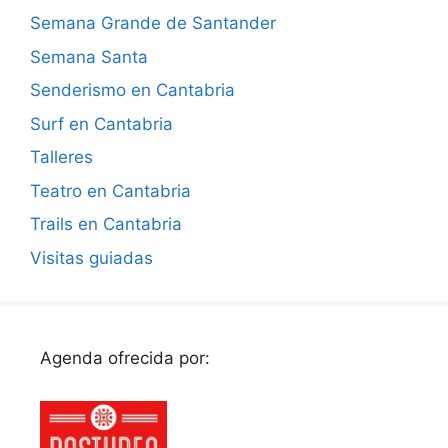
Semana Grande de Santander
Semana Santa
Senderismo en Cantabria
Surf en Cantabria
Talleres
Teatro en Cantabria
Trails en Cantabria
Visitas guiadas
Agenda ofrecida por: