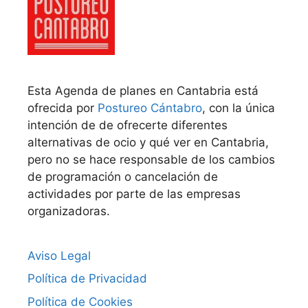
Esta Agenda de planes en Cantabria está
ofrecida por
Postureo Cántabro
, con la única
intención de de ofrecerte diferentes
alternativas de ocio y qué ver en Cantabria,
pero no se hace responsable de los cambios
de programación o cancelación de
actividades por parte de las empresas
organizadoras.
Aviso Legal
Política de Privacidad
Política de Cookies