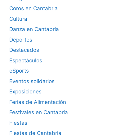
Coros en Cantabria
Cultura
Danza en Cantabria
Deportes
Destacados
Espectáculos
eSports
Eventos solidarios
Exposiciones
Ferias de Alimentación
Festivales en Cantabria
Fiestas
Fiestas de Cantabria