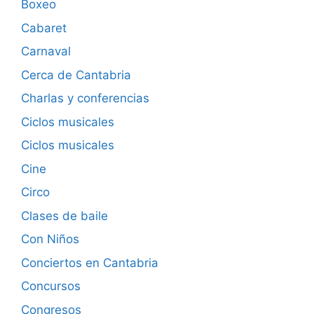
Boxeo
Cabaret
Carnaval
Cerca de Cantabria
Charlas y conferencias
Ciclos musicales
Ciclos musicales
Cine
Circo
Clases de baile
Con Niños
Conciertos en Cantabria
Concursos
Congresos