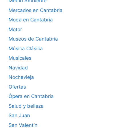
Medio Ambiente
Mercados en Cantabria
Moda en Cantabria
Motor
Museos de Cantabria
Música Clásica
Musicales
Navidad
Nochevieja
Ofertas
Ópera en Cantabria
Salud y belleza
San Juan
San Valentín