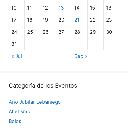
10
11
12
13
14
15
16
17
18
19
20
21
22
23
24
25
26
27
28
29
30
31
« Jul
Sep »
Categoría de los Eventos
Año Jubilar Lebaniego
Atletismo
Bolos