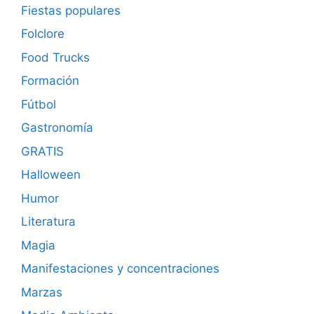
Fiestas populares
Folclore
Food Trucks
Formación
Fútbol
Gastronomía
GRATIS
Halloween
Humor
Literatura
Magia
Manifestaciones y concentraciones
Marzas