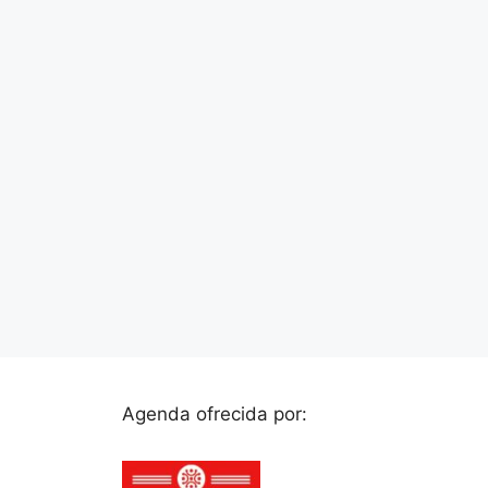
Agenda ofrecida por: