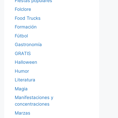
Fiestas populares
Folclore
Food Trucks
Formación
Fútbol
Gastronomía
GRATIS
Halloween
Humor
Literatura
Magia
Manifestaciones y
concentraciones
Marzas