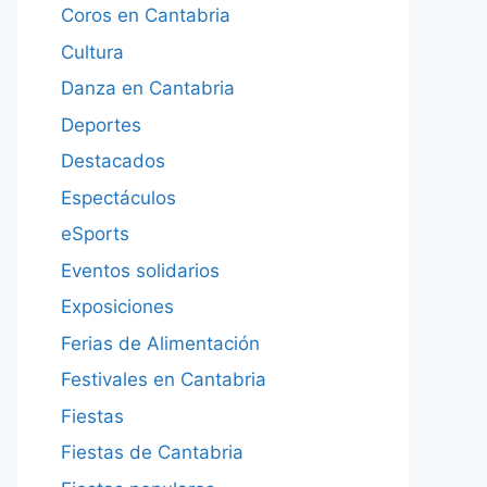
Coros en Cantabria
Cultura
Danza en Cantabria
Deportes
Destacados
Espectáculos
eSports
Eventos solidarios
Exposiciones
Ferias de Alimentación
Festivales en Cantabria
Fiestas
Fiestas de Cantabria