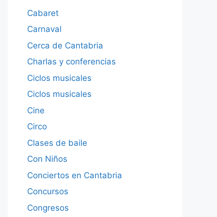
Cabaret
Carnaval
Cerca de Cantabria
Charlas y conferencias
Ciclos musicales
Ciclos musicales
Cine
Circo
Clases de baile
Con Niños
Conciertos en Cantabria
Concursos
Congresos