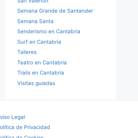
San Valentín
Semana Grande de Santander
Semana Santa
Senderismo en Cantabria
Surf en Cantabria
Talleres
Teatro en Cantabria
Trails en Cantabria
Visitas guiadas
viso Legal
olítica de Privacidad
olítica de Cookies