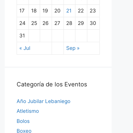
17
18
19
20
21
22
23
24
25
26
27
28
29
30
31
« Jul
Sep »
Categoría de los Eventos
Año Jubilar Lebaniego
Atletismo
Bolos
Boxeo