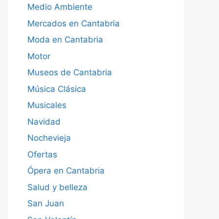
Medio Ambiente
Mercados en Cantabria
Moda en Cantabria
Motor
Museos de Cantabria
Música Clásica
Musicales
Navidad
Nochevieja
Ofertas
Ópera en Cantabria
Salud y belleza
San Juan