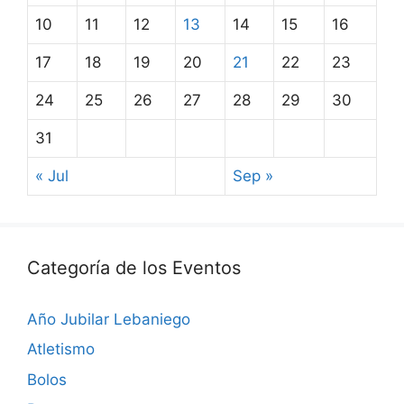
10
11
12
13
14
15
16
17
18
19
20
21
22
23
24
25
26
27
28
29
30
31
« Jul
Sep »
Categoría de los Eventos
Año Jubilar Lebaniego
Atletismo
Bolos