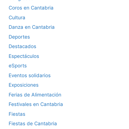
Coros en Cantabria
Cultura
Danza en Cantabria
Deportes
Destacados
Espectáculos
eSports
Eventos solidarios
Exposiciones
Ferias de Alimentación
Festivales en Cantabria
Fiestas
Fiestas de Cantabria