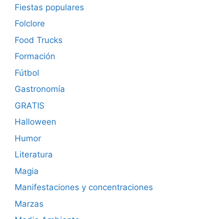
Fiestas populares
Folclore
Food Trucks
Formación
Fútbol
Gastronomía
GRATIS
Halloween
Humor
Literatura
Magia
Manifestaciones y concentraciones
Marzas