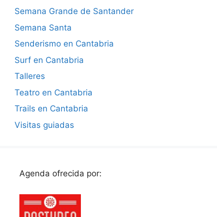
Semana Grande de Santander
Semana Santa
Senderismo en Cantabria
Surf en Cantabria
Talleres
Teatro en Cantabria
Trails en Cantabria
Visitas guiadas
Agenda ofrecida por: