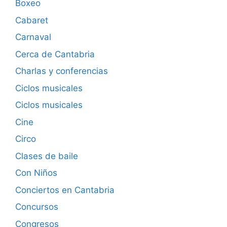
Boxeo
Cabaret
Carnaval
Cerca de Cantabria
Charlas y conferencias
Ciclos musicales
Ciclos musicales
Cine
Circo
Clases de baile
Con Niños
Conciertos en Cantabria
Concursos
Congresos