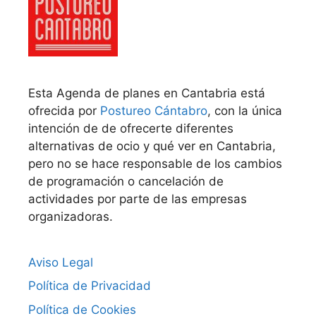
Esta Agenda de planes en Cantabria está
ofrecida por
Postureo Cántabro
, con la única
intención de de ofrecerte diferentes
alternativas de ocio y qué ver en Cantabria,
pero no se hace responsable de los cambios
de programación o cancelación de
actividades por parte de las empresas
organizadoras.
Aviso Legal
Política de Privacidad
Política de Cookies