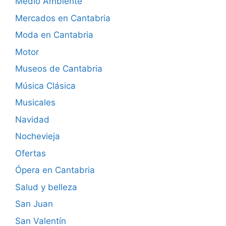
Medio Ambiente
Mercados en Cantabria
Moda en Cantabria
Motor
Museos de Cantabria
Música Clásica
Musicales
Navidad
Nochevieja
Ofertas
Ópera en Cantabria
Salud y belleza
San Juan
San Valentín