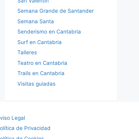
San Valentín
Semana Grande de Santander
Semana Santa
Senderismo en Cantabria
Surf en Cantabria
Talleres
Teatro en Cantabria
Trails en Cantabria
Visitas guiadas
viso Legal
olítica de Privacidad
olítica de Cookies