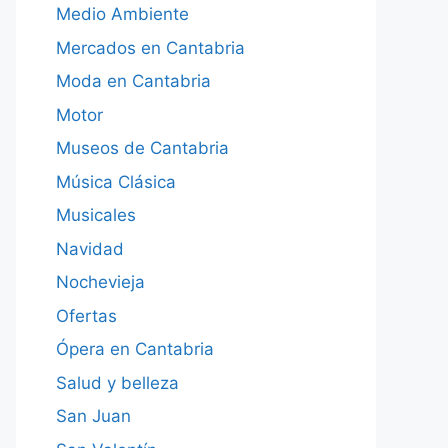
Medio Ambiente
Mercados en Cantabria
Moda en Cantabria
Motor
Museos de Cantabria
Música Clásica
Musicales
Navidad
Nochevieja
Ofertas
Ópera en Cantabria
Salud y belleza
San Juan