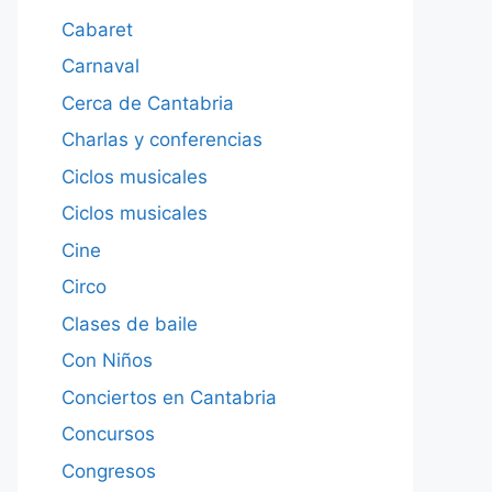
Cabaret
Carnaval
Cerca de Cantabria
Charlas y conferencias
Ciclos musicales
Ciclos musicales
Cine
Circo
Clases de baile
Con Niños
Conciertos en Cantabria
Concursos
Congresos