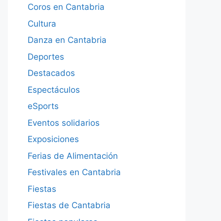
Coros en Cantabria
Cultura
Danza en Cantabria
Deportes
Destacados
Espectáculos
eSports
Eventos solidarios
Exposiciones
Ferias de Alimentación
Festivales en Cantabria
Fiestas
Fiestas de Cantabria