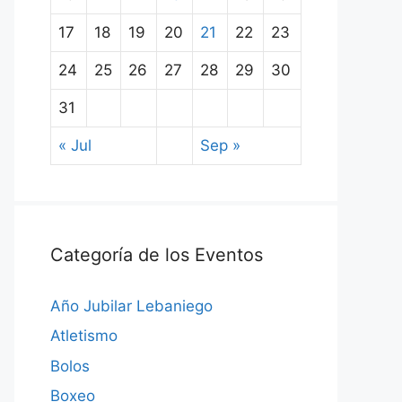
17
18
19
20
21
22
23
24
25
26
27
28
29
30
31
« Jul
Sep »
Categoría de los Eventos
Año Jubilar Lebaniego
Atletismo
Bolos
Boxeo