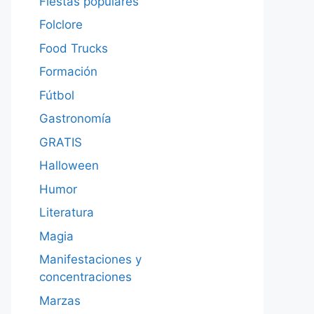
Fiestas populares
Folclore
Food Trucks
Formación
Fútbol
Gastronomía
GRATIS
Halloween
Humor
Literatura
Magia
Manifestaciones y
concentraciones
Marzas