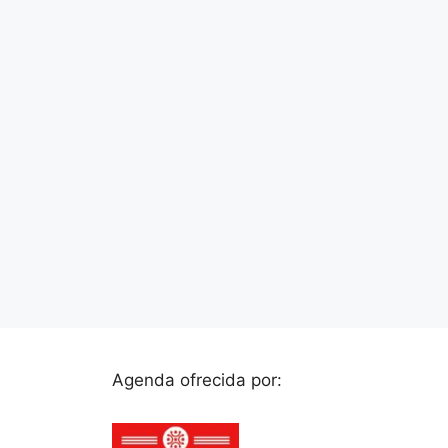
Agenda ofrecida por: