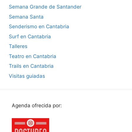
Semana Grande de Santander
Semana Santa
Senderismo en Cantabria
Surf en Cantabria
Talleres
Teatro en Cantabria
Trails en Cantabria
Visitas guiadas
Agenda ofrecida por: