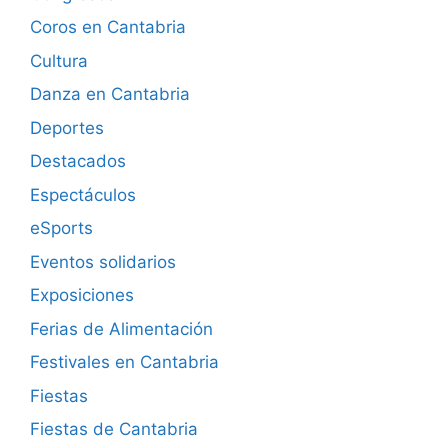
Coros en Cantabria
Cultura
Danza en Cantabria
Deportes
Destacados
Espectáculos
eSports
Eventos solidarios
Exposiciones
Ferias de Alimentación
Festivales en Cantabria
Fiestas
Fiestas de Cantabria