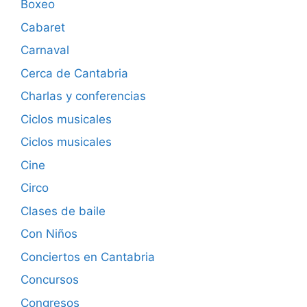
Boxeo
Cabaret
Carnaval
Cerca de Cantabria
Charlas y conferencias
Ciclos musicales
Ciclos musicales
Cine
Circo
Clases de baile
Con Niños
Conciertos en Cantabria
Concursos
Congresos