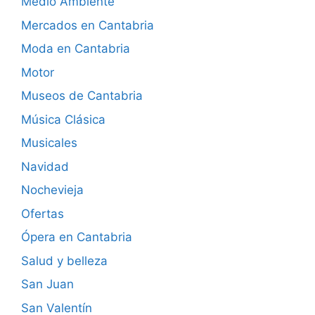
Medio Ambiente
Mercados en Cantabria
Moda en Cantabria
Motor
Museos de Cantabria
Música Clásica
Musicales
Navidad
Nochevieja
Ofertas
Ópera en Cantabria
Salud y belleza
San Juan
San Valentín