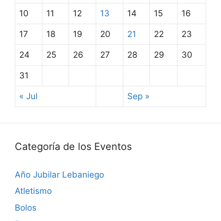
10
11
12
13
14
15
16
17
18
19
20
21
22
23
24
25
26
27
28
29
30
31
« Jul
Sep »
Categoría de los Eventos
Año Jubilar Lebaniego
Atletismo
Bolos