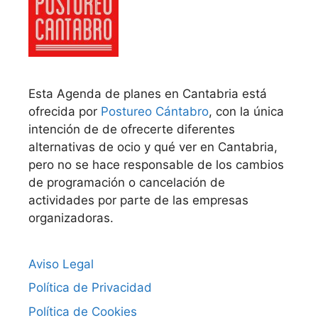
Esta Agenda de planes en Cantabria está
ofrecida por
Postureo Cántabro
, con la única
intención de de ofrecerte diferentes
alternativas de ocio y qué ver en Cantabria,
pero no se hace responsable de los cambios
de programación o cancelación de
actividades por parte de las empresas
organizadoras.
Aviso Legal
Política de Privacidad
Política de Cookies