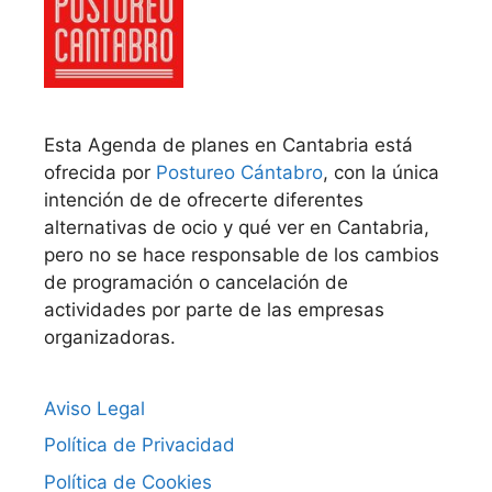
Esta Agenda de planes en Cantabria está
ofrecida por
Postureo Cántabro
, con la única
intención de de ofrecerte diferentes
alternativas de ocio y qué ver en Cantabria,
pero no se hace responsable de los cambios
de programación o cancelación de
actividades por parte de las empresas
organizadoras.
Aviso Legal
Política de Privacidad
Política de Cookies