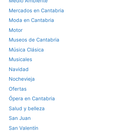
Medio Ambiente
Mercados en Cantabria
Moda en Cantabria
Motor
Museos de Cantabria
Música Clásica
Musicales
Navidad
Nochevieja
Ofertas
Ópera en Cantabria
Salud y belleza
San Juan
San Valentín