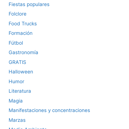
Fiestas populares
Folclore
Food Trucks
Formación
Fútbol
Gastronomía
GRATIS
Halloween
Humor
Literatura
Magia
Manifestaciones y concentraciones
Marzas