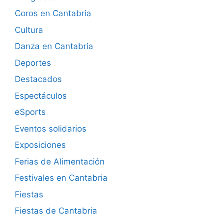
Coros en Cantabria
Cultura
Danza en Cantabria
Deportes
Destacados
Espectáculos
eSports
Eventos solidarios
Exposiciones
Ferias de Alimentación
Festivales en Cantabria
Fiestas
Fiestas de Cantabria