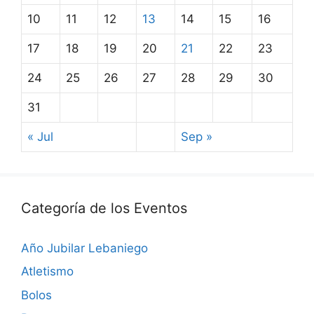
10
11
12
13
14
15
16
17
18
19
20
21
22
23
24
25
26
27
28
29
30
31
« Jul
Sep »
Categoría de los Eventos
Año Jubilar Lebaniego
Atletismo
Bolos