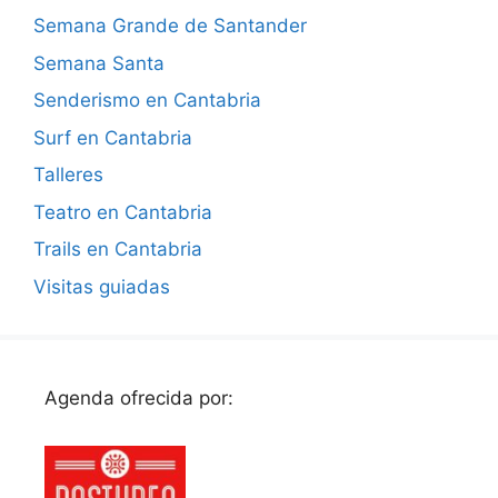
Semana Grande de Santander
Semana Santa
Senderismo en Cantabria
Surf en Cantabria
Talleres
Teatro en Cantabria
Trails en Cantabria
Visitas guiadas
Agenda ofrecida por: