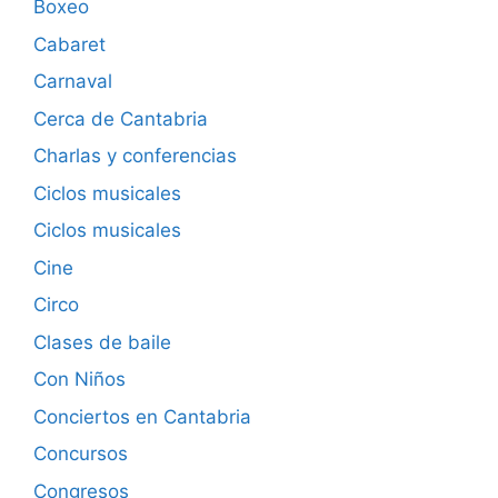
Boxeo
Cabaret
Carnaval
Cerca de Cantabria
Charlas y conferencias
Ciclos musicales
Ciclos musicales
Cine
Circo
Clases de baile
Con Niños
Conciertos en Cantabria
Concursos
Congresos