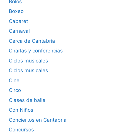
Bolos
Boxeo
Cabaret
Carnaval
Cerca de Cantabria
Charlas y conferencias
Ciclos musicales
Ciclos musicales
Cine
Circo
Clases de baile
Con Niños
Conciertos en Cantabria
Concursos