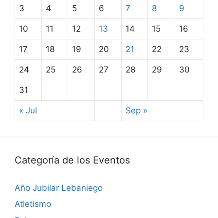
3
4
5
6
7
8
9
10
11
12
13
14
15
16
17
18
19
20
21
22
23
24
25
26
27
28
29
30
31
« Jul
Sep »
Categoría de los Eventos
Año Jubilar Lebaniego
Atletismo