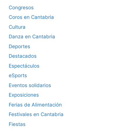
Congresos
Coros en Cantabria
Cultura
Danza en Cantabria
Deportes
Destacados
Espectáculos
eSports
Eventos solidarios
Exposiciones
Ferias de Alimentación
Festivales en Cantabria
Fiestas