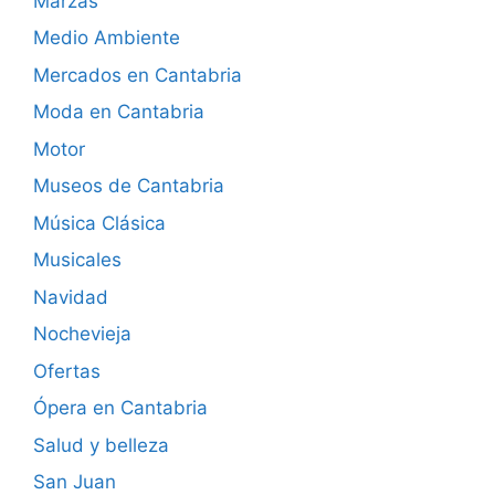
Marzas
Medio Ambiente
Mercados en Cantabria
Moda en Cantabria
Motor
Museos de Cantabria
Música Clásica
Musicales
Navidad
Nochevieja
Ofertas
Ópera en Cantabria
Salud y belleza
San Juan