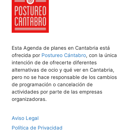
Esta Agenda de planes en Cantabria está
ofrecida por
Postureo Cántabro
, con la única
intención de de ofrecerte diferentes
alternativas de ocio y qué ver en Cantabria,
pero no se hace responsable de los cambios
de programación o cancelación de
actividades por parte de las empresas
organizadoras.
Aviso Legal
Política de Privacidad