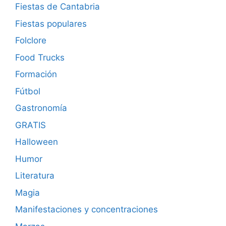
Fiestas de Cantabria
Fiestas populares
Folclore
Food Trucks
Formación
Fútbol
Gastronomía
GRATIS
Halloween
Humor
Literatura
Magia
Manifestaciones y concentraciones