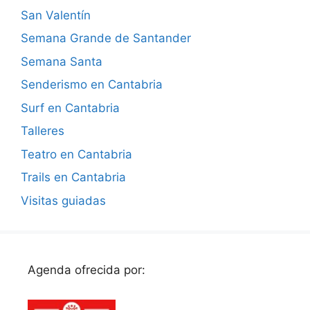
San Valentín
Semana Grande de Santander
Semana Santa
Senderismo en Cantabria
Surf en Cantabria
Talleres
Teatro en Cantabria
Trails en Cantabria
Visitas guiadas
Agenda ofrecida por: