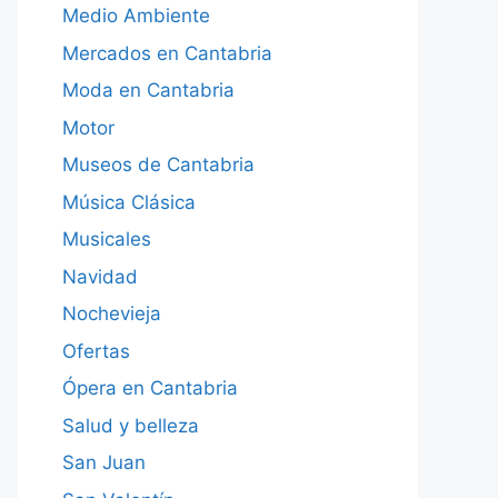
Medio Ambiente
Mercados en Cantabria
Moda en Cantabria
Motor
Museos de Cantabria
Música Clásica
Musicales
Navidad
Nochevieja
Ofertas
Ópera en Cantabria
Salud y belleza
San Juan