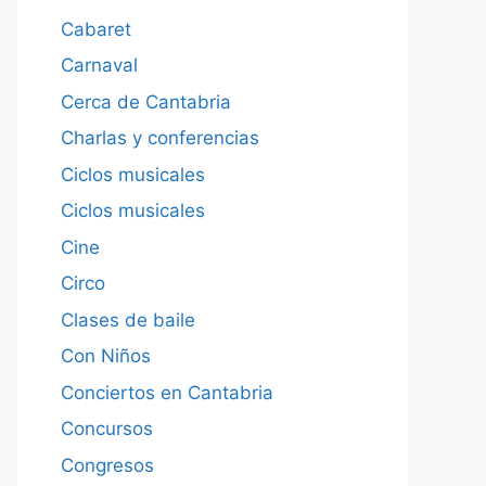
Cabaret
Carnaval
Cerca de Cantabria
Charlas y conferencias
Ciclos musicales
Ciclos musicales
Cine
Circo
Clases de baile
Con Niños
Conciertos en Cantabria
Concursos
Congresos