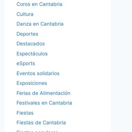
Coros en Cantabria
Cultura
Danza en Cantabria
Deportes
Destacados
Espectáculos
eSports
Eventos solidarios
Exposiciones
Ferias de Alimentación
Festivales en Cantabria
Fiestas
Fiestas de Cantabria