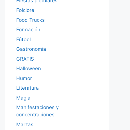
Fiestas populares
Folclore
Food Trucks
Formación
Fútbol
Gastronomía
GRATIS
Halloween
Humor
Literatura
Magia
Manifestaciones y
concentraciones
Marzas