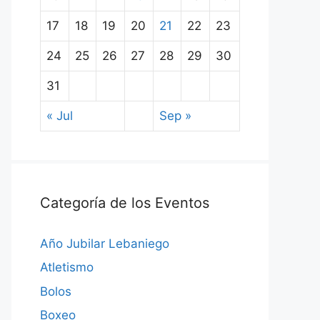
17
18
19
20
21
22
23
24
25
26
27
28
29
30
31
« Jul
Sep »
Categoría de los Eventos
Año Jubilar Lebaniego
Atletismo
Bolos
Boxeo