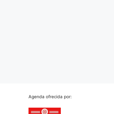
Agenda ofrecida por: