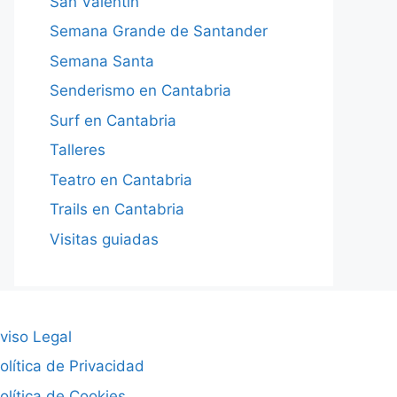
San Valentín
Semana Grande de Santander
Semana Santa
Senderismo en Cantabria
Surf en Cantabria
Talleres
Teatro en Cantabria
Trails en Cantabria
Visitas guiadas
viso Legal
olítica de Privacidad
olítica de Cookies