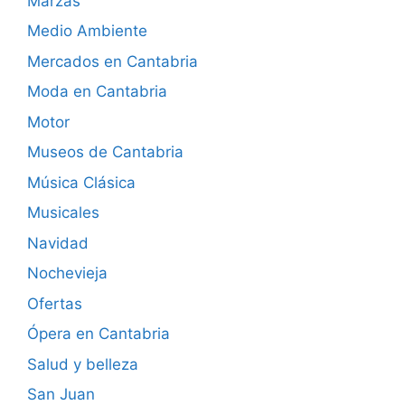
Marzas
Medio Ambiente
Mercados en Cantabria
Moda en Cantabria
Motor
Museos de Cantabria
Música Clásica
Musicales
Navidad
Nochevieja
Ofertas
Ópera en Cantabria
Salud y belleza
San Juan