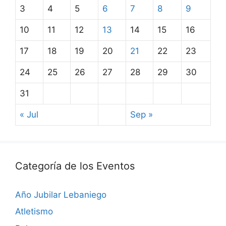
3
4
5
6
7
8
9
10
11
12
13
14
15
16
17
18
19
20
21
22
23
24
25
26
27
28
29
30
31
« Jul
Sep »
Categoría de los Eventos
Año Jubilar Lebaniego
Atletismo