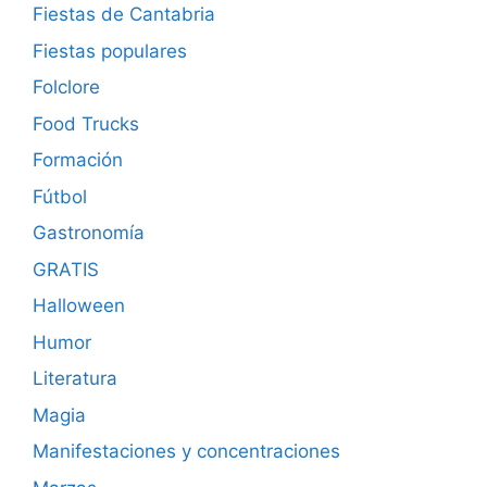
Fiestas de Cantabria
Fiestas populares
Folclore
Food Trucks
Formación
Fútbol
Gastronomía
GRATIS
Halloween
Humor
Literatura
Magia
Manifestaciones y concentraciones