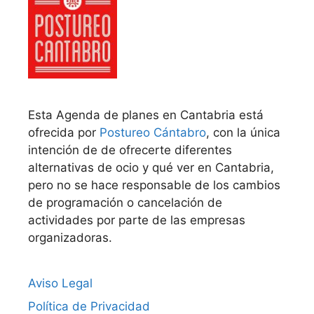
Esta Agenda de planes en Cantabria está
ofrecida por
Postureo Cántabro
, con la única
intención de de ofrecerte diferentes
alternativas de ocio y qué ver en Cantabria,
pero no se hace responsable de los cambios
de programación o cancelación de
actividades por parte de las empresas
organizadoras.
Aviso Legal
Política de Privacidad