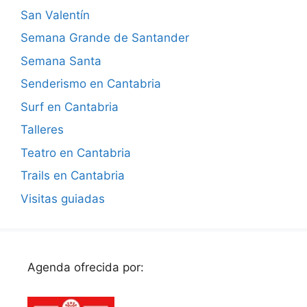
San Valentín
Semana Grande de Santander
Semana Santa
Senderismo en Cantabria
Surf en Cantabria
Talleres
Teatro en Cantabria
Trails en Cantabria
Visitas guiadas
Agenda ofrecida por: