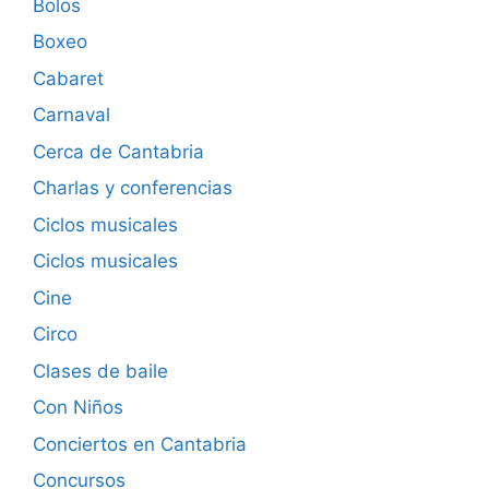
Bolos
Boxeo
Cabaret
Carnaval
Cerca de Cantabria
Charlas y conferencias
Ciclos musicales
Ciclos musicales
Cine
Circo
Clases de baile
Con Niños
Conciertos en Cantabria
Concursos