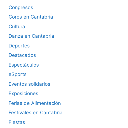
Congresos
Coros en Cantabria
Cultura
Danza en Cantabria
Deportes
Destacados
Espectáculos
eSports
Eventos solidarios
Exposiciones
Ferias de Alimentación
Festivales en Cantabria
Fiestas