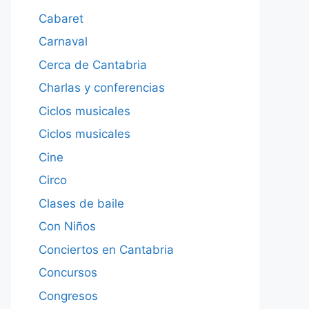
Cabaret
Carnaval
Cerca de Cantabria
Charlas y conferencias
Ciclos musicales
Ciclos musicales
Cine
Circo
Clases de baile
Con Niños
Conciertos en Cantabria
Concursos
Congresos