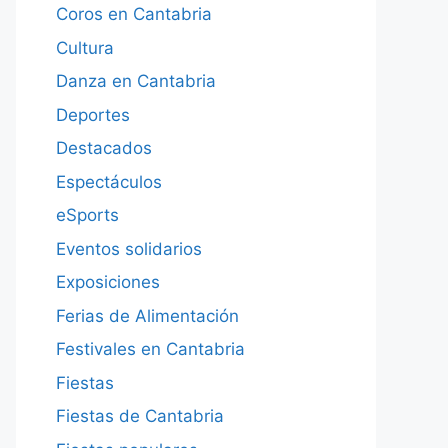
Coros en Cantabria
Cultura
Danza en Cantabria
Deportes
Destacados
Espectáculos
eSports
Eventos solidarios
Exposiciones
Ferias de Alimentación
Festivales en Cantabria
Fiestas
Fiestas de Cantabria