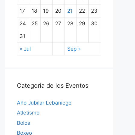
17
18
19
20
21
22
23
24
25
26
27
28
29
30
31
« Jul
Sep »
Categoría de los Eventos
Año Jubilar Lebaniego
Atletismo
Bolos
Boxeo