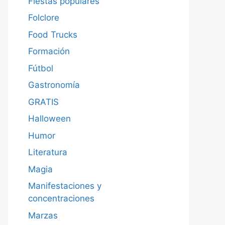
Fiestas populares
Folclore
Food Trucks
Formación
Fútbol
Gastronomía
GRATIS
Halloween
Humor
Literatura
Magia
Manifestaciones y
concentraciones
Marzas