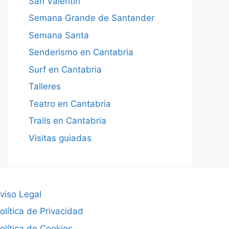
San Valentín
Semana Grande de Santander
Semana Santa
Senderismo en Cantabria
Surf en Cantabria
Talleres
Teatro en Cantabria
Trails en Cantabria
Visitas guiadas
viso Legal
olítica de Privacidad
olítica de Cookies