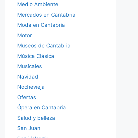
Medio Ambiente
Mercados en Cantabria
Moda en Cantabria
Motor
Museos de Cantabria
Música Clásica
Musicales
Navidad
Nochevieja
Ofertas
Ópera en Cantabria
Salud y belleza
San Juan