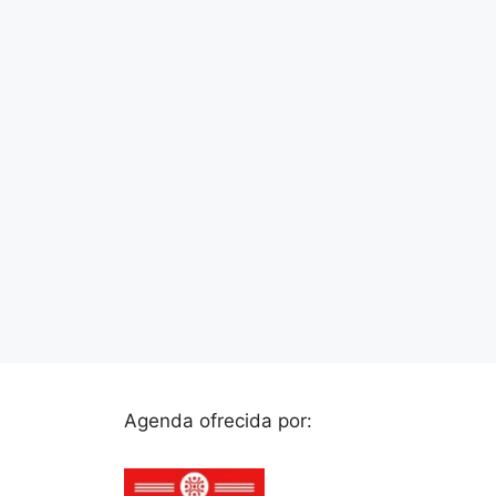
Agenda ofrecida por: