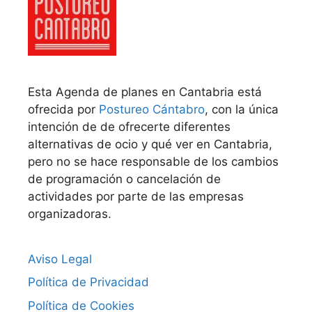
Esta Agenda de planes en Cantabria está
ofrecida por
Postureo Cántabro
, con la única
intención de de ofrecerte diferentes
alternativas de ocio y qué ver en Cantabria,
pero no se hace responsable de los cambios
de programación o cancelación de
actividades por parte de las empresas
organizadoras.
Aviso Legal
Política de Privacidad
Política de Cookies