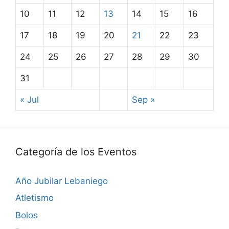
10
11
12
13
14
15
16
17
18
19
20
21
22
23
24
25
26
27
28
29
30
31
« Jul
Sep »
Categoría de los Eventos
Año Jubilar Lebaniego
Atletismo
Bolos