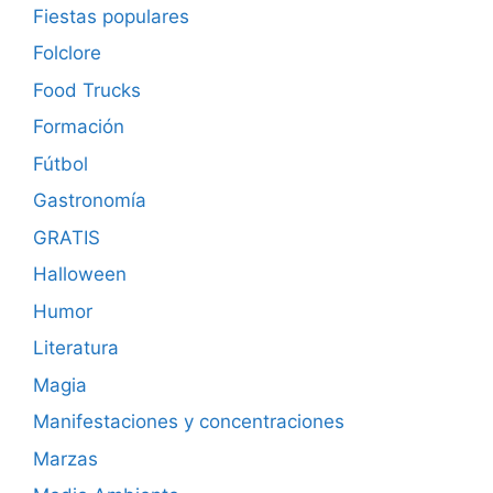
Fiestas populares
Folclore
Food Trucks
Formación
Fútbol
Gastronomía
GRATIS
Halloween
Humor
Literatura
Magia
Manifestaciones y concentraciones
Marzas