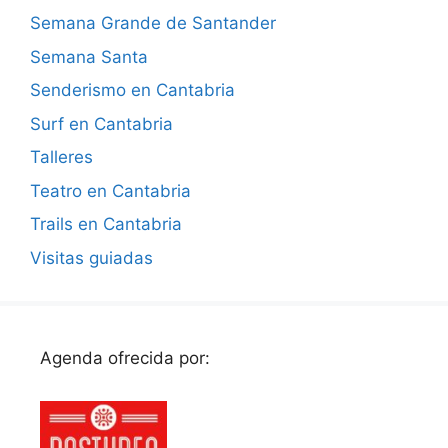
Semana Grande de Santander
Semana Santa
Senderismo en Cantabria
Surf en Cantabria
Talleres
Teatro en Cantabria
Trails en Cantabria
Visitas guiadas
Agenda ofrecida por: