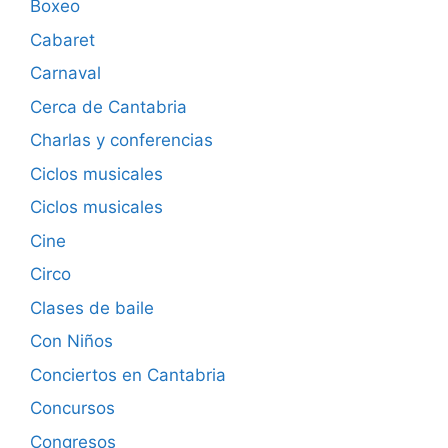
Boxeo
Cabaret
Carnaval
Cerca de Cantabria
Charlas y conferencias
Ciclos musicales
Ciclos musicales
Cine
Circo
Clases de baile
Con Niños
Conciertos en Cantabria
Concursos
Congresos