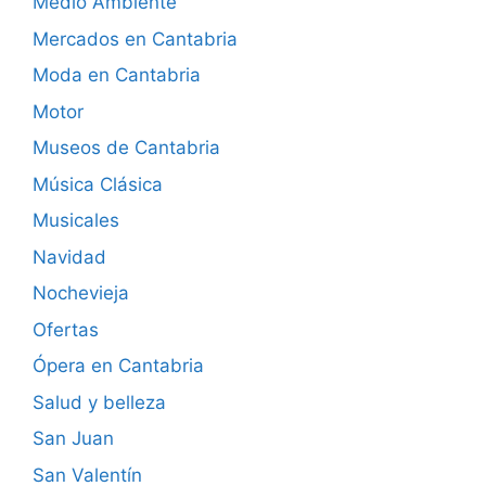
Medio Ambiente
Mercados en Cantabria
Moda en Cantabria
Motor
Museos de Cantabria
Música Clásica
Musicales
Navidad
Nochevieja
Ofertas
Ópera en Cantabria
Salud y belleza
San Juan
San Valentín