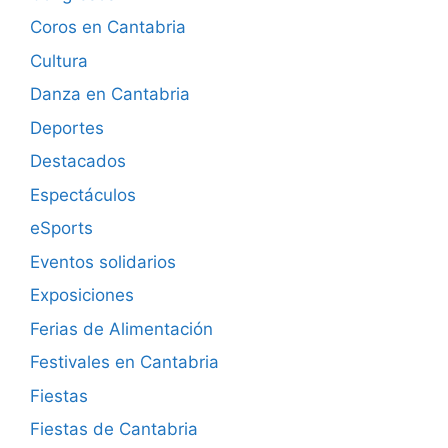
Coros en Cantabria
Cultura
Danza en Cantabria
Deportes
Destacados
Espectáculos
eSports
Eventos solidarios
Exposiciones
Ferias de Alimentación
Festivales en Cantabria
Fiestas
Fiestas de Cantabria