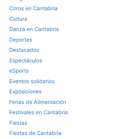
Coros en Cantabria
Cultura
Danza en Cantabria
Deportes
Destacados
Espectáculos
eSports
Eventos solidarios
Exposiciones
Ferias de Alimentación
Festivales en Cantabria
Fiestas
Fiestas de Cantabria