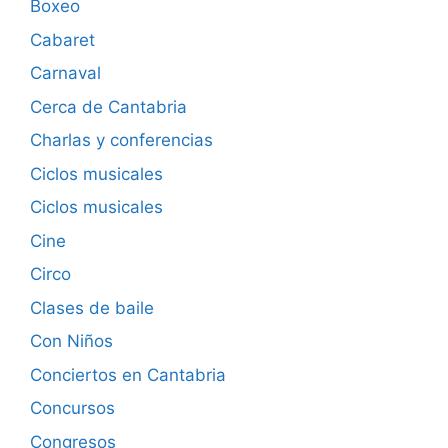
Boxeo
Cabaret
Carnaval
Cerca de Cantabria
Charlas y conferencias
Ciclos musicales
Ciclos musicales
Cine
Circo
Clases de baile
Con Niños
Conciertos en Cantabria
Concursos
Congresos