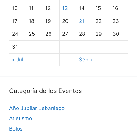
10
11
12
13
14
15
16
17
18
19
20
21
22
23
24
25
26
27
28
29
30
31
« Jul
Sep »
Categoría de los Eventos
Año Jubilar Lebaniego
Atletismo
Bolos