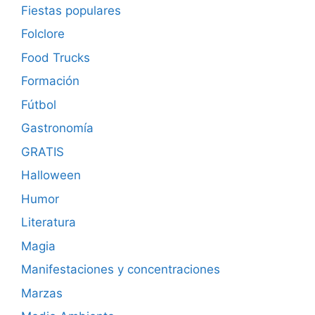
Fiestas populares
Folclore
Food Trucks
Formación
Fútbol
Gastronomía
GRATIS
Halloween
Humor
Literatura
Magia
Manifestaciones y concentraciones
Marzas