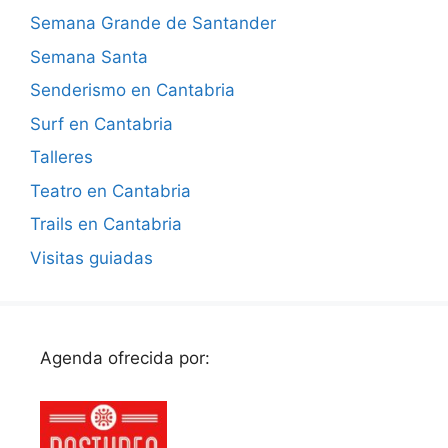
Semana Grande de Santander
Semana Santa
Senderismo en Cantabria
Surf en Cantabria
Talleres
Teatro en Cantabria
Trails en Cantabria
Visitas guiadas
Agenda ofrecida por: