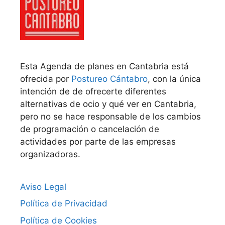
Esta Agenda de planes en Cantabria está
ofrecida por
Postureo Cántabro
, con la única
intención de de ofrecerte diferentes
alternativas de ocio y qué ver en Cantabria,
pero no se hace responsable de los cambios
de programación o cancelación de
actividades por parte de las empresas
organizadoras.
Aviso Legal
Política de Privacidad
Política de Cookies