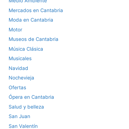
Medio Ambiente
Mercados en Cantabria
Moda en Cantabria
Motor
Museos de Cantabria
Música Clásica
Musicales
Navidad
Nochevieja
Ofertas
Ópera en Cantabria
Salud y belleza
San Juan
San Valentín