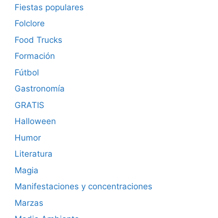
Fiestas populares
Folclore
Food Trucks
Formación
Fútbol
Gastronomía
GRATIS
Halloween
Humor
Literatura
Magia
Manifestaciones y concentraciones
Marzas