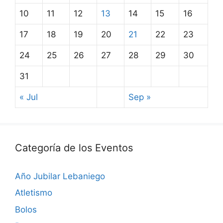
10
11
12
13
14
15
16
17
18
19
20
21
22
23
24
25
26
27
28
29
30
31
« Jul
Sep »
Categoría de los Eventos
Año Jubilar Lebaniego
Atletismo
Bolos