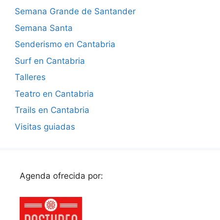
Semana Grande de Santander
Semana Santa
Senderismo en Cantabria
Surf en Cantabria
Talleres
Teatro en Cantabria
Trails en Cantabria
Visitas guiadas
Agenda ofrecida por: