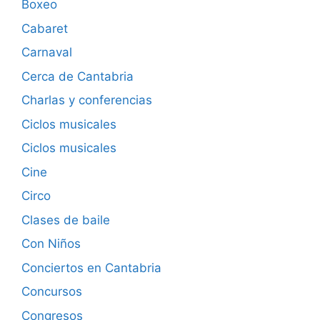
Boxeo
Cabaret
Carnaval
Cerca de Cantabria
Charlas y conferencias
Ciclos musicales
Ciclos musicales
Cine
Circo
Clases de baile
Con Niños
Conciertos en Cantabria
Concursos
Congresos