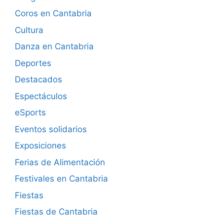
Coros en Cantabria
Cultura
Danza en Cantabria
Deportes
Destacados
Espectáculos
eSports
Eventos solidarios
Exposiciones
Ferias de Alimentación
Festivales en Cantabria
Fiestas
Fiestas de Cantabria