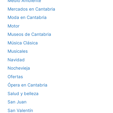
Medio Ambiente
Mercados en Cantabria
Moda en Cantabria
Motor
Museos de Cantabria
Música Clásica
Musicales
Navidad
Nochevieja
Ofertas
Ópera en Cantabria
Salud y belleza
San Juan
San Valentín