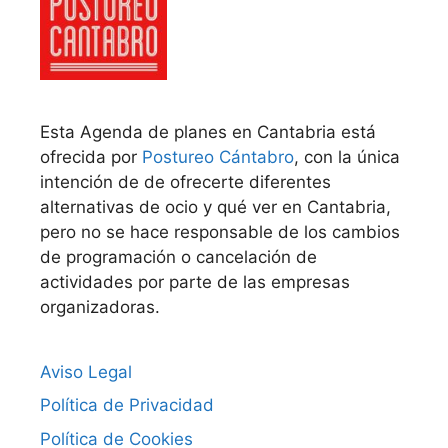
Esta Agenda de planes en Cantabria está
ofrecida por
Postureo Cántabro
, con la única
intención de de ofrecerte diferentes
alternativas de ocio y qué ver en Cantabria,
pero no se hace responsable de los cambios
de programación o cancelación de
actividades por parte de las empresas
organizadoras.
Aviso Legal
Política de Privacidad
Política de Cookies