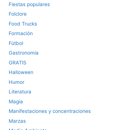
Fiestas populares
Folclore
Food Trucks
Formación
Fútbol
Gastronomía
GRATIS
Halloween
Humor
Literatura
Magia
Manifestaciones y concentraciones
Marzas