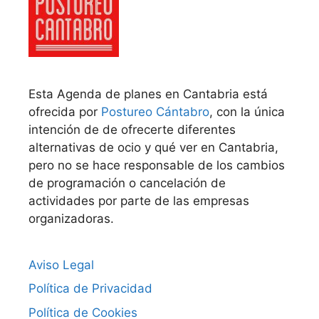
Esta Agenda de planes en Cantabria está
ofrecida por
Postureo Cántabro
, con la única
intención de de ofrecerte diferentes
alternativas de ocio y qué ver en Cantabria,
pero no se hace responsable de los cambios
de programación o cancelación de
actividades por parte de las empresas
organizadoras.
Aviso Legal
Política de Privacidad
Política de Cookies