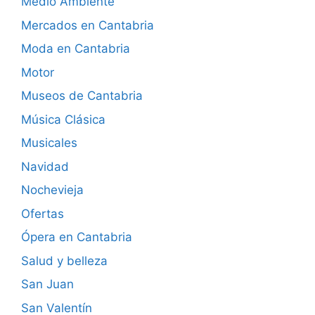
Medio Ambiente
Mercados en Cantabria
Moda en Cantabria
Motor
Museos de Cantabria
Música Clásica
Musicales
Navidad
Nochevieja
Ofertas
Ópera en Cantabria
Salud y belleza
San Juan
San Valentín