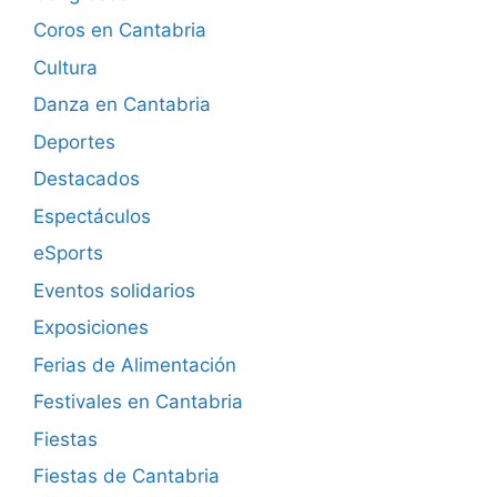
Coros en Cantabria
Cultura
Danza en Cantabria
Deportes
Destacados
Espectáculos
eSports
Eventos solidarios
Exposiciones
Ferias de Alimentación
Festivales en Cantabria
Fiestas
Fiestas de Cantabria