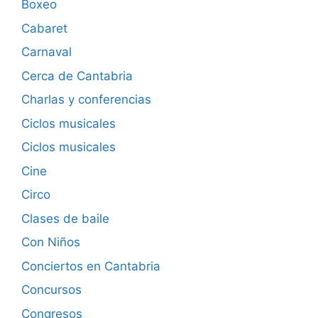
Boxeo
Cabaret
Carnaval
Cerca de Cantabria
Charlas y conferencias
Ciclos musicales
Ciclos musicales
Cine
Circo
Clases de baile
Con Niños
Conciertos en Cantabria
Concursos
Congresos