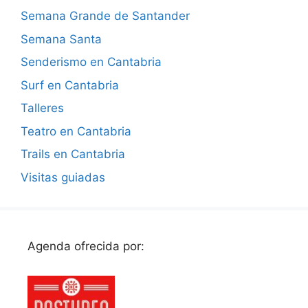
Semana Grande de Santander
Semana Santa
Senderismo en Cantabria
Surf en Cantabria
Talleres
Teatro en Cantabria
Trails en Cantabria
Visitas guiadas
Agenda ofrecida por: