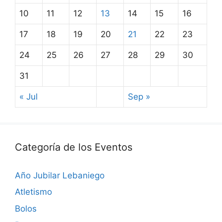
10
11
12
13
14
15
16
17
18
19
20
21
22
23
24
25
26
27
28
29
30
31
« Jul
Sep »
Categoría de los Eventos
Año Jubilar Lebaniego
Atletismo
Bolos