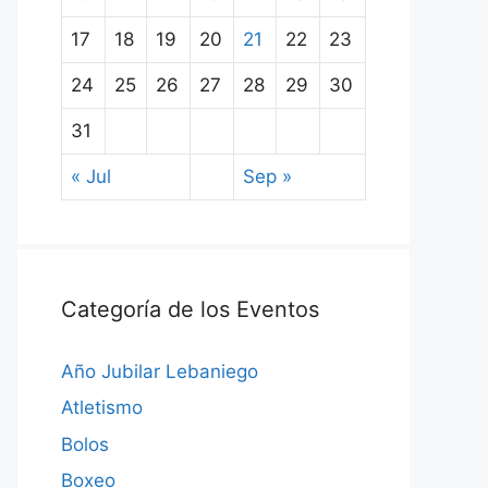
17
18
19
20
21
22
23
24
25
26
27
28
29
30
31
« Jul
Sep »
Categoría de los Eventos
Año Jubilar Lebaniego
Atletismo
Bolos
Boxeo