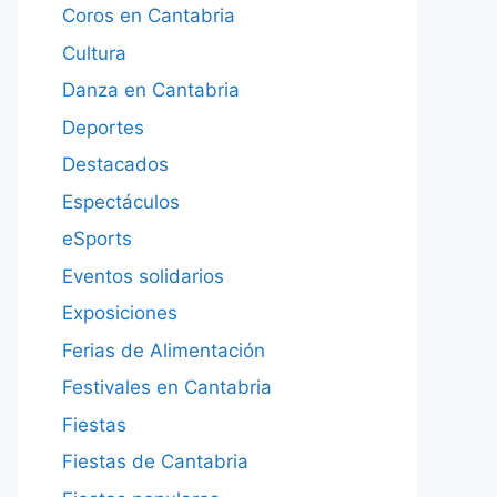
Coros en Cantabria
Cultura
Danza en Cantabria
Deportes
Destacados
Espectáculos
eSports
Eventos solidarios
Exposiciones
Ferias de Alimentación
Festivales en Cantabria
Fiestas
Fiestas de Cantabria