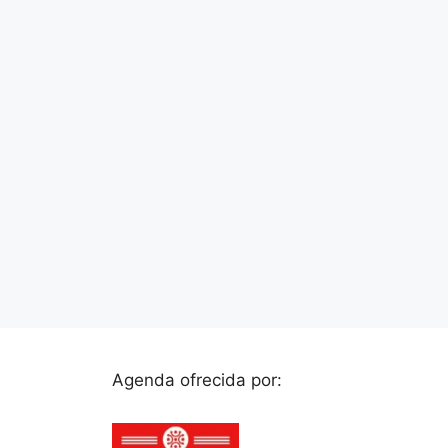
Agenda ofrecida por: