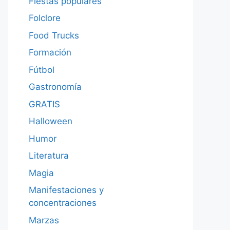
Fiestas populares
Folclore
Food Trucks
Formación
Fútbol
Gastronomía
GRATIS
Halloween
Humor
Literatura
Magia
Manifestaciones y
concentraciones
Marzas