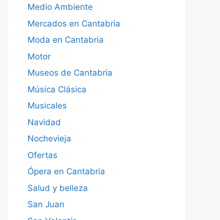
Medio Ambiente
Mercados en Cantabria
Moda en Cantabria
Motor
Museos de Cantabria
Música Clásica
Musicales
Navidad
Nochevieja
Ofertas
Ópera en Cantabria
Salud y belleza
San Juan