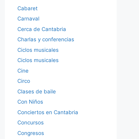
Cabaret
Carnaval
Cerca de Cantabria
Charlas y conferencias
Ciclos musicales
Ciclos musicales
Cine
Circo
Clases de baile
Con Niños
Conciertos en Cantabria
Concursos
Congresos