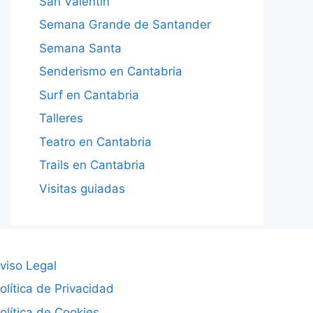
San Valentín
Semana Grande de Santander
Semana Santa
Senderismo en Cantabria
Surf en Cantabria
Talleres
Teatro en Cantabria
Trails en Cantabria
Visitas guiadas
viso Legal
olítica de Privacidad
olítica de Cookies