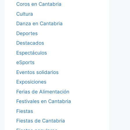
Coros en Cantabria
Cultura
Danza en Cantabria
Deportes
Destacados
Espectáculos
eSports
Eventos solidarios
Exposiciones
Ferias de Alimentación
Festivales en Cantabria
Fiestas
Fiestas de Cantabria