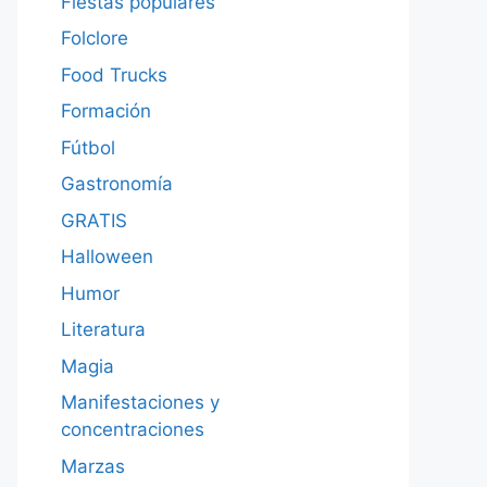
Fiestas populares
Folclore
Food Trucks
Formación
Fútbol
Gastronomía
GRATIS
Halloween
Humor
Literatura
Magia
Manifestaciones y
concentraciones
Marzas