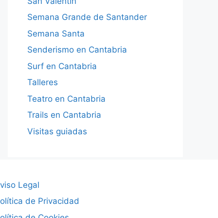
San Valentín
Semana Grande de Santander
Semana Santa
Senderismo en Cantabria
Surf en Cantabria
Talleres
Teatro en Cantabria
Trails en Cantabria
Visitas guiadas
viso Legal
olítica de Privacidad
olítica de Cookies