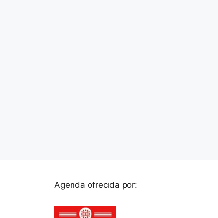
Agenda ofrecida por: