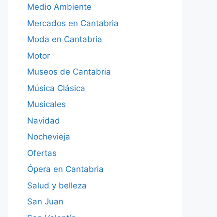
Medio Ambiente
Mercados en Cantabria
Moda en Cantabria
Motor
Museos de Cantabria
Música Clásica
Musicales
Navidad
Nochevieja
Ofertas
Ópera en Cantabria
Salud y belleza
San Juan