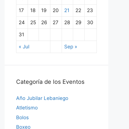
17
18
19
20
21
22
23
24
25
26
27
28
29
30
31
« Jul
Sep »
Categoría de los Eventos
Año Jubilar Lebaniego
Atletismo
Bolos
Boxeo