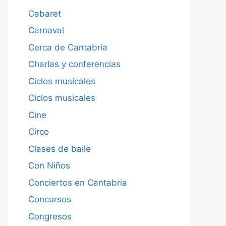
Cabaret
Carnaval
Cerca de Cantabria
Charlas y conferencias
Ciclos musicales
Ciclos musicales
Cine
Circo
Clases de baile
Con Niños
Conciertos en Cantabria
Concursos
Congresos