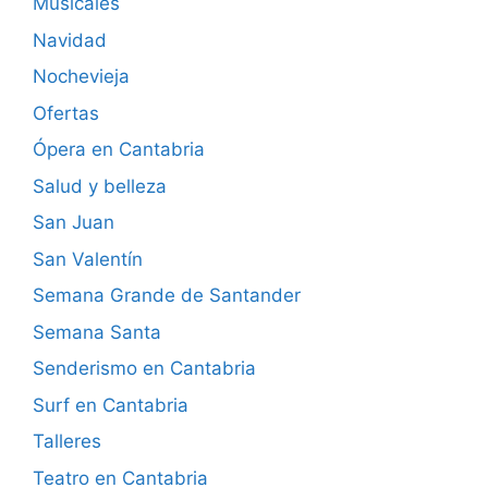
Musicales
Navidad
Nochevieja
Ofertas
Ópera en Cantabria
Salud y belleza
San Juan
San Valentín
Semana Grande de Santander
Semana Santa
Senderismo en Cantabria
Surf en Cantabria
Talleres
Teatro en Cantabria