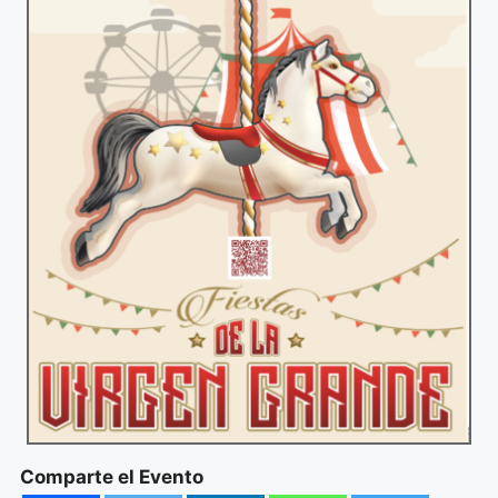
Comparte el Evento