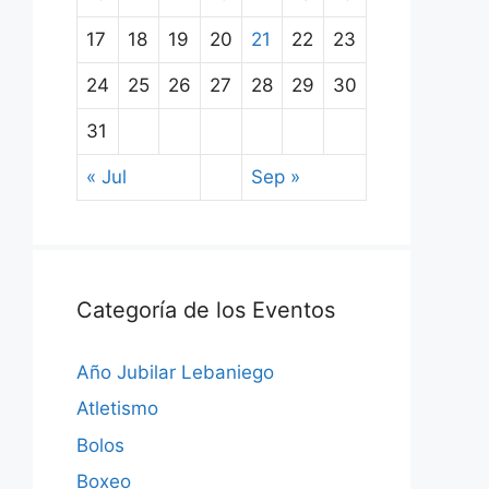
17
18
19
20
21
22
23
24
25
26
27
28
29
30
31
« Jul
Sep »
Categoría de los Eventos
Año Jubilar Lebaniego
Atletismo
Bolos
Boxeo