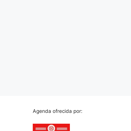
Agenda ofrecida por: