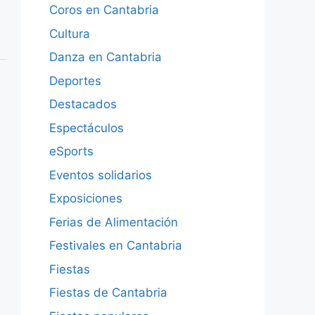
Coros en Cantabria
Cultura
Danza en Cantabria
Deportes
Destacados
Espectáculos
eSports
Eventos solidarios
Exposiciones
Ferias de Alimentación
Festivales en Cantabria
Fiestas
Fiestas de Cantabria