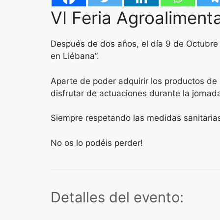
VI Feria Agroaliment
Después de dos años, el día 9 de Octubre v
en Liébana”.
Aparte de poder adquirir los productos de 
disfrutar de actuaciones durante la jornad
Siempre respetando las medidas sanitaria
No os lo podéis perder!
Detalles del evento: