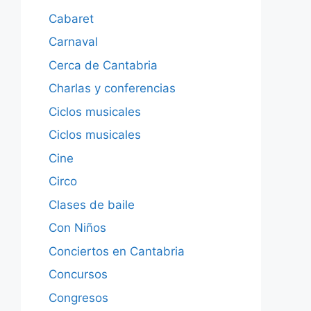
Cabaret
Carnaval
Cerca de Cantabria
Charlas y conferencias
Ciclos musicales
Ciclos musicales
Cine
Circo
Clases de baile
Con Niños
Conciertos en Cantabria
Concursos
Congresos