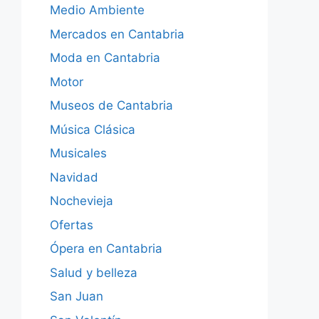
Medio Ambiente
Mercados en Cantabria
Moda en Cantabria
Motor
Museos de Cantabria
Música Clásica
Musicales
Navidad
Nochevieja
Ofertas
Ópera en Cantabria
Salud y belleza
San Juan