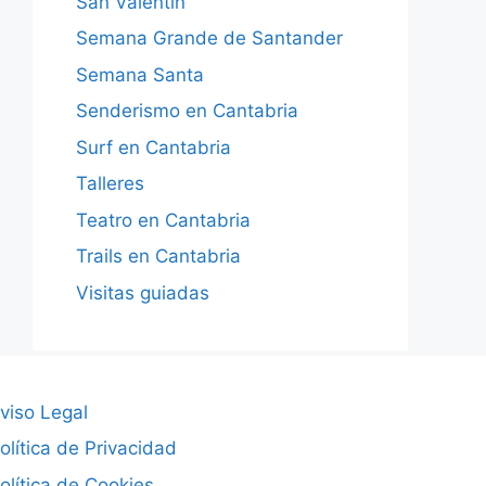
San Valentín
Semana Grande de Santander
Semana Santa
Senderismo en Cantabria
Surf en Cantabria
Talleres
Teatro en Cantabria
Trails en Cantabria
Visitas guiadas
viso Legal
olítica de Privacidad
olítica de Cookies