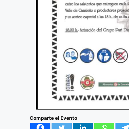
Comparte el Evento