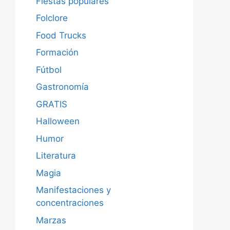
Fiestas populares
Folclore
Food Trucks
Formación
Fútbol
Gastronomía
GRATIS
Halloween
Humor
Literatura
Magia
Manifestaciones y
concentraciones
Marzas