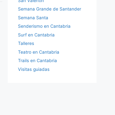
San Valentín
Semana Grande de Santander
Semana Santa
Senderismo en Cantabria
Surf en Cantabria
Talleres
Teatro en Cantabria
Trails en Cantabria
Visitas guiadas