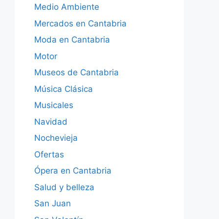
Medio Ambiente
Mercados en Cantabria
Moda en Cantabria
Motor
Museos de Cantabria
Música Clásica
Musicales
Navidad
Nochevieja
Ofertas
Ópera en Cantabria
Salud y belleza
San Juan