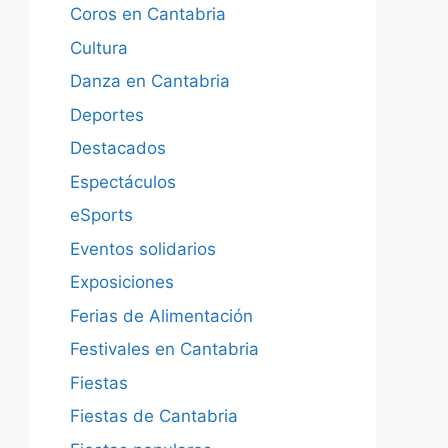
Coros en Cantabria
Cultura
Danza en Cantabria
Deportes
Destacados
Espectáculos
eSports
Eventos solidarios
Exposiciones
Ferias de Alimentación
Festivales en Cantabria
Fiestas
Fiestas de Cantabria