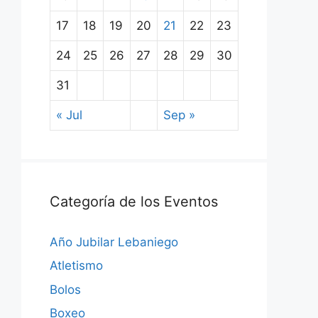
17
18
19
20
21
22
23
24
25
26
27
28
29
30
31
« Jul
Sep »
Categoría de los Eventos
Año Jubilar Lebaniego
Atletismo
Bolos
Boxeo