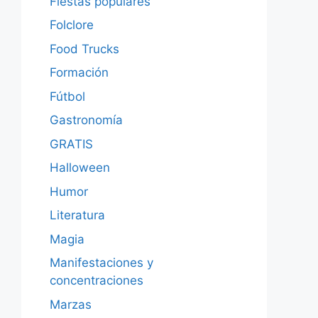
Fiestas populares
Folclore
Food Trucks
Formación
Fútbol
Gastronomía
GRATIS
Halloween
Humor
Literatura
Magia
Manifestaciones y
concentraciones
Marzas