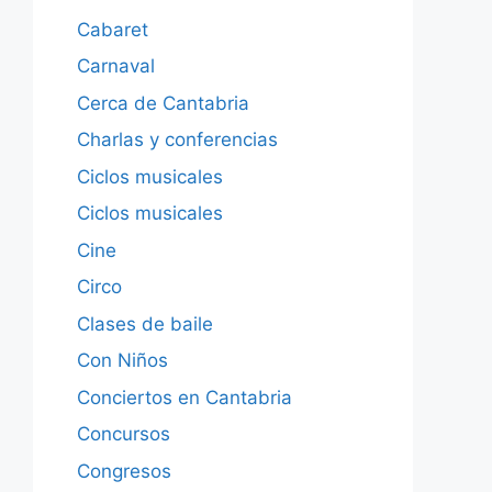
Cabaret
Carnaval
Cerca de Cantabria
Charlas y conferencias
Ciclos musicales
Ciclos musicales
Cine
Circo
Clases de baile
Con Niños
Conciertos en Cantabria
Concursos
Congresos