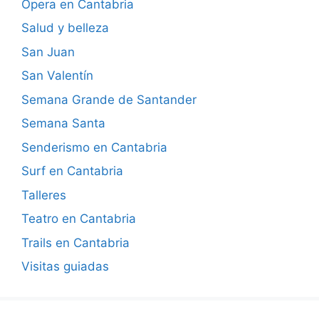
Ópera en Cantabria
Salud y belleza
San Juan
San Valentín
Semana Grande de Santander
Semana Santa
Senderismo en Cantabria
Surf en Cantabria
Talleres
Teatro en Cantabria
Trails en Cantabria
Visitas guiadas