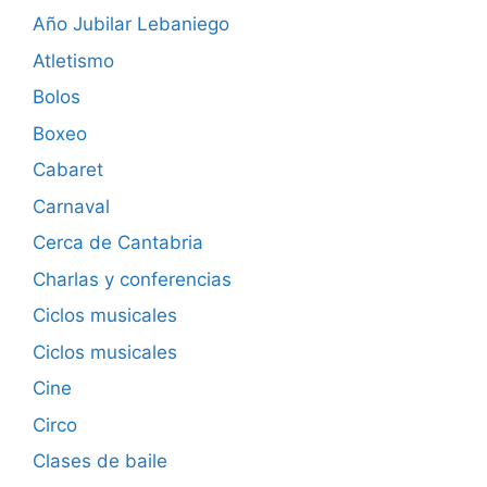
Año Jubilar Lebaniego
Atletismo
Bolos
Boxeo
Cabaret
Carnaval
Cerca de Cantabria
Charlas y conferencias
Ciclos musicales
Ciclos musicales
Cine
Circo
Clases de baile