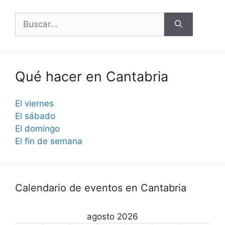
Buscar:
Qué hacer en Cantabria
El viernes
El sábado
El domingo
El fin de semana
Calendario de eventos en Cantabria
agosto 2026