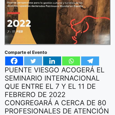
Comparte el Evento
PUENTE VIESGO ACOGERÁ EL
SEMINARIO INTERNACIONAL
QUE ENTRE EL 7 Y EL 11 DE
FEBRERO DE 2022
CONGREGARÁ A CERCA DE 80
PROFESIONALES DE ATENCIÓN