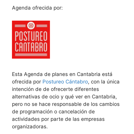
Agenda ofrecida por:
Esta Agenda de planes en Cantabria está
ofrecida por
Postureo Cántabro
, con la única
intención de de ofrecerte diferentes
alternativas de ocio y qué ver en Cantabria,
pero no se hace responsable de los cambios
de programación o cancelación de
actividades por parte de las empresas
organizadoras.