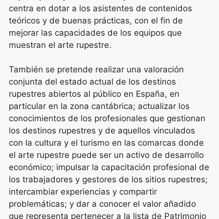
centra en dotar a los asistentes de contenidos
teóricos y de buenas prácticas, con el fin de
mejorar las capacidades de los equipos que
muestran el arte rupestre.
También se pretende realizar una valoración
conjunta del estado actual de los destinos
rupestres abiertos al público en España, en
particular en la zona cantábrica; actualizar los
conocimientos de los profesionales que gestionan
los destinos rupestres y de aquellos vinculados
con la cultura y el turismo en las comarcas donde
el arte rupestre puede ser un activo de desarrollo
económico; impulsar la capacitación profesional de
los trabajadores y gestores de los sitios rupestres;
intercambiar experiencias y compartir
problemáticas; y dar a conocer el valor añadido
que representa pertenecer a la lista de Patrimonio