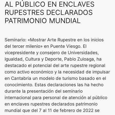
AL PÚBLICO EN ENCLAVES
RUPESTRES DECLARADOS
PATRIMONIO MUNDIAL
Seminario: «Mostrar Arte Rupestre en los inicios
del tercer milenio» en Puente Viesgo. El
vicepresidente y consejero de Universidades,
Igualdad, Cultura y Deporte, Pablo Zuloaga, ha
destacado el potencial del arte rupestre regional
como activo económico y la necesidad de impulsar
en Cantabria un modelo de turismo basado en el
conocimiento. Estas declaraciones las ha hecho
durante la presentación del seminario
internacional para personal de atención al público
en enclaves rupestres declarados patrimonio
mundial que del 7 al 11 de febrero de 2022 se