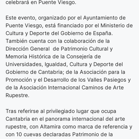
celebrará en Puente Viesgo.
Este evento, organizado por el Ayuntamiento de
Puente Viesgo, está financiado por el Ministerio de
Cultura y Deporte del Gobierno de España.
También cuenta con la colaboración de la
Dirección General de Patrimonio Cultural y
Memoria Histórica de la Consejería de
Universidades, Igualdad, Cultura y Deporte del
Gobierno de Cantabria; de la Asociación para la
Promoción y el Desarrollo de los Valles Pasiegos y
de la Asociación Internacional Caminos de Arte
Rupestre.
Tras referirse al privilegiado lugar que ocupa
Cantabria en el panorama internacional del arte
rupestre, con Altamira como marca de referencia y
con 10 cuevas declaradas Patrimonio de la