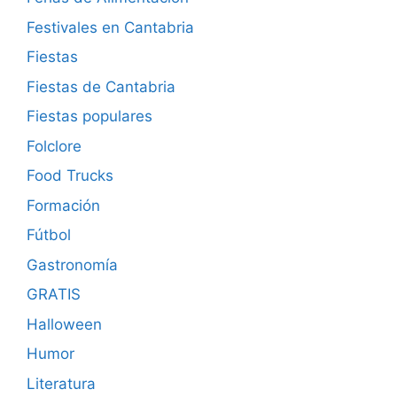
Festivales en Cantabria
Fiestas
Fiestas de Cantabria
Fiestas populares
Folclore
Food Trucks
Formación
Fútbol
Gastronomía
GRATIS
Halloween
Humor
Literatura