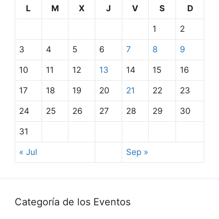
L
M
X
J
V
S
D
1
2
3
4
5
6
7
8
9
10
11
12
13
14
15
16
17
18
19
20
21
22
23
24
25
26
27
28
29
30
31
« Jul
Sep »
Categoría de los Eventos