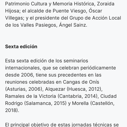
Patrimonio Cultura y Memoria Histórica, Zoraida
Hijosa; el alcalde de Puente Viesgo, Óscar
Villegas; y el presidente del Grupo de Acción Local
de los Valles Pasiegos, Ángel Sainz.
Sexta edición
Esta sexta edición de los seminarios
internacionales, que se celebran periódicamente
desde 2006, tiene sus precedentes en las
reuniones celebradas en Cangas de Onís
(Asturias, 2006), Alquezar (Huesca, 2012),
Ramales de la Victoria (Cantabria, 2014), Ciudad
Rodrigo (Salamanca, 2015) y Morella (Castellón,
2018).
El principal objetivo de estas jornadas técnicas se