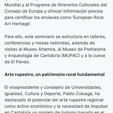
Mundial y al Programa de Itinerarios Culturales del
Consejo de Europa y ofrecer información precisa
para certificar los enclaves como ‘European Rock
Art Heritage’.
Para ello, este seminario se estructura en talleres,
conferencias y mesas redondas, además de
visitas al Museo Altamira, al Museo de Prehistoria
y Arqueología de Cantabria (MUPAC) y a la cueva
de El Pendo.
Arte rupestre, un patrimonio rural fundamental
El vicepresidente y consejero de Universidades,
Igualdad, Cultura y Deporte, Pablo Zuloaga, ha
destacado el potencial del arte rupestre regional
como activo económico y la necesidad de impulsar
en Cantabria un modelo de turismo basado en el