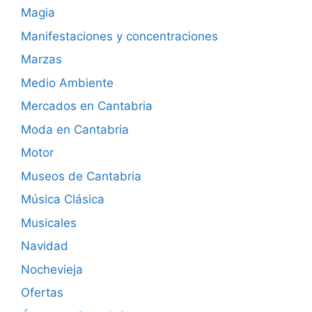
Magia
Manifestaciones y concentraciones
Marzas
Medio Ambiente
Mercados en Cantabria
Moda en Cantabria
Motor
Museos de Cantabria
Música Clásica
Musicales
Navidad
Nochevieja
Ofertas