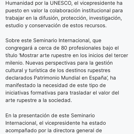
Humanidad por la UNESCO, el vicepresidente ha
puesto en valor la colaboración institucional para
trabajar en la difusión, protección, investigación,
estudio y conservación de estos recursos.
Sobre este Seminario Internacional, que
congregará a cerca de 80 profesionales bajo el
título ‘Mostrar arte rupestre en los inicios del tercer
milenio. Nuevas perspectivas para la gestión
cultural y turística de los destinos rupestres
declarados Patrimonio Mundial en España’, ha
manifestado la necesidad de este tipo de
iniciativas formativas para trasladar el valor del
arte rupestre a la sociedad.
En la presentación de este Seminario
Internacional, el vicepresidente ha estado
acompañado por la directora general de