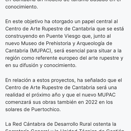
conocimiento.
En este objetivo ha otorgado un papel central al
Centro de Arte Rupestre de Cantabria que se está
construyendo en Puente Viesgo que, junto al
nuevo Museo de Prehistoria y Arqueología de
Cantabria (MUPAC), será esencial para situar a la
región como referente europeo del arte rupestre y
en su difusión y conocimiento.
En relación a estos proyectos, ha señalado que el
Centro de Arte Rupestre de Cantabria será una
realidad el próximo año y que el nuevo MUPAC
comenzará sus obras también en 2022 en los
solares de Puertochico.
La Red Cántabra de Desarrollo Rural ostenta la