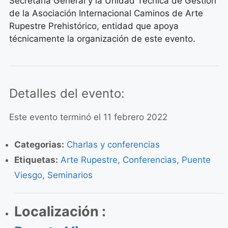
Secretaría General y la Unidad Técnica de Gestión
de la Asociación Internacional Caminos de Arte
Rupestre Prehistórico, entidad que apoya
técnicamente la organización de este evento.
Detalles del evento:
Este evento terminó el 11 febrero 2022
Categorias:
Charlas y conferencias
Etiquetas:
Arte Rupestre
,
Conferencias
,
Puente
Viesgo
,
Seminarios
Localización :