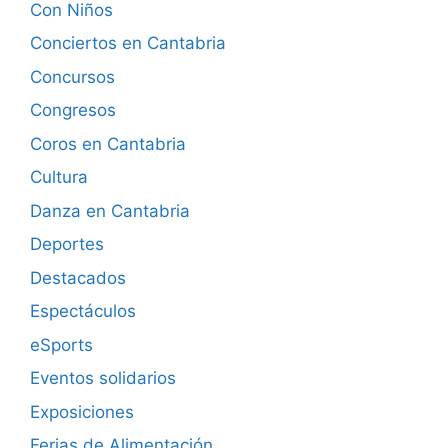
Con Niños
Conciertos en Cantabria
Concursos
Congresos
Coros en Cantabria
Cultura
Danza en Cantabria
Deportes
Destacados
Espectáculos
eSports
Eventos solidarios
Exposiciones
Ferias de Alimentación