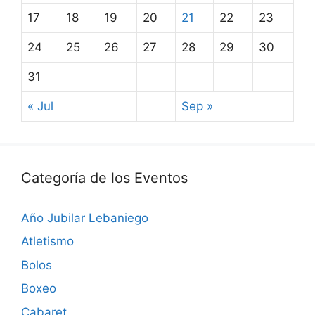
17
18
19
20
21
22
23
24
25
26
27
28
29
30
31
« Jul
Sep »
Categoría de los Eventos
Año Jubilar Lebaniego
Atletismo
Bolos
Boxeo
Cabaret