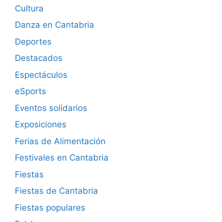
Cultura
Danza en Cantabria
Deportes
Destacados
Espectáculos
eSports
Eventos solidarios
Exposiciones
Ferias de Alimentación
Festivales en Cantabria
Fiestas
Fiestas de Cantabria
Fiestas populares