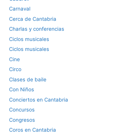
Carnaval
Cerca de Cantabria
Charlas y conferencias
Ciclos musicales
Ciclos musicales
Cine
Circo
Clases de baile
Con Niños
Conciertos en Cantabria
Concursos
Congresos
Coros en Cantabria