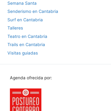
Semana Santa
Senderismo en Cantabria
Surf en Cantabria
Talleres
Teatro en Cantabria
Trails en Cantabria
Visitas guiadas
Agenda ofrecida por: