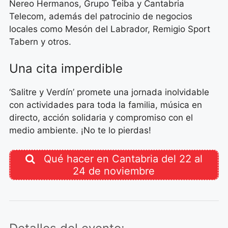
Nereo Hermanos, Grupo Teiba y Cantabria
Telecom, además del patrocinio de negocios
locales como Mesón del Labrador, Remigio Sport
Tabern y otros.
Una cita imperdible
‘Salitre y Verdín’ promete una jornada inolvidable
con actividades para toda la familia, música en
directo, acción solidaria y compromiso con el
medio ambiente. ¡No te lo pierdas!
Qué hacer en Cantabria del 22 al
24 de noviembre