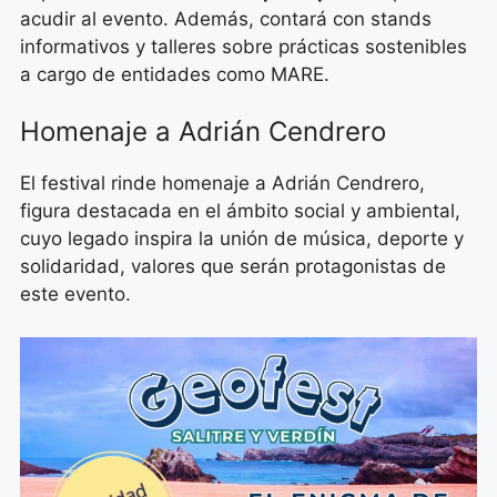
acudir al evento. Además, contará con stands
informativos y talleres sobre prácticas sostenibles
a cargo de entidades como MARE.
Homenaje a Adrián Cendrero
El festival rinde homenaje a Adrián Cendrero,
figura destacada en el ámbito social y ambiental,
cuyo legado inspira la unión de música, deporte y
solidaridad, valores que serán protagonistas de
este evento.