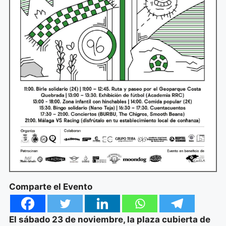
Comparte el Evento
El sábado 23 de noviembre, la plaza cubierta de