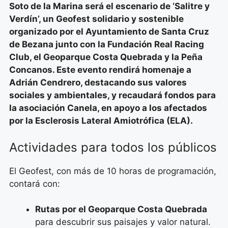
Soto de la Marina será el escenario de ‘Salitre y
Verdín’, un Geofest solidario y sostenible
organizado por el Ayuntamiento de Santa Cruz
de Bezana junto con la Fundación Real Racing
Club, el Geoparque Costa Quebrada y la Peña
Concanos. Este evento rendirá homenaje a
Adrián Cendrero, destacando sus valores
sociales y ambientales, y recaudará fondos para
la asociación Canela, en apoyo a los afectados
por la Esclerosis Lateral Amiotrófica (ELA).
Actividades para todos los públicos
El Geofest, con más de 10 horas de programación,
contará con:
Rutas por el Geoparque Costa Quebrada
para descubrir sus paisajes y valor natural.