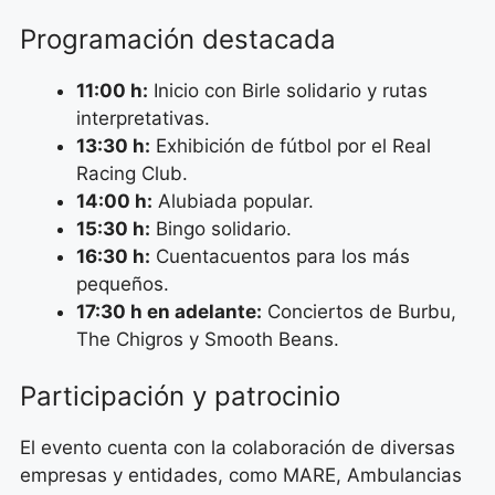
Programación destacada
11:00 h:
Inicio con Birle solidario y rutas
interpretativas.
13:30 h:
Exhibición de fútbol por el Real
Racing Club.
14:00 h:
Alubiada popular.
15:30 h:
Bingo solidario.
16:30 h:
Cuentacuentos para los más
pequeños.
17:30 h en adelante:
Conciertos de Burbu,
The Chigros y Smooth Beans.
Participación y patrocinio
El evento cuenta con la colaboración de diversas
empresas y entidades, como MARE, Ambulancias