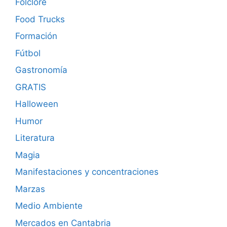
Folclore
Food Trucks
Formación
Fútbol
Gastronomía
GRATIS
Halloween
Humor
Literatura
Magia
Manifestaciones y concentraciones
Marzas
Medio Ambiente
Mercados en Cantabria