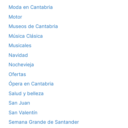
Moda en Cantabria
Motor
Museos de Cantabria
Música Clásica
Musicales
Navidad
Nochevieja
Ofertas
Ópera en Cantabria
Salud y belleza
San Juan
San Valentín
Semana Grande de Santander