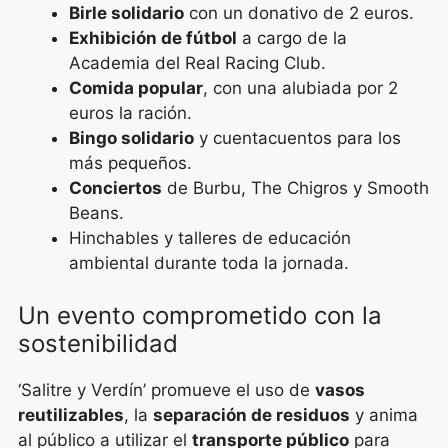
Birle solidario
con un donativo de 2 euros.
Exhibición de fútbol
a cargo de la
Academia del Real Racing Club.
Comida popular
, con una alubiada por 2
euros la ración.
Bingo solidario
y cuentacuentos para los
más pequeños.
Conciertos
de Burbu, The Chigros y Smooth
Beans.
Hinchables y talleres de educación
ambiental durante toda la jornada.
Un evento comprometido con la
sostenibilidad
‘Salitre y Verdín’ promueve el uso de
vasos
reutilizables
, la
separación de residuos
y anima
al público a utilizar el
transporte público
para