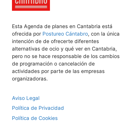
Esta Agenda de planes en Cantabria está
ofrecida por
Postureo Cántabro
, con la única
intención de de ofrecerte diferentes
alternativas de ocio y qué ver en Cantabria,
pero no se hace responsable de los cambios
de programación o cancelación de
actividades por parte de las empresas
organizadoras.
Aviso Legal
Política de Privacidad
Política de Cookies