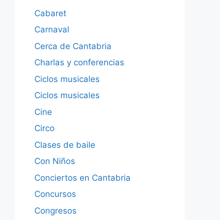
Cabaret
Carnaval
Cerca de Cantabria
Charlas y conferencias
Ciclos musicales
Ciclos musicales
Cine
Circo
Clases de baile
Con Niños
Conciertos en Cantabria
Concursos
Congresos