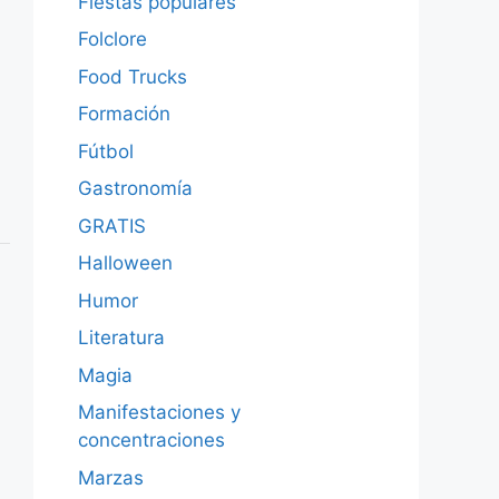
Fiestas populares
Folclore
Food Trucks
Formación
Fútbol
Gastronomía
GRATIS
Halloween
Humor
Literatura
Magia
Manifestaciones y
concentraciones
Marzas