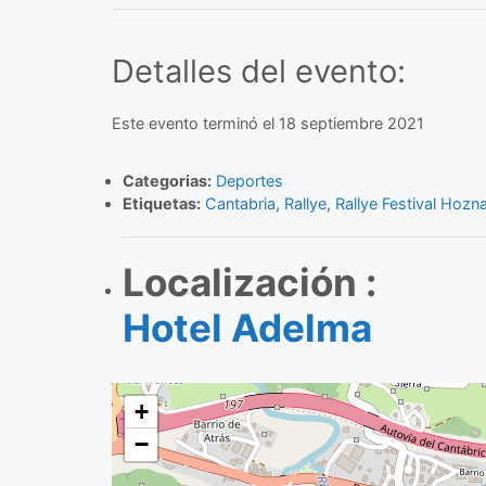
Detalles del evento:
Este evento terminó el 18 septiembre 2021
Categorias:
Deportes
Etiquetas:
Cantabria
,
Rallye
,
Rallye Festival Hozn
Localización :
Hotel Adelma
+
−