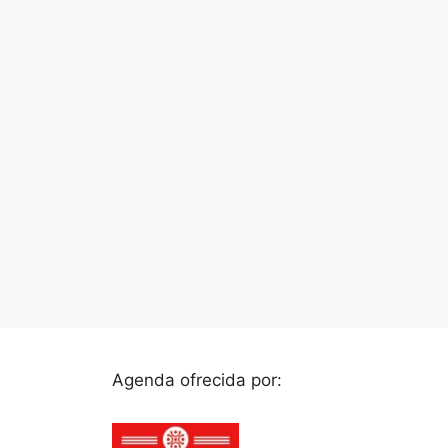
Agenda ofrecida por: