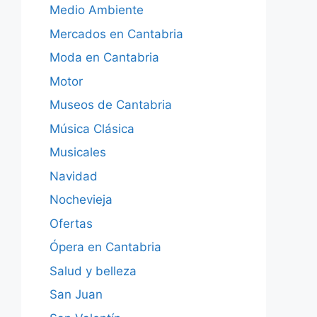
Medio Ambiente
Mercados en Cantabria
Moda en Cantabria
Motor
Museos de Cantabria
Música Clásica
Musicales
Navidad
Nochevieja
Ofertas
Ópera en Cantabria
Salud y belleza
San Juan