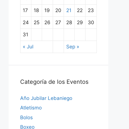
17
18
19
20
21
22
23
24
25
26
27
28
29
30
31
« Jul
Sep »
Categoría de los Eventos
Año Jubilar Lebaniego
Atletismo
Bolos
Boxeo