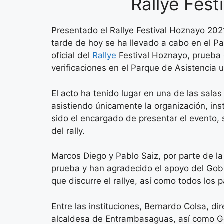
Rallye Fes
Presentado el Rallye Festival Hoznayo 202
tarde de hoy se ha llevado a cabo en el P
oficial del
Rallye
Festival Hoznayo, prueba 
verificaciones en el Parque de Asistencia
El acto ha tenido lugar en una de las sala
asistiendo únicamente la organización, in
sido el encargado de presentar el evento, 
del rally.
Marcos Diego y Pablo Saiz, por parte de la
prueba y han agradecido el apoyo del Gobi
que discurre el rallye, así como todos los
Entre las instituciones, Bernardo Colsa, di
alcaldesa de Entrambasaguas, así como G