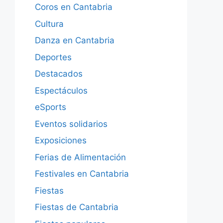
Coros en Cantabria
Cultura
Danza en Cantabria
Deportes
Destacados
Espectáculos
eSports
Eventos solidarios
Exposiciones
Ferias de Alimentación
Festivales en Cantabria
Fiestas
Fiestas de Cantabria