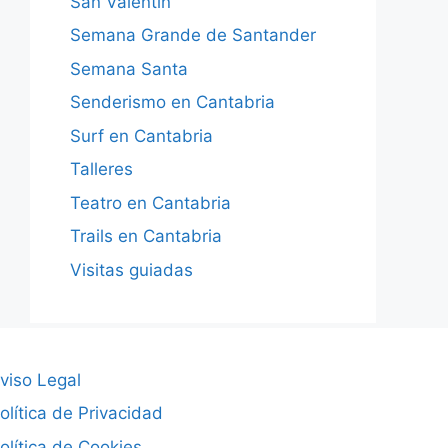
San Valentín
Semana Grande de Santander
Semana Santa
Senderismo en Cantabria
Surf en Cantabria
Talleres
Teatro en Cantabria
Trails en Cantabria
Visitas guiadas
viso Legal
olítica de Privacidad
olítica de Cookies