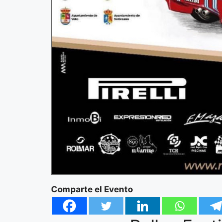
Comparte el Evento