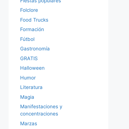
Fiestas populares
Folclore
Food Trucks
Formación
Fútbol
Gastronomía
GRATIS
Halloween
Humor
Literatura
Magia
Manifestaciones y
concentraciones
Marzas