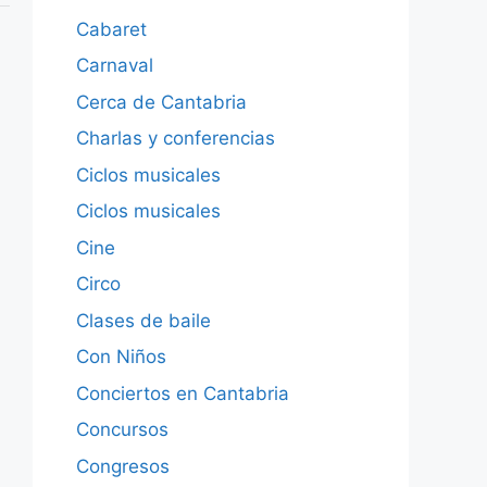
Cabaret
Carnaval
Cerca de Cantabria
Charlas y conferencias
Ciclos musicales
Ciclos musicales
Cine
Circo
Clases de baile
Con Niños
Conciertos en Cantabria
Concursos
Congresos