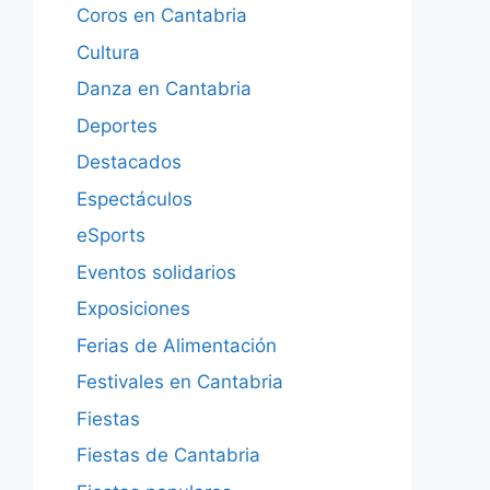
Coros en Cantabria
Cultura
Danza en Cantabria
Deportes
Destacados
Espectáculos
eSports
Eventos solidarios
Exposiciones
Ferias de Alimentación
Festivales en Cantabria
Fiestas
Fiestas de Cantabria