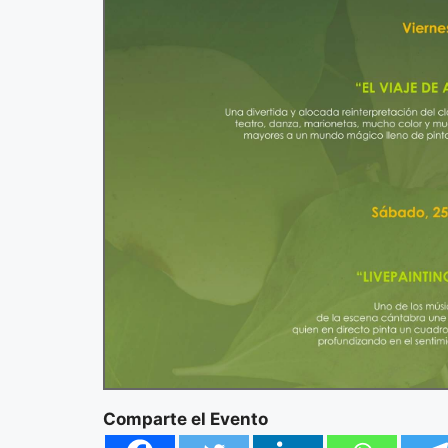
Comparte el Evento