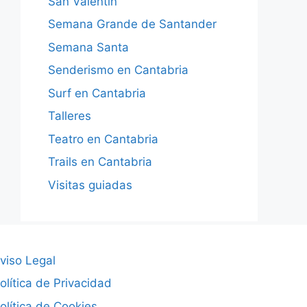
San Valentín
Semana Grande de Santander
Semana Santa
Senderismo en Cantabria
Surf en Cantabria
Talleres
Teatro en Cantabria
Trails en Cantabria
Visitas guiadas
viso Legal
olítica de Privacidad
olítica de Cookies