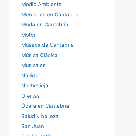
Medio Ambiente
Mercados en Cantabria
Moda en Cantabria
Motor
Museos de Cantabria
Música Clásica
Musicales
Navidad
Nochevieja
Ofertas
Ópera en Cantabria
Salud y belleza
San Juan