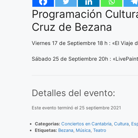
Programación Cultur
Cruz de Bezana
Viernes 17 de Septiembre 18 h : «El Viaje d
Sábado 25 de Septiembre 20h : «LivePaint
Detalles del evento:
Este evento terminó el 25 septiembre 2021
Categorias:
Conciertos en Cantabria
,
Cultura
,
Es
Etiquetas:
Bezana
,
Música
,
Teatro