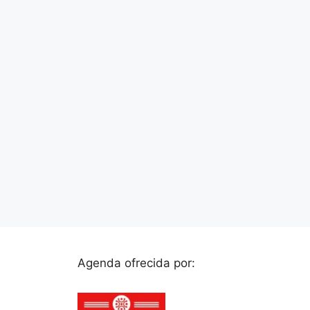
Agenda ofrecida por: