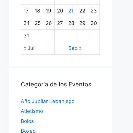
17
18
19
20
21
22
23
24
25
26
27
28
29
30
31
« Jul
Sep »
Categoría de los Eventos
Año Jubilar Lebaniego
Atletismo
Bolos
Boxeo