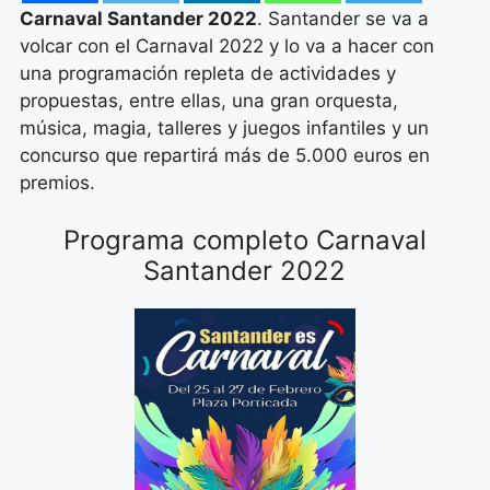
Carnaval Santander 2022
. Santander se va a
volcar con el Carnaval 2022 y lo va a hacer con
una programación repleta de actividades y
propuestas, entre ellas, una gran orquesta,
música, magia, talleres y juegos infantiles y un
concurso que repartirá más de 5.000 euros en
premios.
Programa completo Carnaval
Santander 2022