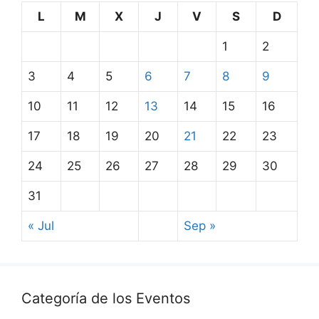
L
M
X
J
V
S
D
1
2
3
4
5
6
7
8
9
10
11
12
13
14
15
16
17
18
19
20
21
22
23
24
25
26
27
28
29
30
31
« Jul
Sep »
Categoría de los Eventos