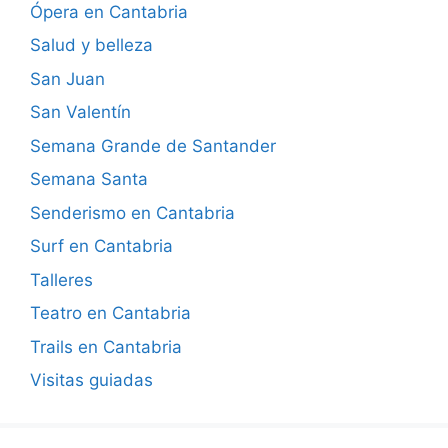
Ópera en Cantabria
Salud y belleza
San Juan
San Valentín
Semana Grande de Santander
Semana Santa
Senderismo en Cantabria
Surf en Cantabria
Talleres
Teatro en Cantabria
Trails en Cantabria
Visitas guiadas