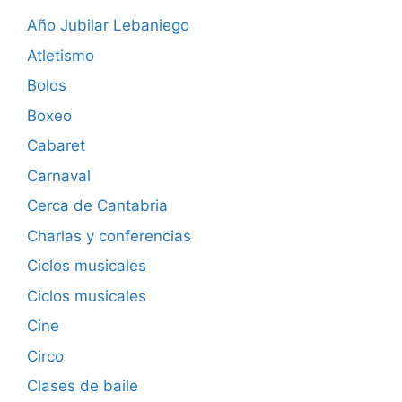
Año Jubilar Lebaniego
Atletismo
Bolos
Boxeo
Cabaret
Carnaval
Cerca de Cantabria
Charlas y conferencias
Ciclos musicales
Ciclos musicales
Cine
Circo
Clases de baile