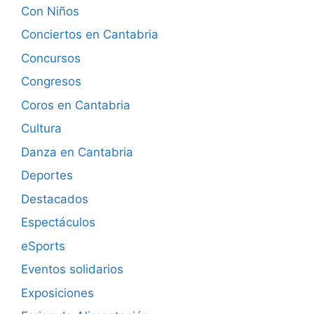
Con Niños
Conciertos en Cantabria
Concursos
Congresos
Coros en Cantabria
Cultura
Danza en Cantabria
Deportes
Destacados
Espectáculos
eSports
Eventos solidarios
Exposiciones