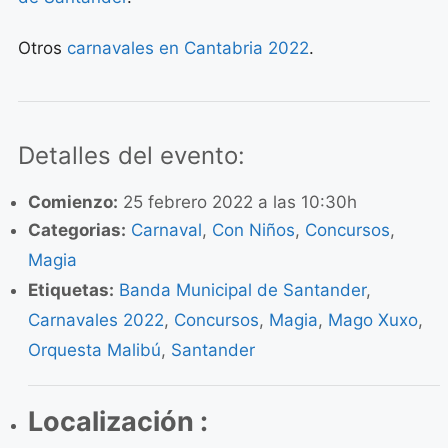
Otros
carnavales en Cantabria 2022
.
Detalles del evento:
Comienzo:
25 febrero 2022 a las 10:30h
Categorias:
Carnaval
,
Con Niños
,
Concursos
,
Magia
Etiquetas:
Banda Municipal de Santander
,
Carnavales 2022
,
Concursos
,
Magia
,
Mago Xuxo
,
Orquesta Malibú
,
Santander
Localización :