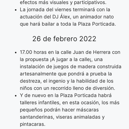
efectos más visuales y participativos.
La jornada del viernes terminará con la
actuación del DJ Álex, un animador nato
que hará bailar a toda la Plaza Porticada.
26 de febrero 2022
17.00 horas en la calle Juan de Herrera con
la propuesta ¡A jugar a la calle¡, una
instalación de juegos de madera construida
artesanalmente que pondrá a prueba la
destreza, el ingenio y la habilidad de los
niños con un recorrido lleno de diversión.
Y de nuevo en la Plaza Porticada habrá
talleres infantiles, en esta ocasión, los más
pequeños podrán hacer máscaras
santanderinas, viseras animaladas y
pintacaras.