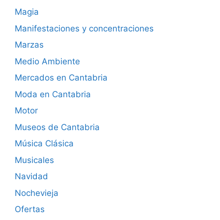
Magia
Manifestaciones y concentraciones
Marzas
Medio Ambiente
Mercados en Cantabria
Moda en Cantabria
Motor
Museos de Cantabria
Música Clásica
Musicales
Navidad
Nochevieja
Ofertas