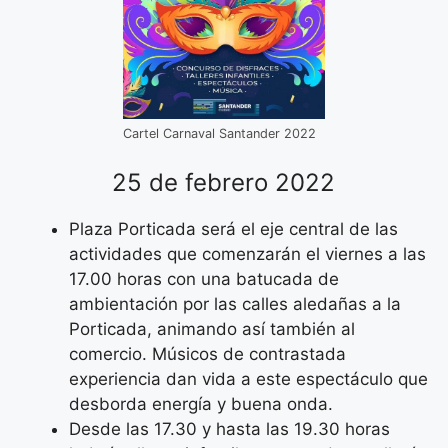
Cartel Carnaval Santander 2022
25 de febrero 2022
Plaza Porticada será el eje central de las
actividades que comenzarán el viernes a las
17.00 horas con una batucada de
ambientación por las calles aledañas a la
Porticada, animando así también al
comercio. Músicos de contrastada
experiencia dan vida a este espectáculo que
desborda energía y buena onda.
Desde las 17.30 y hasta las 19.30 horas