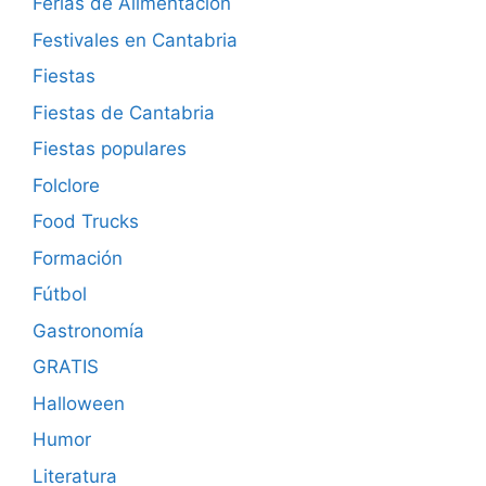
Ferias de Alimentación
Festivales en Cantabria
Fiestas
Fiestas de Cantabria
Fiestas populares
Folclore
Food Trucks
Formación
Fútbol
Gastronomía
GRATIS
Halloween
Humor
Literatura