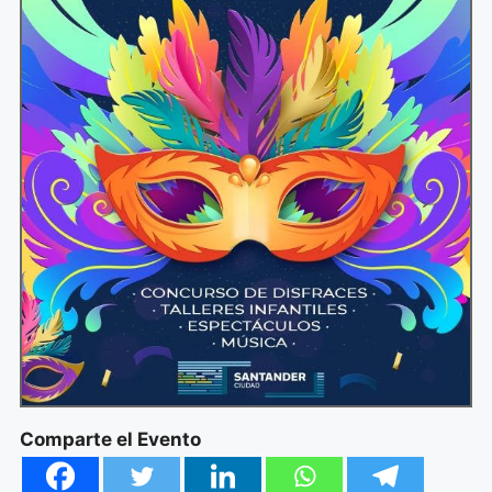
Comparte el Evento