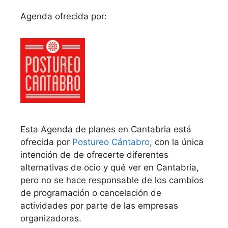
Agenda ofrecida por:
Esta Agenda de planes en Cantabria está
ofrecida por
Postureo Cántabro
, con la única
intención de de ofrecerte diferentes
alternativas de ocio y qué ver en Cantabria,
pero no se hace responsable de los cambios
de programación o cancelación de
actividades por parte de las empresas
organizadoras.