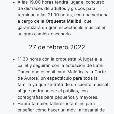
A las 19.00 horas tendrá lugar el concurso
de disfraces de adultos y grupos para
terminar, a las 21.00 horas, con una verbena
a cargo de la
Orquesta Malibú
, que
garantizará un gran espectáculo musical en
su gran camión-escenario.
27 de febrero 2022
11.30 horas con la propuesta ¡A jugar a la
calle! y seguirán con la actuación de Latin
Dance que escenificará ‘Maléfica y la Corte
de Aurora’, un espectáculo para toda la
familia ya que se trata de un cuento musical
al que podrá unirse el público, con
coreografías para pequeños y mayores.
Habrá también talleres infantiles para
enseñar cómo hacer un móvil artesanal de