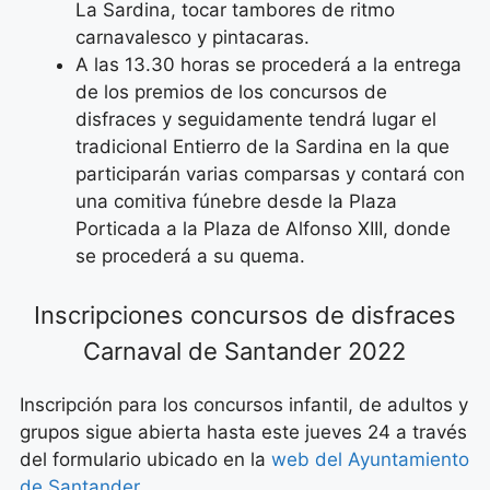
La Sardina, tocar tambores de ritmo
carnavalesco y pintacaras.
A las 13.30 horas se procederá a la entrega
de los premios de los concursos de
disfraces y seguidamente tendrá lugar el
tradicional Entierro de la Sardina en la que
participarán varias comparsas y contará con
una comitiva fúnebre desde la Plaza
Porticada a la Plaza de Alfonso XIII, donde
se procederá a su quema.
Inscripciones concursos de disfraces
Carnaval de Santander 2022
Inscripción para los concursos infantil, de adultos y
grupos sigue abierta hasta este jueves 24 a través
del formulario ubicado en la
web del Ayuntamiento
de Santander
.