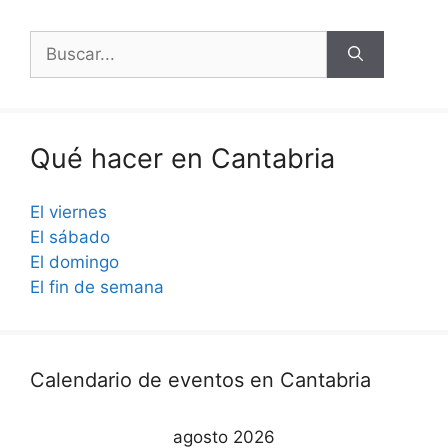
Buscar:
Qué hacer en Cantabria
El viernes
El sábado
El domingo
El fin de semana
Calendario de eventos en Cantabria
agosto 2026