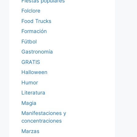
Fiestas populares
Folclore
Food Trucks
Formación
Fútbol
Gastronomía
GRATIS
Halloween
Humor
Literatura
Magia
Manifestaciones y
concentraciones
Marzas