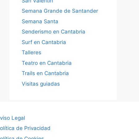
San Valentín
Semana Grande de Santander
Semana Santa
Senderismo en Cantabria
Surf en Cantabria
Talleres
Teatro en Cantabria
Trails en Cantabria
Visitas guiadas
viso Legal
olítica de Privacidad
olítica de Cookies