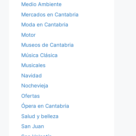
Medio Ambiente
Mercados en Cantabria
Moda en Cantabria
Motor
Museos de Cantabria
Música Clásica
Musicales
Navidad
Nochevieja
Ofertas
Ópera en Cantabria
Salud y belleza
San Juan