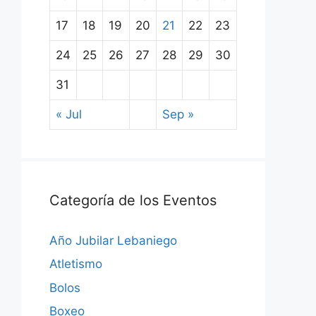
17
18
19
20
21
22
23
24
25
26
27
28
29
30
31
« Jul
Sep »
Categoría de los Eventos
Año Jubilar Lebaniego
Atletismo
Bolos
Boxeo