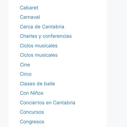
Cabaret
Carnaval
Cerca de Cantabria
Charlas y conferencias
Ciclos musicales
Ciclos musicales
Cine
Circo
Clases de baile
Con Niños
Conciertos en Cantabria
Concursos
Congresos