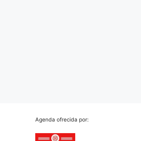
Agenda ofrecida por: