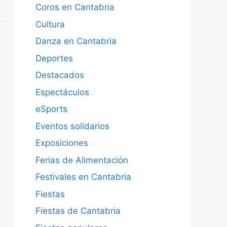
Coros en Cantabria
Cultura
Danza en Cantabria
Deportes
Destacados
Espectáculos
eSports
Eventos solidarios
Exposiciones
Ferias de Alimentación
Festivales en Cantabria
Fiestas
Fiestas de Cantabria