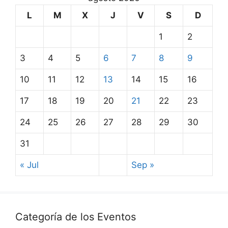
L
M
X
J
V
S
D
1
2
3
4
5
6
7
8
9
10
11
12
13
14
15
16
17
18
19
20
21
22
23
24
25
26
27
28
29
30
31
« Jul
Sep »
Categoría de los Eventos