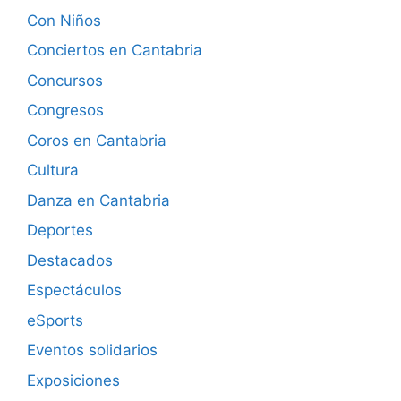
Con Niños
Conciertos en Cantabria
Concursos
Congresos
Coros en Cantabria
Cultura
Danza en Cantabria
Deportes
Destacados
Espectáculos
eSports
Eventos solidarios
Exposiciones