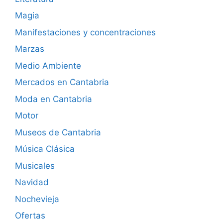
Magia
Manifestaciones y concentraciones
Marzas
Medio Ambiente
Mercados en Cantabria
Moda en Cantabria
Motor
Museos de Cantabria
Música Clásica
Musicales
Navidad
Nochevieja
Ofertas