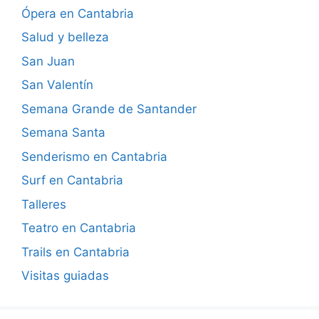
Ópera en Cantabria
Salud y belleza
San Juan
San Valentín
Semana Grande de Santander
Semana Santa
Senderismo en Cantabria
Surf en Cantabria
Talleres
Teatro en Cantabria
Trails en Cantabria
Visitas guiadas