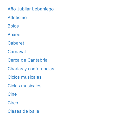
Año Jubilar Lebaniego
Atletismo
Bolos
Boxeo
Cabaret
Carnaval
Cerca de Cantabria
Charlas y conferencias
Ciclos musicales
Ciclos musicales
Cine
Circo
Clases de baile