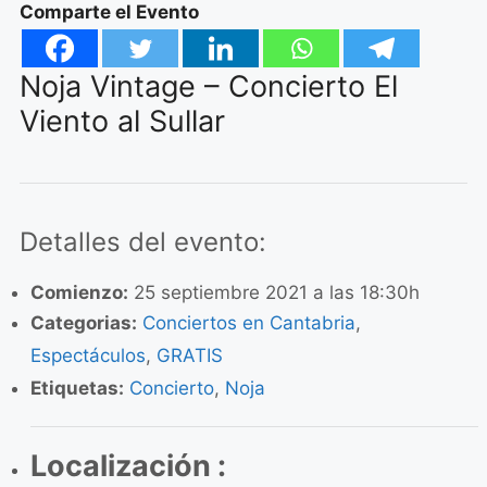
Comparte el Evento
Noja Vintage – Concierto El
Viento al Sullar
Detalles del evento:
Comienzo:
25 septiembre 2021 a las 18:30h
Categorias:
Conciertos en Cantabria
,
Espectáculos
,
GRATIS
Etiquetas:
Concierto
,
Noja
Localización :