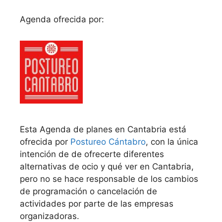
Agenda ofrecida por:
Esta Agenda de planes en Cantabria está
ofrecida por
Postureo Cántabro
, con la única
intención de de ofrecerte diferentes
alternativas de ocio y qué ver en Cantabria,
pero no se hace responsable de los cambios
de programación o cancelación de
actividades por parte de las empresas
organizadoras.