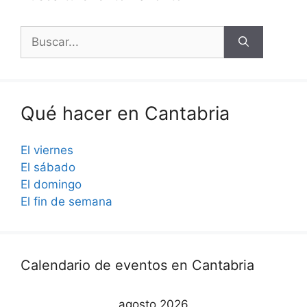
Buscar:
Qué hacer en Cantabria
El viernes
El sábado
El domingo
El fin de semana
Calendario de eventos en Cantabria
agosto 2026