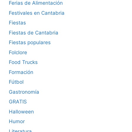
Ferias de Alimentación
Festivales en Cantabria
Fiestas
Fiestas de Cantabria
Fiestas populares
Folclore
Food Trucks
Formación
Fútbol
Gastronomía
GRATIS
Halloween
Humor
Literatura