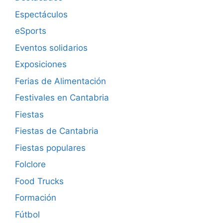
Espectáculos
eSports
Eventos solidarios
Exposiciones
Ferias de Alimentación
Festivales en Cantabria
Fiestas
Fiestas de Cantabria
Fiestas populares
Folclore
Food Trucks
Formación
Fútbol