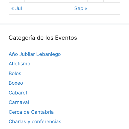
« Jul
Sep »
Categoría de los Eventos
Año Jubilar Lebaniego
Atletismo
Bolos
Boxeo
Cabaret
Carnaval
Cerca de Cantabria
Charlas y conferencias