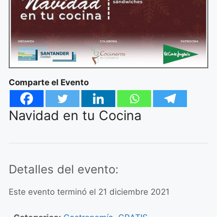
Comparte el Evento
Navidad en tu Cocina
Detalles del evento:
Este evento terminó el 21 diciembre 2021