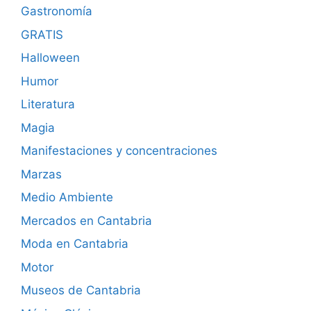
Gastronomía
GRATIS
Halloween
Humor
Literatura
Magia
Manifestaciones y concentraciones
Marzas
Medio Ambiente
Mercados en Cantabria
Moda en Cantabria
Motor
Museos de Cantabria