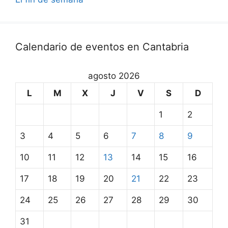
Calendario de eventos en Cantabria
agosto 2026
L
M
X
J
V
S
D
1
2
3
4
5
6
7
8
9
10
11
12
13
14
15
16
17
18
19
20
21
22
23
24
25
26
27
28
29
30
31