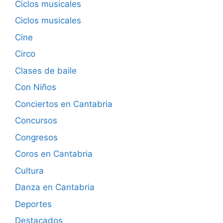
Ciclos musicales
Ciclos musicales
Cine
Circo
Clases de baile
Con Niños
Conciertos en Cantabria
Concursos
Congresos
Coros en Cantabria
Cultura
Danza en Cantabria
Deportes
Destacados