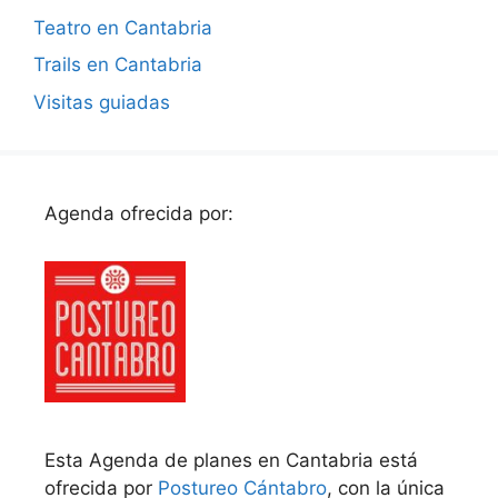
Teatro en Cantabria
Trails en Cantabria
Visitas guiadas
Agenda ofrecida por:
Esta Agenda de planes en Cantabria está
ofrecida por
Postureo Cántabro
, con la única