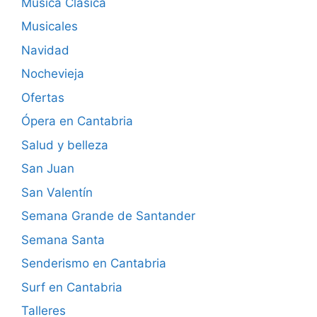
Música Clásica
Musicales
Navidad
Nochevieja
Ofertas
Ópera en Cantabria
Salud y belleza
San Juan
San Valentín
Semana Grande de Santander
Semana Santa
Senderismo en Cantabria
Surf en Cantabria
Talleres