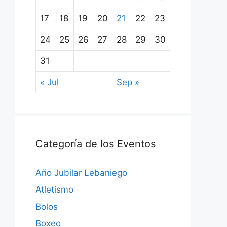
17
18
19
20
21
22
23
24
25
26
27
28
29
30
31
« Jul
Sep »
Categoría de los Eventos
Año Jubilar Lebaniego
Atletismo
Bolos
Boxeo