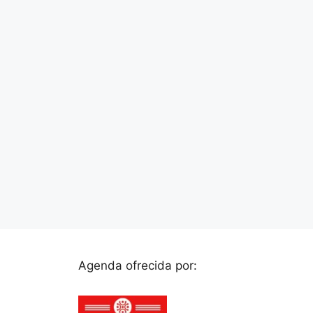
Agenda ofrecida por: