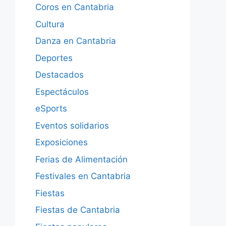
Coros en Cantabria
Cultura
Danza en Cantabria
Deportes
Destacados
Espectáculos
eSports
Eventos solidarios
Exposiciones
Ferias de Alimentación
Festivales en Cantabria
Fiestas
Fiestas de Cantabria