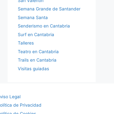
San Valentín
Semana Grande de Santander
Semana Santa
Senderismo en Cantabria
Surf en Cantabria
Talleres
Teatro en Cantabria
Trails en Cantabria
Visitas guiadas
viso Legal
olítica de Privacidad
olítica de Cookies