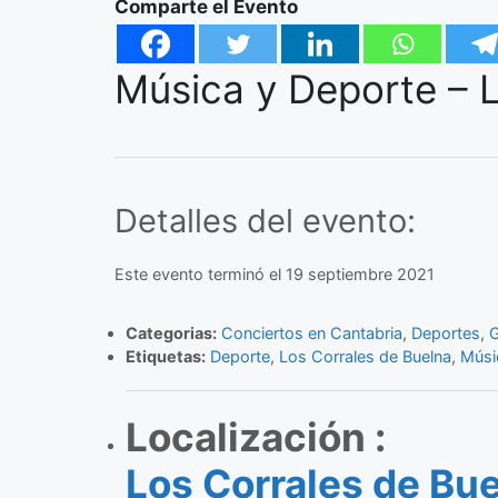
Comparte el Evento
Música y Deporte – L
Detalles del evento:
Este evento terminó el 19 septiembre 2021
Categorias:
Conciertos en Cantabria
,
Deportes
,
Etiquetas:
Deporte
,
Los Corrales de Buelna
,
Músi
Localización :
Los Corrales de Bu