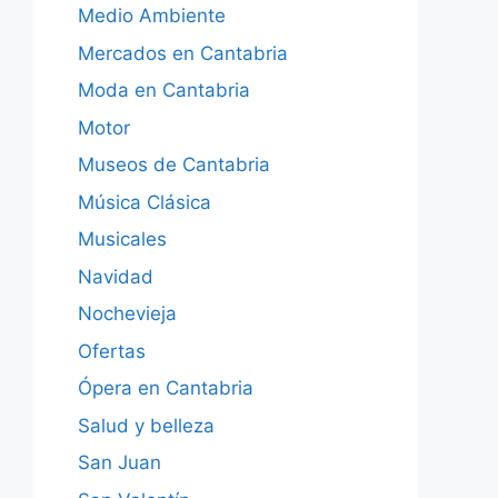
Medio Ambiente
Mercados en Cantabria
Moda en Cantabria
Motor
Museos de Cantabria
Música Clásica
Musicales
Navidad
Nochevieja
Ofertas
Ópera en Cantabria
Salud y belleza
San Juan