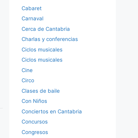
Cabaret
Carnaval
Cerca de Cantabria
Charlas y conferencias
Ciclos musicales
Ciclos musicales
Cine
Circo
Clases de baile
Con Niños
Conciertos en Cantabria
Concursos
Congresos