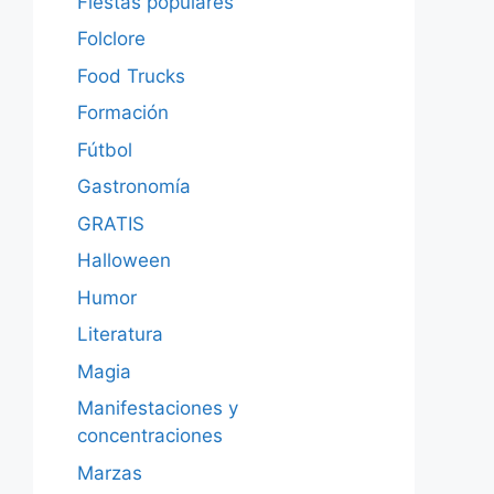
Fiestas populares
Folclore
Food Trucks
Formación
Fútbol
Gastronomía
GRATIS
Halloween
Humor
Literatura
Magia
Manifestaciones y
concentraciones
Marzas