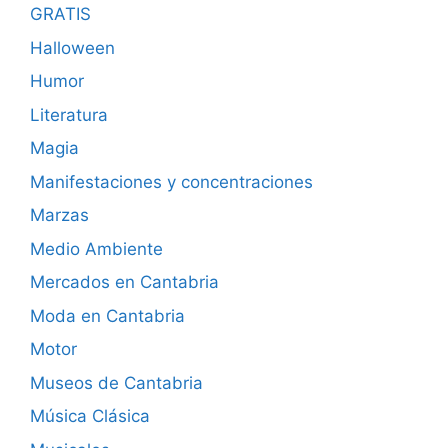
GRATIS
Halloween
Humor
Literatura
Magia
Manifestaciones y concentraciones
Marzas
Medio Ambiente
Mercados en Cantabria
Moda en Cantabria
Motor
Museos de Cantabria
Música Clásica