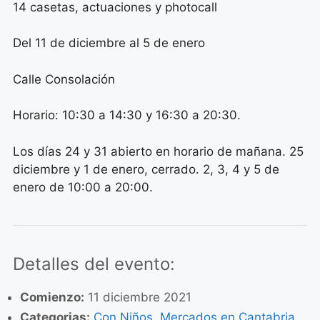
14 casetas, actuaciones y photocall
Del 11 de diciembre al 5 de enero
Calle Consolación
Horario: 10:30 a 14:30 y 16:30 a 20:30.
Los días 24 y 31 abierto en horario de mañana. 25
diciembre y 1 de enero, cerrado. 2, 3, 4 y 5 de
enero de 10:00 a 20:00.
Detalles del evento:
Comienzo:
11 diciembre 2021
Categorias:
Con Niños
,
Mercados en Cantabria