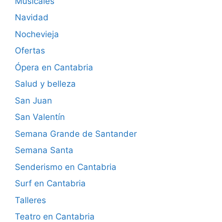
Musicales
Navidad
Nochevieja
Ofertas
Ópera en Cantabria
Salud y belleza
San Juan
San Valentín
Semana Grande de Santander
Semana Santa
Senderismo en Cantabria
Surf en Cantabria
Talleres
Teatro en Cantabria