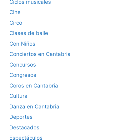
Ciclos musicales
Cine
Circo
Clases de baile
Con Niños
Conciertos en Cantabria
Concursos
Congresos
Coros en Cantabria
Cultura
Danza en Cantabria
Deportes
Destacados
Espectáculos