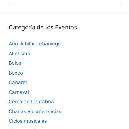
Categoría de los Eventos
Año Jubilar Lebaniego
Atletismo
Bolos
Boxeo
Cabaret
Carnaval
Cerca de Cantabria
Charlas y conferencias
Ciclos musicales