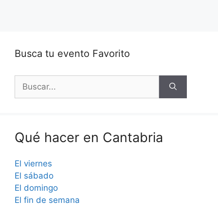
Busca tu evento Favorito
Buscar:
Qué hacer en Cantabria
El viernes
El sábado
El domingo
El fin de semana