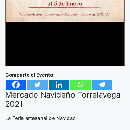
Comparte el Evento
Mercado Navideño Torrelavega
2021
La Fería artesanal de Navidad