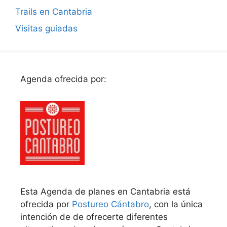
Trails en Cantabria
Visitas guiadas
Agenda ofrecida por:
Esta Agenda de planes en Cantabria está
ofrecida por
Postureo Cántabro
, con la única
intención de de ofrecerte diferentes