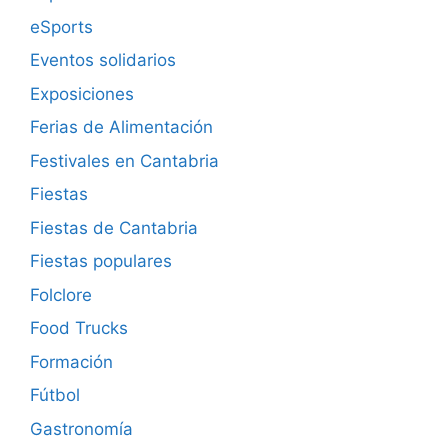
eSports
Eventos solidarios
Exposiciones
Ferias de Alimentación
Festivales en Cantabria
Fiestas
Fiestas de Cantabria
Fiestas populares
Folclore
Food Trucks
Formación
Fútbol
Gastronomía