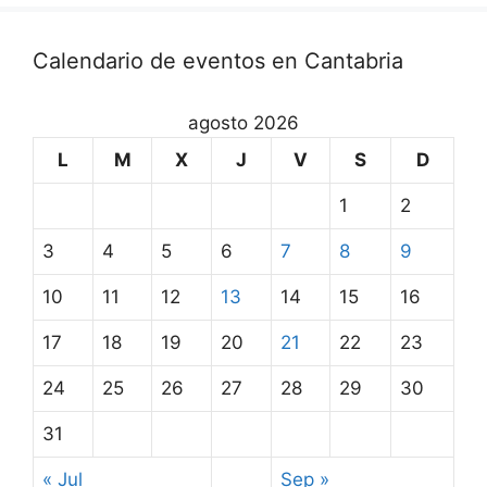
Calendario de eventos en Cantabria
agosto 2026
L
M
X
J
V
S
D
1
2
3
4
5
6
7
8
9
10
11
12
13
14
15
16
17
18
19
20
21
22
23
24
25
26
27
28
29
30
31
« Jul
Sep »