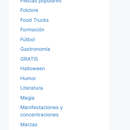
Fiestas populares
Folclore
Food Trucks
Formación
Fútbol
Gastronomía
GRATIS
Halloween
Humor
Literatura
Magia
Manifestaciones y
concentraciones
Marzas