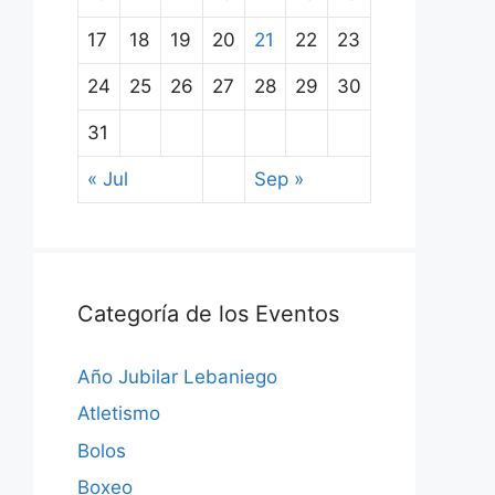
17
18
19
20
21
22
23
24
25
26
27
28
29
30
31
« Jul
Sep »
Categoría de los Eventos
Año Jubilar Lebaniego
Atletismo
Bolos
Boxeo