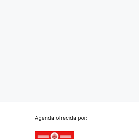
Agenda ofrecida por: