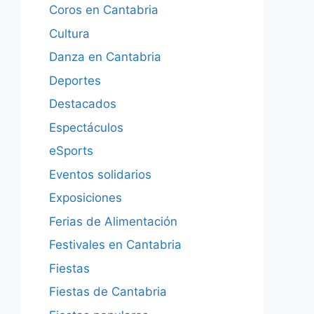
Coros en Cantabria
Cultura
Danza en Cantabria
Deportes
Destacados
Espectáculos
eSports
Eventos solidarios
Exposiciones
Ferias de Alimentación
Festivales en Cantabria
Fiestas
Fiestas de Cantabria