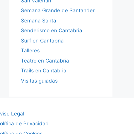
San Valentín
Semana Grande de Santander
Semana Santa
Senderismo en Cantabria
Surf en Cantabria
Talleres
Teatro en Cantabria
Trails en Cantabria
Visitas guiadas
viso Legal
olítica de Privacidad
olítica de Cookies