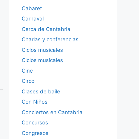
Cabaret
Carnaval
Cerca de Cantabria
Charlas y conferencias
Ciclos musicales
Ciclos musicales
Cine
Circo
Clases de baile
Con Niños
Conciertos en Cantabria
Concursos
Congresos