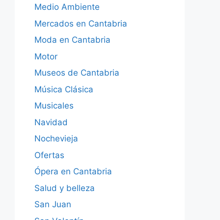
Medio Ambiente
Mercados en Cantabria
Moda en Cantabria
Motor
Museos de Cantabria
Música Clásica
Musicales
Navidad
Nochevieja
Ofertas
Ópera en Cantabria
Salud y belleza
San Juan