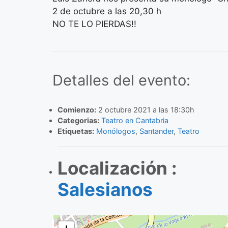
2 de octubre a las 20,30 h
NO TE LO PIERDAS!!
Detalles del evento:
Comienzo:
2 octubre 2021 a las 18:30h
Categorias:
Teatro en Cantabria
Etiquetas:
Monólogos
,
Santander
,
Teatro
Localización :
Salesianos