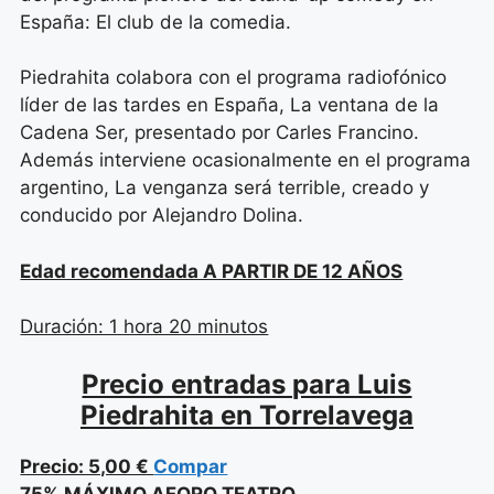
España: El club de la comedia.
Piedrahita colabora con el programa radiofónico
líder de las tardes en España, La ventana de la
Cadena Ser, presentado por Carles Francino.
Además interviene ocasionalmente en el programa
argentino, La venganza será terrible, creado y
conducido por Alejandro Dolina.
Edad recomendada A PARTIR DE 12 AÑOS
Duración: 1 hora 20 minutos
Precio entradas para Luis
Piedrahita en Torrelavega
Precio: 5,00 €
Compar
75% MÁXIMO AFORO TEATRO