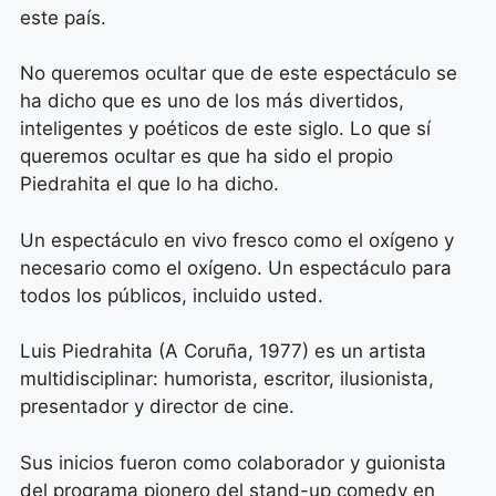
este país.
No queremos ocultar que de este espectáculo se
ha dicho que es uno de los más divertidos,
inteligentes y poéticos de este siglo. Lo que sí
queremos ocultar es que ha sido el propio
Piedrahita el que lo ha dicho.
Un espectáculo en vivo fresco como el oxígeno y
necesario como el oxígeno. Un espectáculo para
todos los públicos, incluido usted.
Luis Piedrahita (A Coruña, 1977) es un artista
multidisciplinar: humorista, escritor, ilusionista,
presentador y director de cine.
Sus inicios fueron como colaborador y guionista
del programa pionero del stand-up comedy en