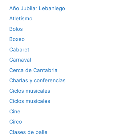
Año Jubilar Lebaniego
Atletismo
Bolos
Boxeo
Cabaret
Carnaval
Cerca de Cantabria
Charlas y conferencias
Ciclos musicales
Ciclos musicales
Cine
Circo
Clases de baile