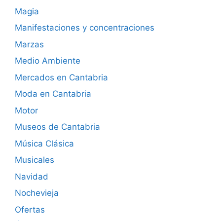
Magia
Manifestaciones y concentraciones
Marzas
Medio Ambiente
Mercados en Cantabria
Moda en Cantabria
Motor
Museos de Cantabria
Música Clásica
Musicales
Navidad
Nochevieja
Ofertas