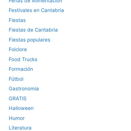
Ferias de Alimentación
Festivales en Cantabria
Fiestas
Fiestas de Cantabria
Fiestas populares
Folclore
Food Trucks
Formación
Fútbol
Gastronomía
GRATIS
Halloween
Humor
Literatura