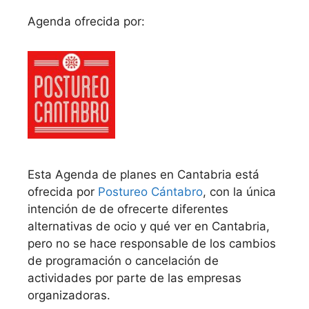
Agenda ofrecida por:
Esta Agenda de planes en Cantabria está
ofrecida por
Postureo Cántabro
, con la única
intención de de ofrecerte diferentes
alternativas de ocio y qué ver en Cantabria,
pero no se hace responsable de los cambios
de programación o cancelación de
actividades por parte de las empresas
organizadoras.