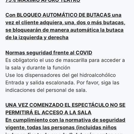
Con BLOQUEO AUTOMÁTICO DE BUTACAS una
vez el cliente adquiera, una, dos o más butacas,
se bloquearán de manera automática la butaca
de la izquierda y derecha
Normas seguridad frente al COVID
Es obligatorio el uso de mascarilla para acceder a
la sala y durante la función
Use los dispensadores del gel hidroalcohólico
Entrada y salida escalonada. Por favor, siga las
indicaciones del personal de sala.
UNA VEZ COMENZADO EL ESPECTÁCULO NO SE
PERMITIRÁ EL ACCESO A LA SALA
En cumplimiento con la normativa de seguridad
vigente, todas las personas (incluidas niños