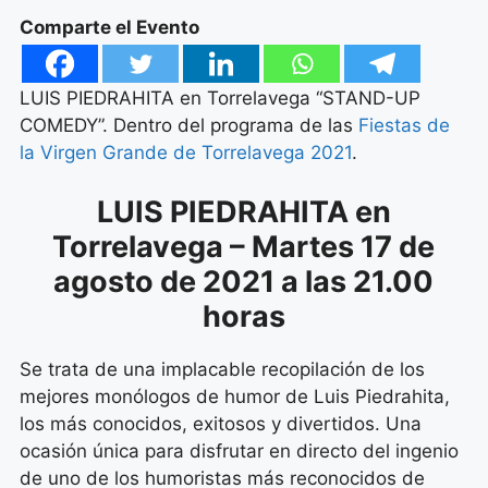
Comparte el Evento
LUIS PIEDRAHITA en Torrelavega “STAND-UP
COMEDY”. Dentro del programa de las
Fiestas de
la Virgen Grande de Torrelavega 2021
.
LUIS PIEDRAHITA en
Torrelavega – Martes 17 de
agosto de 2021 a las 21.00
horas
Se trata de una implacable recopilación de los
mejores monólogos de humor de Luis Piedrahita,
los más conocidos, exitosos y divertidos. Una
ocasión única para disfrutar en directo del ingenio
de uno de los humoristas más reconocidos de