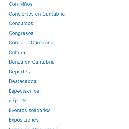
Con Niños
Conciertos en Cantabria
Concursos
Congresos
Coros en Cantabria
Cultura
Danza en Cantabria
Deportes
Destacados
Espectáculos
eSports
Eventos solidarios
Exposiciones