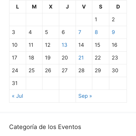
L
M
X
J
V
S
D
1
2
3
4
5
6
7
8
9
10
11
12
13
14
15
16
17
18
19
20
21
22
23
24
25
26
27
28
29
30
31
« Jul
Sep »
Categoría de los Eventos