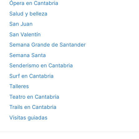
Ópera en Cantabria
Salud y belleza
San Juan
San Valentín
Semana Grande de Santander
Semana Santa
Senderismo en Cantabria
Surf en Cantabria
Talleres
Teatro en Cantabria
Trails en Cantabria
Visitas guiadas