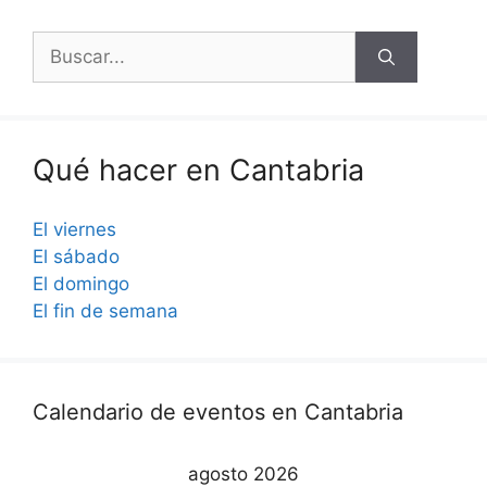
Buscar:
Qué hacer en Cantabria
El viernes
El sábado
El domingo
El fin de semana
Calendario de eventos en Cantabria
agosto 2026