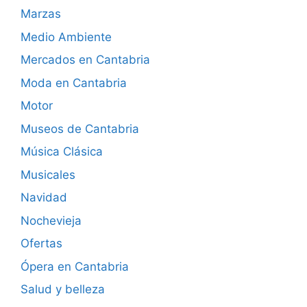
Marzas
Medio Ambiente
Mercados en Cantabria
Moda en Cantabria
Motor
Museos de Cantabria
Música Clásica
Musicales
Navidad
Nochevieja
Ofertas
Ópera en Cantabria
Salud y belleza