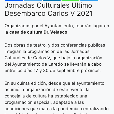
Jornadas Culturales Ultimo
Desembarco Carlos V 2021
Organizadas por el Ayuntamiento, tendrán lugar en
la
casa de cultura Dr. Velasco
Dos obras de teatro, y dos conferencias públicas
integran la programación de las Jornadas
Culturales de Carlos V, que bajo la organización
del Ayuntamiento de Laredo se llevarán a cabo
entre los días 17 y 30 de septiembre próximos.
En su quinta edición, desde que el ayuntamiento
asumió la organización de este evento, la
concejalía de cultura ha establecido una
programación especial, adaptada a las
condiciones que marca la pandemia, centralizando