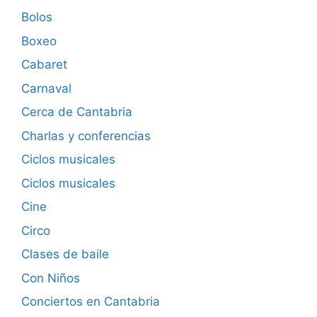
Bolos
Boxeo
Cabaret
Carnaval
Cerca de Cantabria
Charlas y conferencias
Ciclos musicales
Ciclos musicales
Cine
Circo
Clases de baile
Con Niños
Conciertos en Cantabria