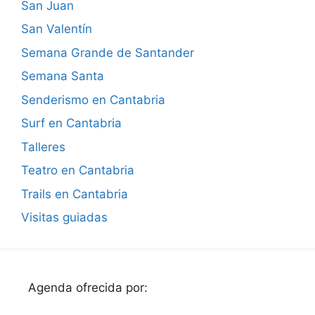
San Juan
San Valentín
Semana Grande de Santander
Semana Santa
Senderismo en Cantabria
Surf en Cantabria
Talleres
Teatro en Cantabria
Trails en Cantabria
Visitas guiadas
Agenda ofrecida por: