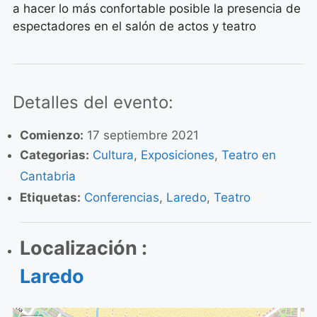
a hacer lo más confortable posible la presencia de
espectadores en el salón de actos y teatro
Detalles del evento:
Comienzo:
17 septiembre 2021
Categorias:
Cultura
,
Exposiciones
,
Teatro en
Cantabria
Etiquetas:
Conferencias
,
Laredo
,
Teatro
Localización :
Laredo