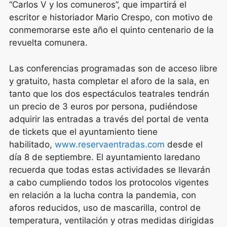
“Carlos V y los comuneros”, que impartirá el
escritor e historiador Mario Crespo, con motivo de
conmemorarse este año el quinto centenario de la
revuelta comunera.
Las conferencias programadas son de acceso libre
y gratuito, hasta completar el aforo de la sala, en
tanto que los dos espectáculos teatrales tendrán
un precio de 3 euros por persona, pudiéndose
adquirir las entradas a través del portal de venta
de tickets que el ayuntamiento tiene
habilitado,
www.reservaentradas.com
desde el
día 8 de septiembre. El ayuntamiento laredano
recuerda que todas estas actividades se llevarán
a cabo cumpliendo todos los protocolos vigentes
en relación a la lucha contra la pandemia, con
aforos reducidos, uso de mascarilla, control de
temperatura, ventilación y otras medidas dirigidas