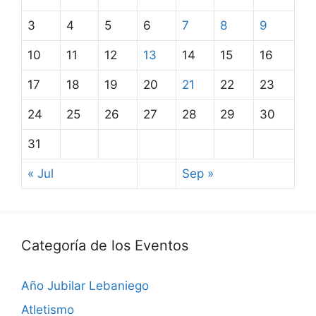
3
4
5
6
7
8
9
10
11
12
13
14
15
16
17
18
19
20
21
22
23
24
25
26
27
28
29
30
31
« Jul
Sep »
Categoría de los Eventos
Año Jubilar Lebaniego
Atletismo