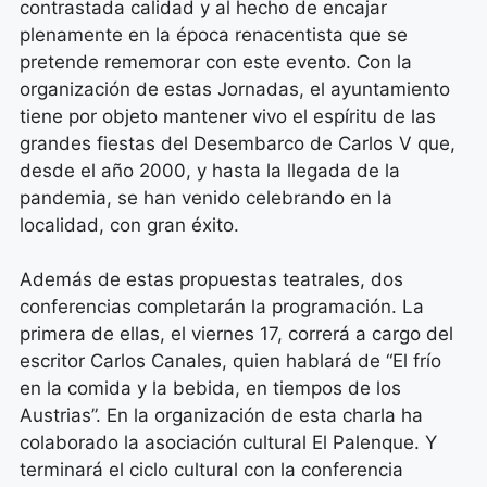
contrastada calidad y al hecho de encajar
plenamente en la época renacentista que se
pretende rememorar con este evento. Con la
organización de estas Jornadas, el ayuntamiento
tiene por objeto mantener vivo el espíritu de las
grandes fiestas del Desembarco de Carlos V que,
desde el año 2000, y hasta la llegada de la
pandemia, se han venido celebrando en la
localidad, con gran éxito.
Además de estas propuestas teatrales, dos
conferencias completarán la programación. La
primera de ellas, el viernes 17, correrá a cargo del
escritor Carlos Canales, quien hablará de “El frío
en la comida y la bebida, en tiempos de los
Austrias”. En la organización de esta charla ha
colaborado la asociación cultural El Palenque. Y
terminará el ciclo cultural con la conferencia