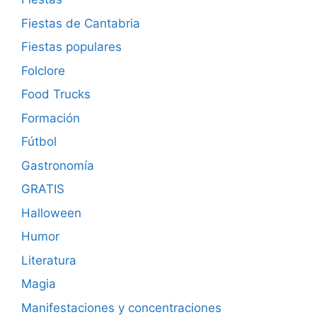
Fiestas de Cantabria
Fiestas populares
Folclore
Food Trucks
Formación
Fútbol
Gastronomía
GRATIS
Halloween
Humor
Literatura
Magia
Manifestaciones y concentraciones