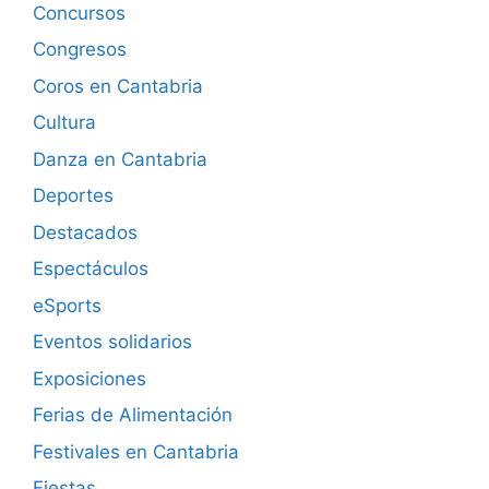
Concursos
Congresos
Coros en Cantabria
Cultura
Danza en Cantabria
Deportes
Destacados
Espectáculos
eSports
Eventos solidarios
Exposiciones
Ferias de Alimentación
Festivales en Cantabria
Fiestas