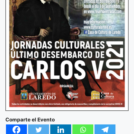
Comparte el Evento