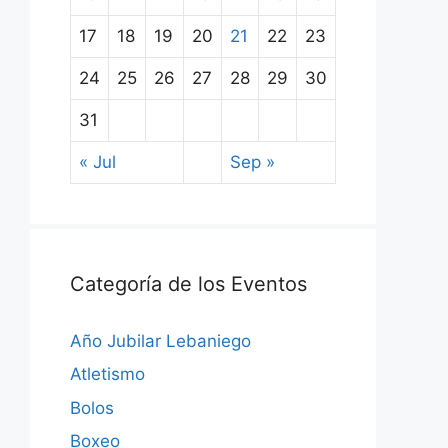
17
18
19
20
21
22
23
24
25
26
27
28
29
30
31
« Jul
Sep »
Categoría de los Eventos
Año Jubilar Lebaniego
Atletismo
Bolos
Boxeo