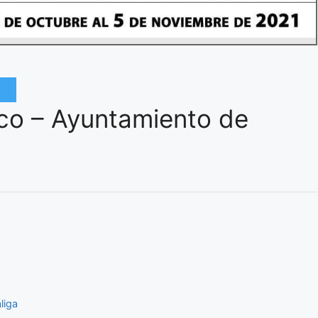
ico – Ayuntamiento de
liga