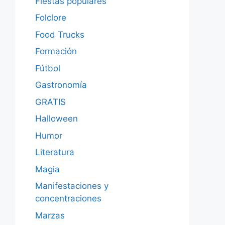
Fiestas populares
Folclore
Food Trucks
Formación
Fútbol
Gastronomía
GRATIS
Halloween
Humor
Literatura
Magia
Manifestaciones y
concentraciones
Marzas