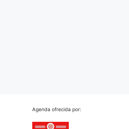
Agenda ofrecida por: