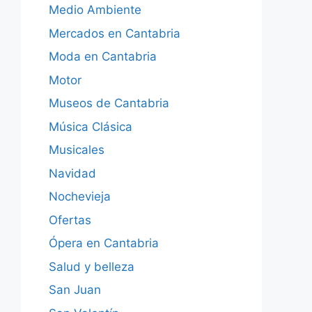
Medio Ambiente
Mercados en Cantabria
Moda en Cantabria
Motor
Museos de Cantabria
Música Clásica
Musicales
Navidad
Nochevieja
Ofertas
Ópera en Cantabria
Salud y belleza
San Juan