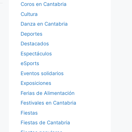
Coros en Cantabria
Cultura
Danza en Cantabria
Deportes
Destacados
Espectáculos
eSports
Eventos solidarios
Exposiciones
Ferias de Alimentación
Festivales en Cantabria
Fiestas
Fiestas de Cantabria