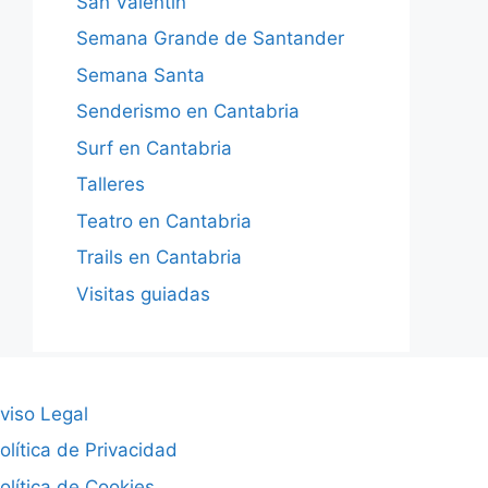
San Valentín
Semana Grande de Santander
Semana Santa
Senderismo en Cantabria
Surf en Cantabria
Talleres
Teatro en Cantabria
Trails en Cantabria
Visitas guiadas
viso Legal
olítica de Privacidad
olítica de Cookies