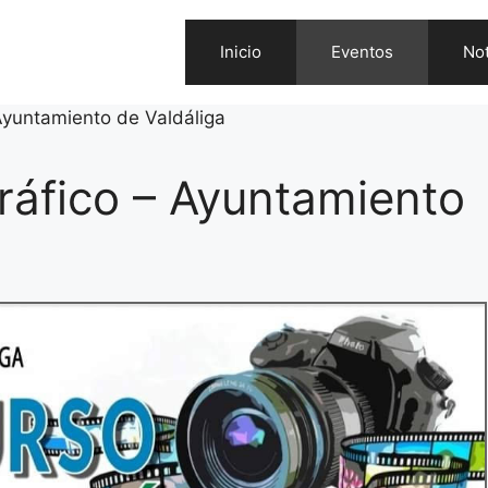
Inicio
Eventos
Not
 Ayuntamiento de Valdáliga
ráfico – Ayuntamiento