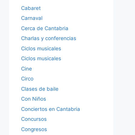
Cabaret
Carnaval
Cerca de Cantabria
Charlas y conferencias
Ciclos musicales
Ciclos musicales
Cine
Circo
Clases de baile
Con Niños
Conciertos en Cantabria
Concursos
Congresos