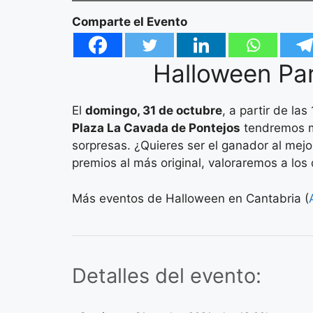
Comparte el Evento
Halloween Par
El
domingo, 31 de octubre
, a partir de la
Plaza La Cavada de Pontejos
tendremos mú
sorpresas. ¿Quieres ser el ganador al mejo
premios al más original, valoraremos a lo
Más eventos de Halloween en Cantabria (
Detalles del evento: