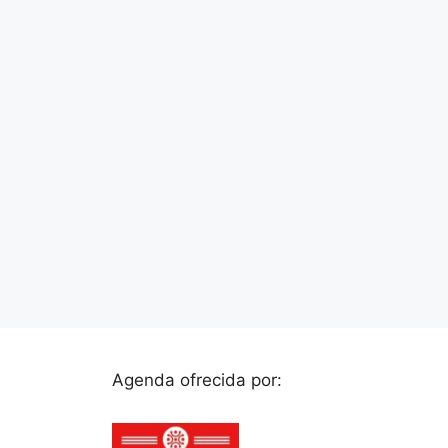
Agenda ofrecida por: