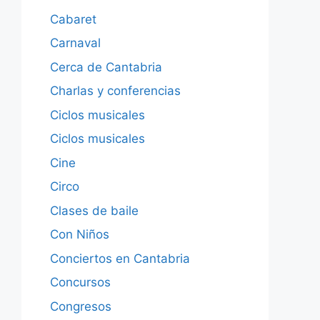
Cabaret
Carnaval
Cerca de Cantabria
Charlas y conferencias
Ciclos musicales
Ciclos musicales
Cine
Circo
Clases de baile
Con Niños
Conciertos en Cantabria
Concursos
Congresos