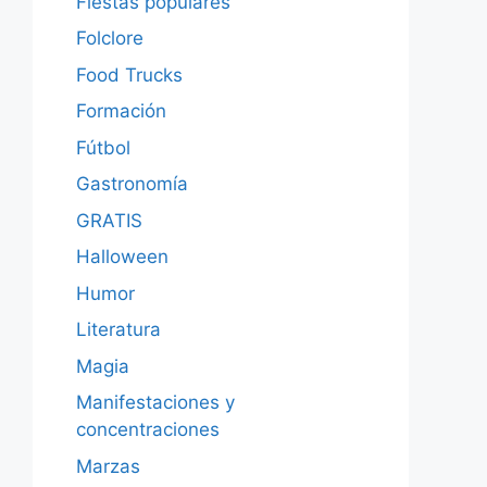
Fiestas populares
Folclore
Food Trucks
Formación
Fútbol
Gastronomía
GRATIS
Halloween
Humor
Literatura
Magia
Manifestaciones y
concentraciones
Marzas