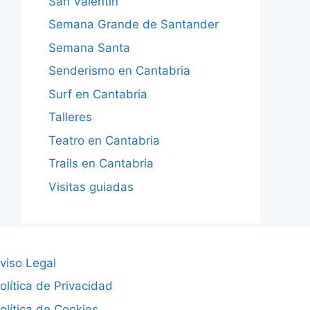
San Valentín
Semana Grande de Santander
Semana Santa
Senderismo en Cantabria
Surf en Cantabria
Talleres
Teatro en Cantabria
Trails en Cantabria
Visitas guiadas
viso Legal
olítica de Privacidad
olítica de Cookies