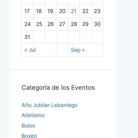
17
18
19
20
21
22
23
24
25
26
27
28
29
30
31
« Jul
Sep »
Categoría de los Eventos
Año Jubilar Lebaniego
Atletismo
Bolos
Boxeo