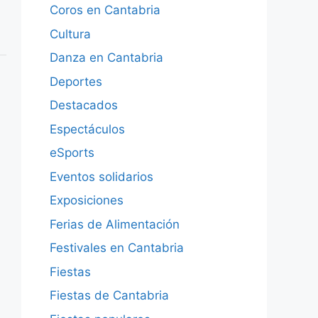
Coros en Cantabria
Cultura
Danza en Cantabria
Deportes
Destacados
Espectáculos
eSports
Eventos solidarios
Exposiciones
Ferias de Alimentación
Festivales en Cantabria
Fiestas
Fiestas de Cantabria