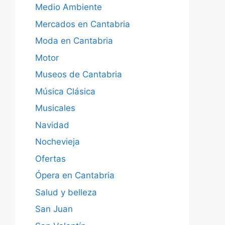
Medio Ambiente
Mercados en Cantabria
Moda en Cantabria
Motor
Museos de Cantabria
Música Clásica
Musicales
Navidad
Nochevieja
Ofertas
Ópera en Cantabria
Salud y belleza
San Juan