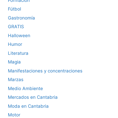
Formación
Fútbol
Gastronomía
GRATIS
Halloween
Humor
Literatura
Magia
Manifestaciones y concentraciones
Marzas
Medio Ambiente
Mercados en Cantabria
Moda en Cantabria
Motor