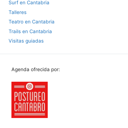
Surf en Cantabria
Talleres
Teatro en Cantabria
Trails en Cantabria
Visitas guiadas
Agenda ofrecida por: