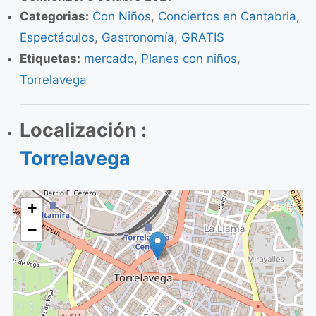
Categorias:
Con Niños
,
Conciertos en Cantabria
,
Espectáculos
,
Gastronomía
,
GRATIS
Etiquetas:
mercado
,
Planes con niños
,
Torrelavega
Localización :
Torrelavega
+
−