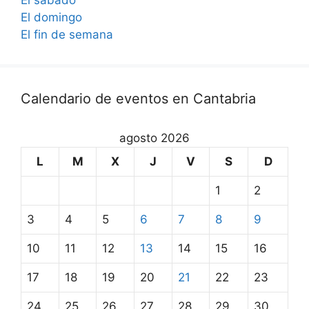
El sábado
El domingo
El fin de semana
Calendario de eventos en Cantabria
agosto 2026
L
M
X
J
V
S
D
1
2
3
4
5
6
7
8
9
10
11
12
13
14
15
16
17
18
19
20
21
22
23
24
25
26
27
28
29
30