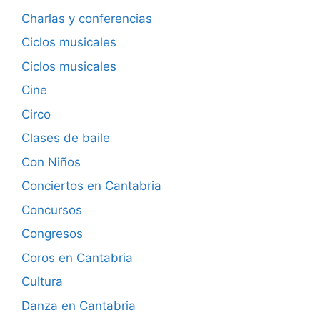
Charlas y conferencias
Ciclos musicales
Ciclos musicales
Cine
Circo
Clases de baile
Con Niños
Conciertos en Cantabria
Concursos
Congresos
Coros en Cantabria
Cultura
Danza en Cantabria