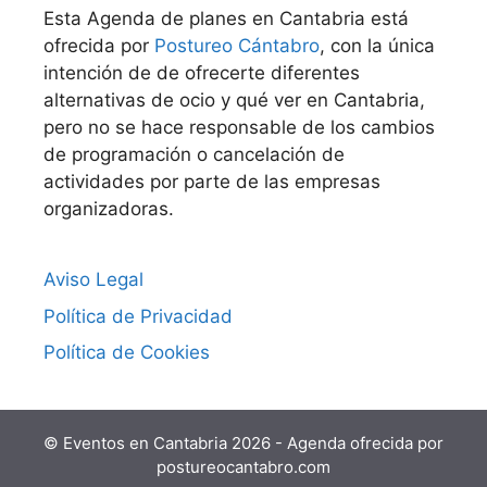
Esta Agenda de planes en Cantabria está
ofrecida por
Postureo Cántabro
, con la única
intención de de ofrecerte diferentes
alternativas de ocio y qué ver en Cantabria,
pero no se hace responsable de los cambios
de programación o cancelación de
actividades por parte de las empresas
organizadoras.
Aviso Legal
Política de Privacidad
Política de Cookies
© Eventos en Cantabria 2026 - Agenda ofrecida por
postureocantabro.com