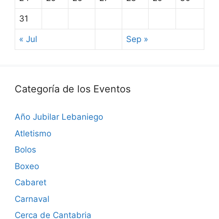
31
« Jul
Sep »
Categoría de los Eventos
Año Jubilar Lebaniego
Atletismo
Bolos
Boxeo
Cabaret
Carnaval
Cerca de Cantabria