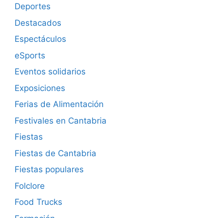
Deportes
Destacados
Espectáculos
eSports
Eventos solidarios
Exposiciones
Ferias de Alimentación
Festivales en Cantabria
Fiestas
Fiestas de Cantabria
Fiestas populares
Folclore
Food Trucks