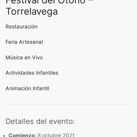
Torrelavega
Restauración
Feria Artesanal
Música en Vivo
Actividades Infantiles
Animación Infantil
Detalles del evento:
Comienzo:
8 octubre 2021