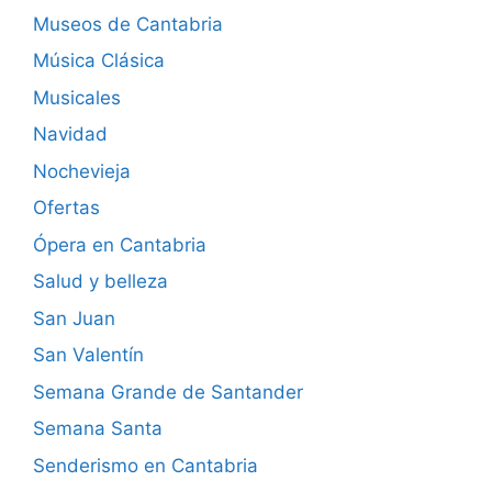
Museos de Cantabria
Música Clásica
Musicales
Navidad
Nochevieja
Ofertas
Ópera en Cantabria
Salud y belleza
San Juan
San Valentín
Semana Grande de Santander
Semana Santa
Senderismo en Cantabria