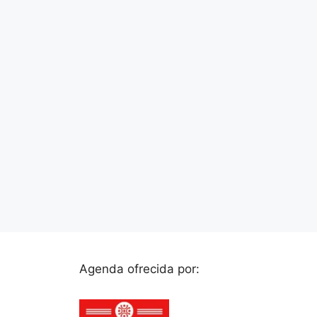
Agenda ofrecida por: