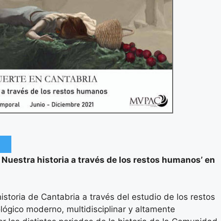
Nuestra historia a través de los restos humanos’ en
istoria de Cantabria a través del estudio de los restos
lógico moderno, multidisciplinar y altamente