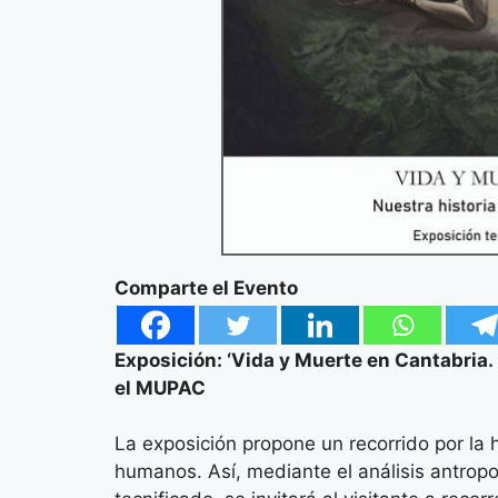
Comparte el Evento
Exposición: ‘Vida y Muerte en Cantabria.
el MUPAC
La exposición propone un recorrido por la h
humanos. Así, mediante el análisis antropo