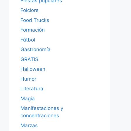
Fiestas populares
Folclore
Food Trucks
Formación
Fútbol
Gastronomía
GRATIS
Halloween
Humor
Literatura
Magia
Manifestaciones y
concentraciones
Marzas