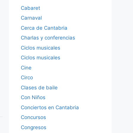
Cabaret
Carnaval
Cerca de Cantabria
Charlas y conferencias
Ciclos musicales
Ciclos musicales
Cine
Circo
Clases de baile
Con Niños
Conciertos en Cantabria
Concursos
Congresos