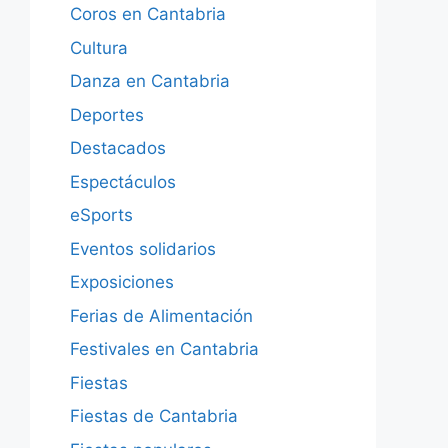
Coros en Cantabria
Cultura
Danza en Cantabria
Deportes
Destacados
Espectáculos
eSports
Eventos solidarios
Exposiciones
Ferias de Alimentación
Festivales en Cantabria
Fiestas
Fiestas de Cantabria