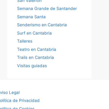
San Valentín
Semana Grande de Santander
Semana Santa
Senderismo en Cantabria
Surf en Cantabria
Talleres
Teatro en Cantabria
Trails en Cantabria
Visitas guiadas
viso Legal
olítica de Privacidad
olítica de Cookies