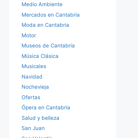
Medio Ambiente
Mercados en Cantabria
Moda en Cantabria
Motor
Museos de Cantabria
Música Clásica
Musicales
Navidad
Nochevieja
Ofertas
Ópera en Cantabria
Salud y belleza
San Juan