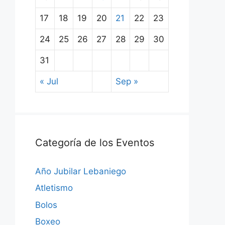
17
18
19
20
21
22
23
24
25
26
27
28
29
30
31
« Jul
Sep »
Categoría de los Eventos
Año Jubilar Lebaniego
Atletismo
Bolos
Boxeo