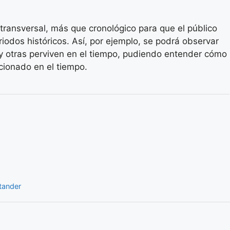
 transversal, más que cronológico para que el público
riodos históricos. Así, por ejemplo, se podrá observar
 otras perviven en el tiempo, pudiendo entender cómo
ucionado en el tiempo.
tander