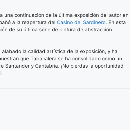
a una continuación de la última exposición del autor en
añó a la reapertura del
Casino del Sardinero
. En esta
ción de su última serie de pintura de abstracción
alabado la calidad artística de la exposición, y ha
muestran que Tabacalera se ha consolidado como un
 de Santander y Cantabria. ¡No pierdas la oportunidad
!