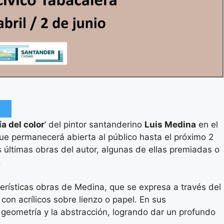
a del color
’ del pintor santanderino
Luis Medina
en el
ue permanecerá abierta al público hasta el próximo 2
 últimas obras del autor, algunas de ellas premiadas o
.
terísticas obras de Medina, que se expresa a través del
con acrílicos sobre lienzo o papel. En sus
 geometría y la abstracción, logrando dar un profundo