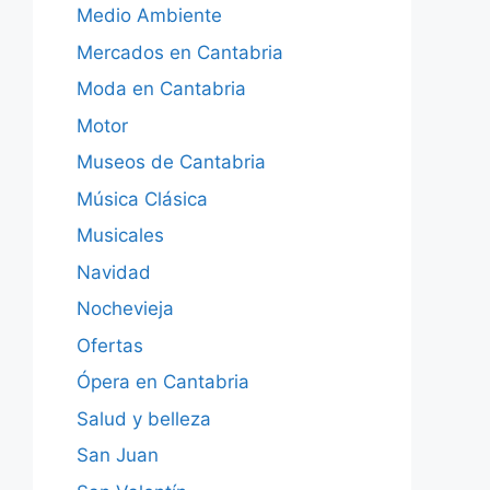
Medio Ambiente
Mercados en Cantabria
Moda en Cantabria
Motor
Museos de Cantabria
Música Clásica
Musicales
Navidad
Nochevieja
Ofertas
Ópera en Cantabria
Salud y belleza
San Juan