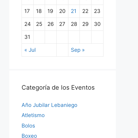
17
18
19
20
21
22
23
24
25
26
27
28
29
30
31
« Jul
Sep »
Categoría de los Eventos
Año Jubilar Lebaniego
Atletismo
Bolos
Boxeo