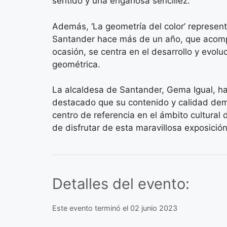
sentido y una engañosa sencillez.
Además, ‘La geometría del color’ represent
Santander hace más de un año, que acomp
ocasión, se centra en el desarrollo y evolu
geométrica.
La alcaldesa de Santander, Gema Igual, ha 
destacado que su contenido y calidad de
centro de referencia en el ámbito cultural
de disfrutar de esta maravillosa exposición
Detalles del evento:
Este evento terminó el 02 junio 2023