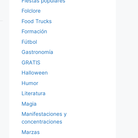
Fiestas populares
Folclore
Food Trucks
Formación
Fútbol
Gastronomía
GRATIS
Halloween
Humor
Literatura
Magia
Manifestaciones y
concentraciones
Marzas