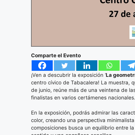
Comparte el Evento
¡Ven a descubrir la exposición ‘
La geometrí
centro cívico de Tabacalera! La muestra, q
de junio, reúne más de una veintena de las
finalistas en varios certámenes nacionales
En la exposición, podrás admirar las carac
color, creando una perspectiva minimalista 
composiciones busca un equilibrio entre la