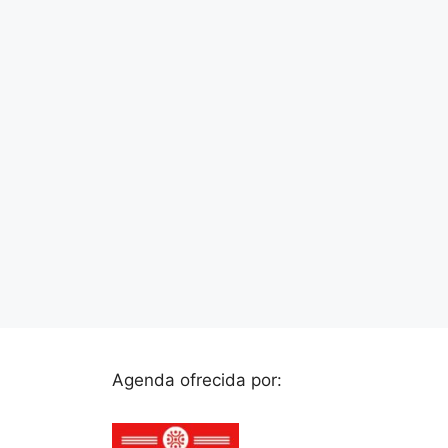
Agenda ofrecida por: