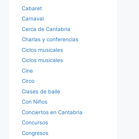
Cabaret
Carnaval
Cerca de Cantabria
Charlas y conferencias
Ciclos musicales
Ciclos musicales
Cine
Circo
Clases de baile
Con Niños
Conciertos en Cantabria
Concursos
Congresos