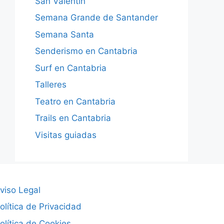
San Valentín
Semana Grande de Santander
Semana Santa
Senderismo en Cantabria
Surf en Cantabria
Talleres
Teatro en Cantabria
Trails en Cantabria
Visitas guiadas
viso Legal
olítica de Privacidad
olítica de Cookies