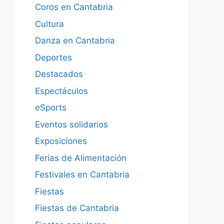
Coros en Cantabria
Cultura
Danza en Cantabria
Deportes
Destacados
Espectáculos
eSports
Eventos solidarios
Exposiciones
Ferias de Alimentación
Festivales en Cantabria
Fiestas
Fiestas de Cantabria