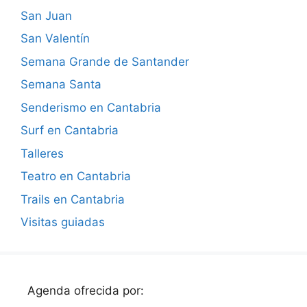
San Juan
San Valentín
Semana Grande de Santander
Semana Santa
Senderismo en Cantabria
Surf en Cantabria
Talleres
Teatro en Cantabria
Trails en Cantabria
Visitas guiadas
Agenda ofrecida por: