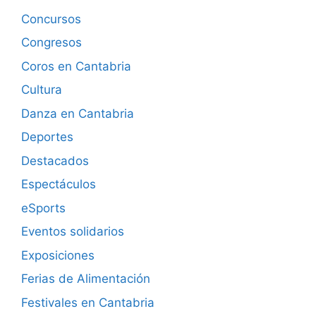
Concursos
Congresos
Coros en Cantabria
Cultura
Danza en Cantabria
Deportes
Destacados
Espectáculos
eSports
Eventos solidarios
Exposiciones
Ferias de Alimentación
Festivales en Cantabria