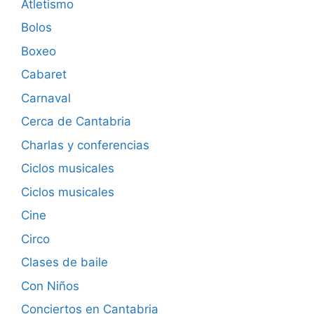
Atletismo
Bolos
Boxeo
Cabaret
Carnaval
Cerca de Cantabria
Charlas y conferencias
Ciclos musicales
Ciclos musicales
Cine
Circo
Clases de baile
Con Niños
Conciertos en Cantabria