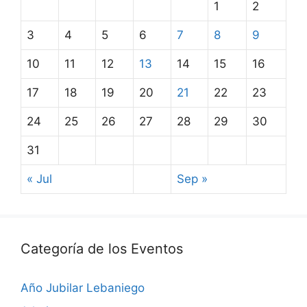
1
2
3
4
5
6
7
8
9
10
11
12
13
14
15
16
17
18
19
20
21
22
23
24
25
26
27
28
29
30
31
« Jul
Sep »
Categoría de los Eventos
Año Jubilar Lebaniego