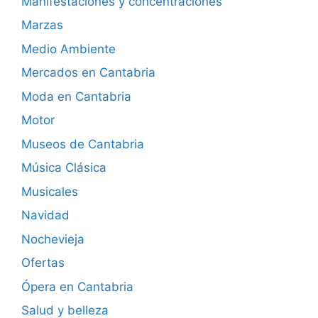
Manifestaciones y concentraciones
Marzas
Medio Ambiente
Mercados en Cantabria
Moda en Cantabria
Motor
Museos de Cantabria
Música Clásica
Musicales
Navidad
Nochevieja
Ofertas
Ópera en Cantabria
Salud y belleza