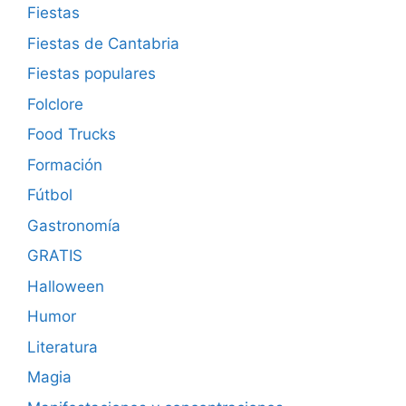
Fiestas
Fiestas de Cantabria
Fiestas populares
Folclore
Food Trucks
Formación
Fútbol
Gastronomía
GRATIS
Halloween
Humor
Literatura
Magia