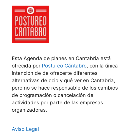
Esta Agenda de planes en Cantabria está
ofrecida por
Postureo Cántabro
, con la única
intención de de ofrecerte diferentes
alternativas de ocio y qué ver en Cantabria,
pero no se hace responsable de los cambios
de programación o cancelación de
actividades por parte de las empresas
organizadoras.
Aviso Legal