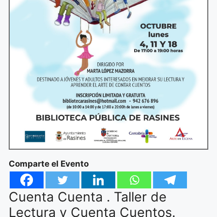
Comparte el Evento
Cuenta Cuenta . Taller de
Lectura y Cuenta Cuentos.