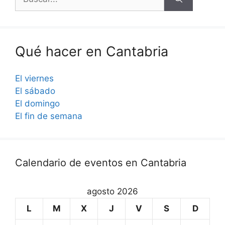
Qué hacer en Cantabria
El viernes
El sábado
El domingo
El fin de semana
Calendario de eventos en Cantabria
agosto 2026
L
M
X
J
V
S
D