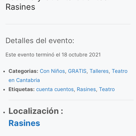
Rasines
Detalles del evento:
Este evento terminó el 18 octubre 2021
Categorias:
Con Niños
,
GRATIS
,
Talleres
,
Teatro
en Cantabria
Etiquetas:
cuenta cuentos
,
Rasines
,
Teatro
Localización :
Rasines