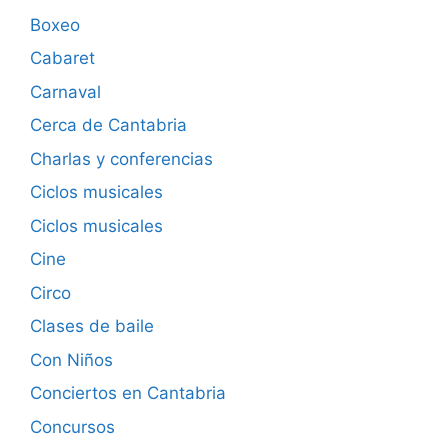
Boxeo
Cabaret
Carnaval
Cerca de Cantabria
Charlas y conferencias
Ciclos musicales
Ciclos musicales
Cine
Circo
Clases de baile
Con Niños
Conciertos en Cantabria
Concursos