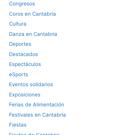
Congresos
Coros en Cantabria
Cultura
Danza en Cantabria
Deportes
Destacados
Espectáculos
eSports
Eventos solidarios
Exposiciones
Ferias de Alimentación
Festivales en Cantabria
Fiestas
Fiestas de Cantabria