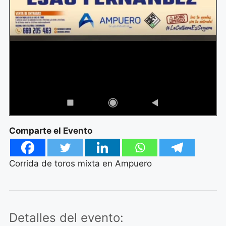
Comparte el Evento
Corrida de toros mixta en Ampuero
Detalles del evento: