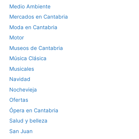
Medio Ambiente
Mercados en Cantabria
Moda en Cantabria
Motor
Museos de Cantabria
Música Clásica
Musicales
Navidad
Nochevieja
Ofertas
Ópera en Cantabria
Salud y belleza
San Juan