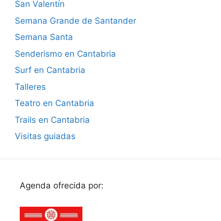
San Valentín
Semana Grande de Santander
Semana Santa
Senderismo en Cantabria
Surf en Cantabria
Talleres
Teatro en Cantabria
Trails en Cantabria
Visitas guiadas
Agenda ofrecida por: