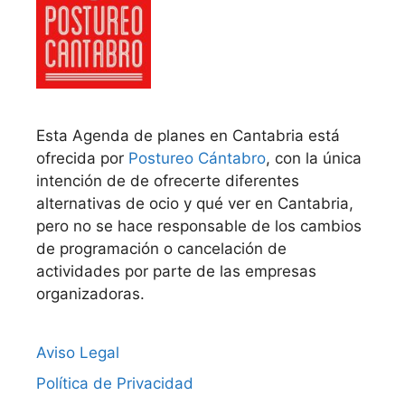
Esta Agenda de planes en Cantabria está
ofrecida por
Postureo Cántabro
, con la única
intención de de ofrecerte diferentes
alternativas de ocio y qué ver en Cantabria,
pero no se hace responsable de los cambios
de programación o cancelación de
actividades por parte de las empresas
organizadoras.
Aviso Legal
Política de Privacidad