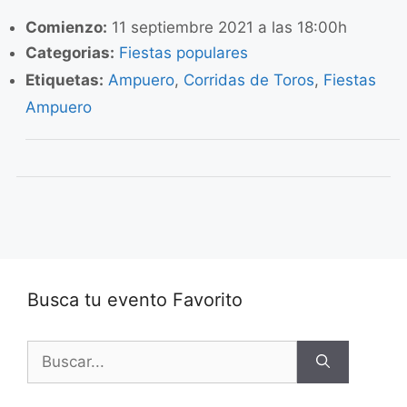
Comienzo:
11 septiembre 2021 a las 18:00h
Categorias:
Fiestas populares
Etiquetas:
Ampuero
,
Corridas de Toros
,
Fiestas
Ampuero
Busca tu evento Favorito
Buscar: