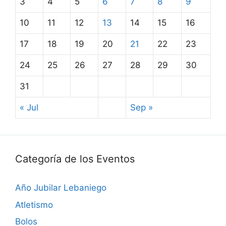
3
4
5
6
7
8
9
10
11
12
13
14
15
16
17
18
19
20
21
22
23
24
25
26
27
28
29
30
31
« Jul
Sep »
Categoría de los Eventos
Año Jubilar Lebaniego
Atletismo
Bolos