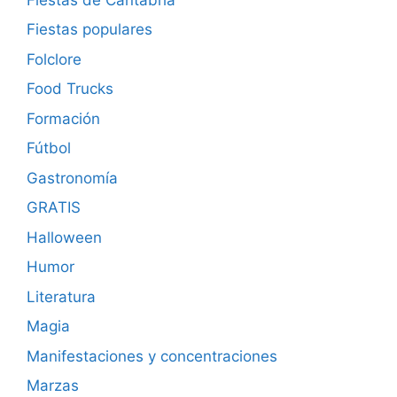
Fiestas populares
Folclore
Food Trucks
Formación
Fútbol
Gastronomía
GRATIS
Halloween
Humor
Literatura
Magia
Manifestaciones y concentraciones
Marzas