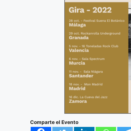
Comparte el Evento