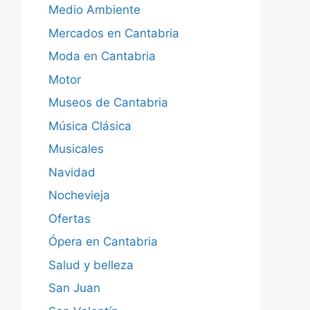
Medio Ambiente
Mercados en Cantabria
Moda en Cantabria
Motor
Museos de Cantabria
Música Clásica
Musicales
Navidad
Nochevieja
Ofertas
Ópera en Cantabria
Salud y belleza
San Juan