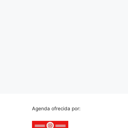
Agenda ofrecida por: