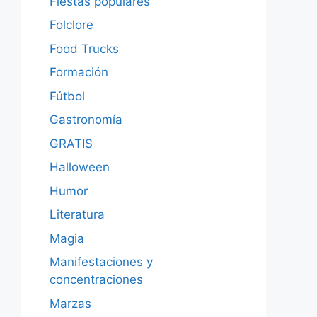
Fiestas populares
Folclore
Food Trucks
Formación
Fútbol
Gastronomía
GRATIS
Halloween
Humor
Literatura
Magia
Manifestaciones y
concentraciones
Marzas