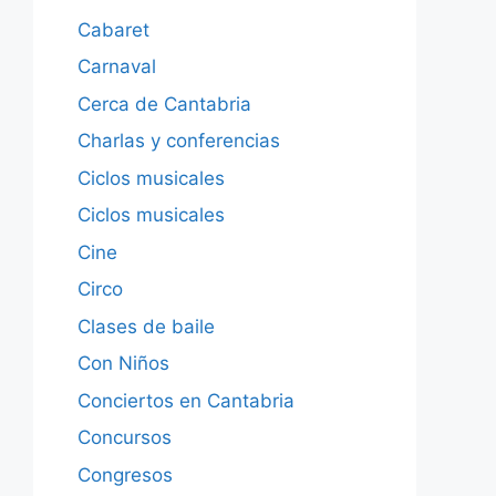
Cabaret
Carnaval
Cerca de Cantabria
Charlas y conferencias
Ciclos musicales
Ciclos musicales
Cine
Circo
Clases de baile
Con Niños
Conciertos en Cantabria
Concursos
Congresos