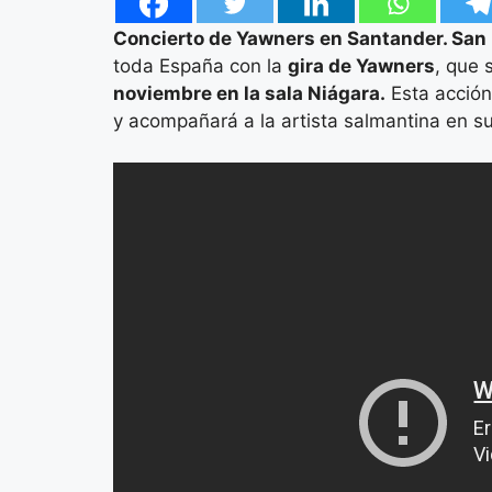
Concierto de Yawners en Santander. San 
toda España con la
gira de Yawners
, que 
noviembre en la sala Niágara.
Esta acción
y acompañará a la artista salmantina en su