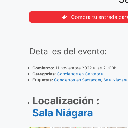
Compra tu entrada para
Detalles del evento:
Comienzo:
11 noviembre 2022 a las 21:00h
Categorias:
Conciertos en Cantabria
Etiquetas:
Conciertos en Santander
,
Sala Niágara
Localización :
Sala Niágara