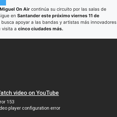
Miguel On Air
continúa su circuito por las salas de
sigue en
Santander este próximo viernes 11 de
 busca apoyar a las bandas y artistas más innovadores
 visita a
cinco ciudades más.