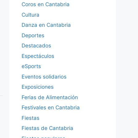
Coros en Cantabria
Cultura
Danza en Cantabria
Deportes
Destacados
Espectáculos
eSports
Eventos solidarios
Exposiciones
Ferias de Alimentación
Festivales en Cantabria
Fiestas
Fiestas de Cantabria