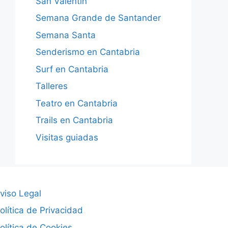
San Valentín
Semana Grande de Santander
Semana Santa
Senderismo en Cantabria
Surf en Cantabria
Talleres
Teatro en Cantabria
Trails en Cantabria
Visitas guiadas
viso Legal
olítica de Privacidad
olítica de Cookies