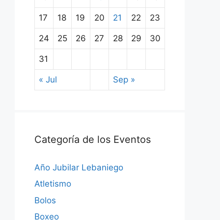
17
18
19
20
21
22
23
24
25
26
27
28
29
30
31
« Jul
Sep »
Categoría de los Eventos
Año Jubilar Lebaniego
Atletismo
Bolos
Boxeo