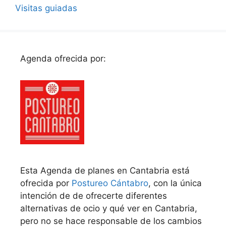
Visitas guiadas
Agenda ofrecida por:
Esta Agenda de planes en Cantabria está
ofrecida por
Postureo Cántabro
, con la única
intención de de ofrecerte diferentes
alternativas de ocio y qué ver en Cantabria,
pero no se hace responsable de los cambios