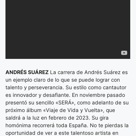
ANDRÉS SUÁREZ
La carrera de Andrés Suárez es
un ejemplo claro de lo que se puede lograr con
talento y perseverancia. Su estilo como cantautor
es innovador y desafiante. En noviembre pasado
presentó su sencillo «SERÁ», como adelanto de su
próximo álbum «Viaje de Vida y Vuelta», que
saldrá a la luz en febrero de 2023. Su gira
homónima recorrerá toda España. No te pierdas la
oportunidad de ver a este talentoso artista en