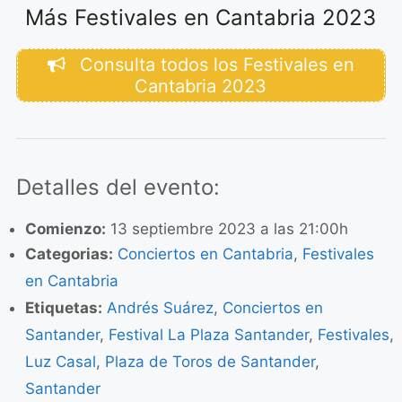
Más Festivales en Cantabria 2023
Consulta todos los Festivales en
Cantabria 2023
Detalles del evento:
Comienzo:
13 septiembre 2023 a las 21:00h
Categorias:
Conciertos en Cantabria
,
Festivales
en Cantabria
Etiquetas:
Andrés Suárez
,
Conciertos en
Santander
,
Festival La Plaza Santander
,
Festivales
,
Luz Casal
,
Plaza de Toros de Santander
,
Santander