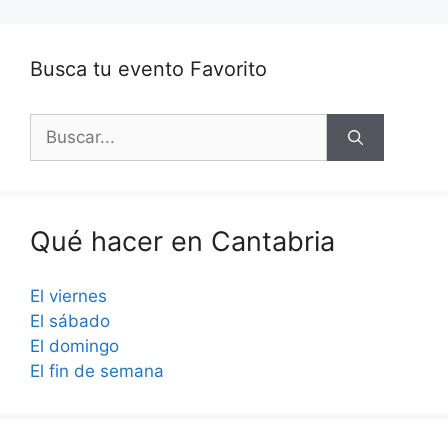
Busca tu evento Favorito
Buscar:
Qué hacer en Cantabria
El viernes
El sábado
El domingo
El fin de semana