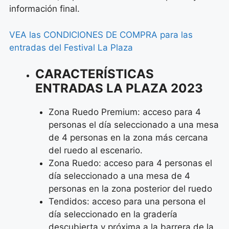
información final.
VEA las CONDICIONES DE COMPRA para las
entradas del Festival La Plaza
CARACTERÍSTICAS
ENTRADAS LA PLAZA 2023
Zona Ruedo Premium: acceso para 4
personas el día seleccionado a una mesa
de 4 personas en la zona más cercana
del ruedo al escenario.
Zona Ruedo: acceso para 4 personas el
día seleccionado a una mesa de 4
personas en la zona posterior del ruedo
Tendidos: acceso para una persona el
día seleccionado en la gradería
descubierta y próxima a la barrera de la