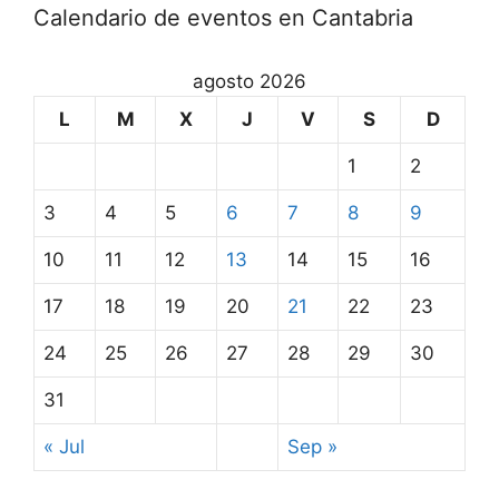
Calendario de eventos en Cantabria
agosto 2026
L
M
X
J
V
S
D
1
2
3
4
5
6
7
8
9
10
11
12
13
14
15
16
17
18
19
20
21
22
23
24
25
26
27
28
29
30
31
« Jul
Sep »