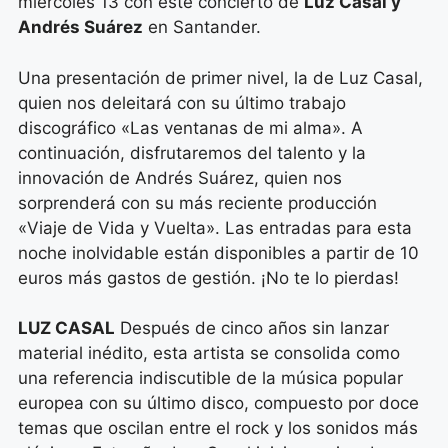
miércoles 13 con este concierto de
Luz Casal y
Andrés Suárez
en Santander.
Una presentación de primer nivel, la de Luz Casal,
quien nos deleitará con su último trabajo
discográfico «Las ventanas de mi alma». A
continuación, disfrutaremos del talento y la
innovación de Andrés Suárez, quien nos
sorprenderá con su más reciente producción
«Viaje de Vida y Vuelta». Las entradas para esta
noche inolvidable están disponibles a partir de 10
euros más gastos de gestión. ¡No te lo pierdas!
LUZ CASAL
Después de cinco años sin lanzar
material inédito, esta artista se consolida como
una referencia indiscutible de la música popular
europea con su último disco, compuesto por doce
temas que oscilan entre el rock y los sonidos más