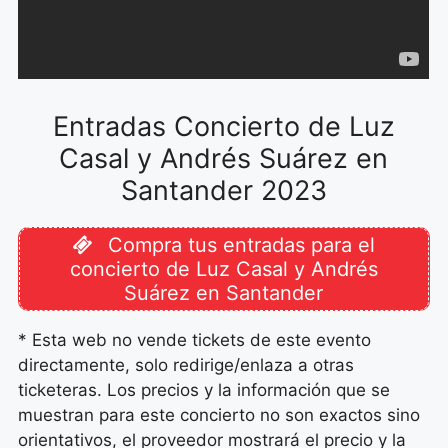
Entradas Concierto de Luz
Casal y Andrés Suárez en
Santander 2023
Compra tus entradas para el
concierto de Luz Casal y Andrés
Suárez en Santander
* Esta web no vende tickets de este evento
directamente, solo redirige/enlaza a otras
ticketeras. Los precios y la información que se
muestran para este concierto no son exactos sino
orientativos, el proveedor mostrará el precio y la