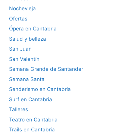
Nochevieja
Ofertas
Ópera en Cantabria
Salud y belleza
San Juan
San Valentín
Semana Grande de Santander
Semana Santa
Senderismo en Cantabria
Surf en Cantabria
Talleres
Teatro en Cantabria
Trails en Cantabria