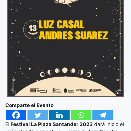
Comparte el Evento
El
Festival La Plaza Santander 2023
dará inicio el