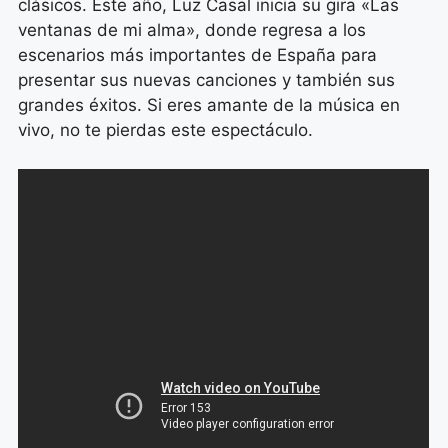
clásicos. Este año, Luz Casal inicia su gira «Las
ventanas de mi alma», donde regresa a los
escenarios más importantes de España para
presentar sus nuevas canciones y también sus
grandes éxitos. Si eres amante de la música en
vivo, no te pierdas este espectáculo.