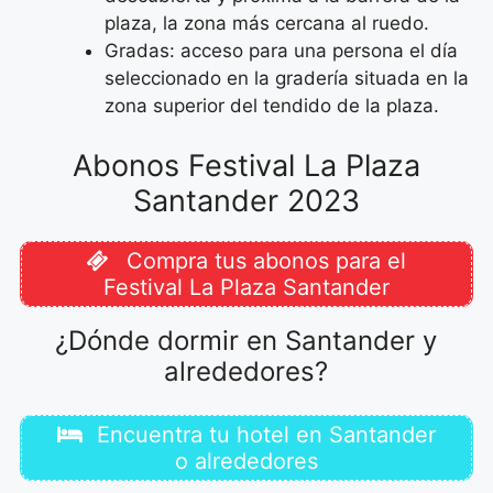
plaza, la zona más cercana al ruedo.
Gradas: acceso para una persona el día
seleccionado en la gradería situada en la
zona superior del tendido de la plaza.
Abonos Festival La Plaza
Santander 2023
Compra tus abonos para el
Festival La Plaza Santander
¿Dónde dormir en Santander y
alrededores?
Encuentra tu hotel en Santander
o alrededores