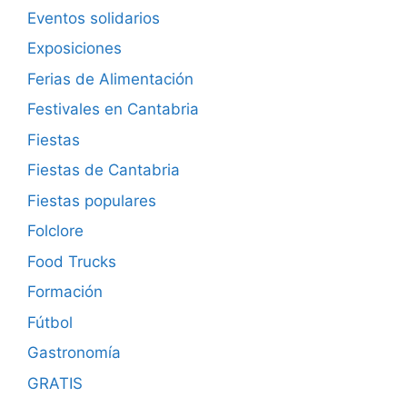
Eventos solidarios
Exposiciones
Ferias de Alimentación
Festivales en Cantabria
Fiestas
Fiestas de Cantabria
Fiestas populares
Folclore
Food Trucks
Formación
Fútbol
Gastronomía
GRATIS