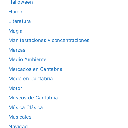
Halloween
Humor
Literatura
Magia
Manifestaciones y concentraciones
Marzas
Medio Ambiente
Mercados en Cantabria
Moda en Cantabria
Motor
Museos de Cantabria
Música Clásica
Musicales
Navidad