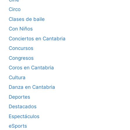
Circo
Clases de baile
Con Niños
Conciertos en Cantabria
Concursos
Congresos
Coros en Cantabria
Cultura
Danza en Cantabria
Deportes
Destacados
Espectáculos
eSports