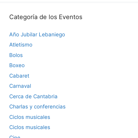
Categoría de los Eventos
Año Jubilar Lebaniego
Atletismo
Bolos
Boxeo
Cabaret
Carnaval
Cerca de Cantabria
Charlas y conferencias
Ciclos musicales
Ciclos musicales
Cine