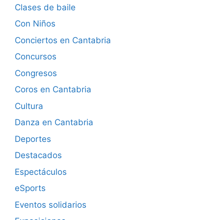
Clases de baile
Con Niños
Conciertos en Cantabria
Concursos
Congresos
Coros en Cantabria
Cultura
Danza en Cantabria
Deportes
Destacados
Espectáculos
eSports
Eventos solidarios