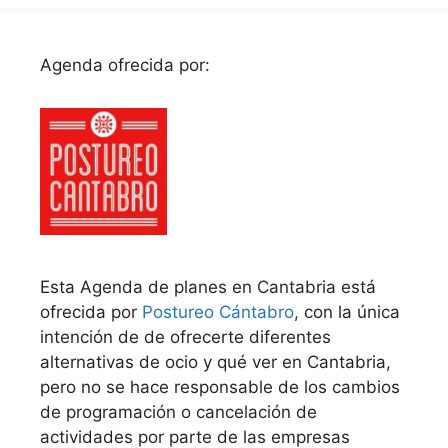
Agenda ofrecida por:
Esta Agenda de planes en Cantabria está
ofrecida por
Postureo Cántabro
, con la única
intención de de ofrecerte diferentes
alternativas de ocio y qué ver en Cantabria,
pero no se hace responsable de los cambios
de programación o cancelación de
actividades por parte de las empresas