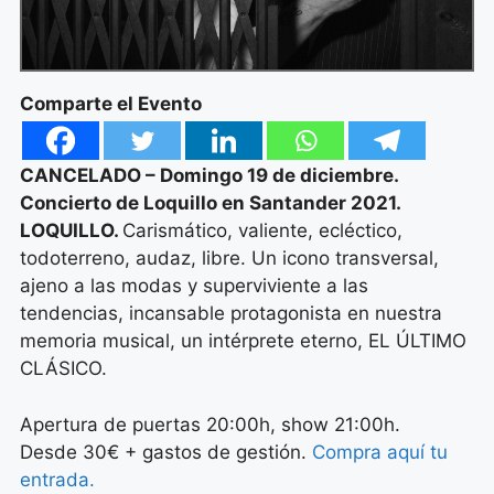
Comparte el Evento
CANCELADO – Domingo 19 de diciembre.
Concierto de Loquillo en Santander 2021.
LOQUILLO.
Carismático, valiente, ecléctico,
todoterreno, audaz, libre. Un icono transversal,
ajeno a las modas y superviviente a las
tendencias, incansable protagonista en nuestra
memoria musical, un intérprete eterno, EL ÚLTIMO
CLÁSICO.
Apertura de puertas 20:00h, show 21:00h.
Desde 30€ + gastos de gestión.
Compra aquí tu
entrada.