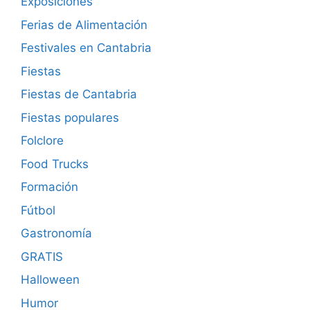
Exposiciones
Ferias de Alimentación
Festivales en Cantabria
Fiestas
Fiestas de Cantabria
Fiestas populares
Folclore
Food Trucks
Formación
Fútbol
Gastronomía
GRATIS
Halloween
Humor