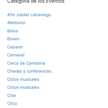
Categoría de los Eventos
Año Jubilar Lebaniego
Atletismo
Bolos
Boxeo
Cabaret
Carnaval
Cerca de Cantabria
Charlas y conferencias
Ciclos musicales
Ciclos musicales
Cine
Circo