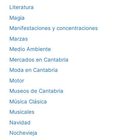
Literatura
Magia
Manifestaciones y concentraciones
Marzas
Medio Ambiente
Mercados en Cantabria
Moda en Cantabria
Motor
Museos de Cantabria
Música Clásica
Musicales
Navidad
Nochevieja