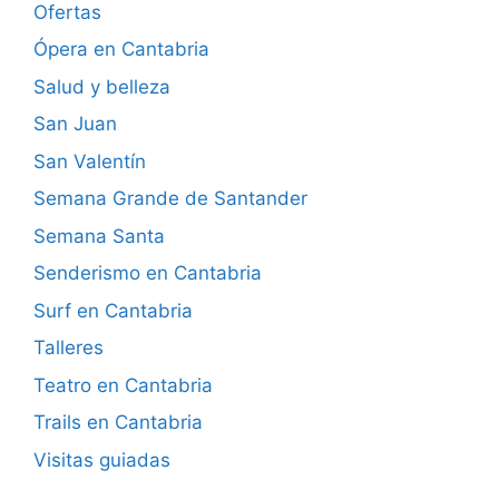
Ofertas
Ópera en Cantabria
Salud y belleza
San Juan
San Valentín
Semana Grande de Santander
Semana Santa
Senderismo en Cantabria
Surf en Cantabria
Talleres
Teatro en Cantabria
Trails en Cantabria
Visitas guiadas