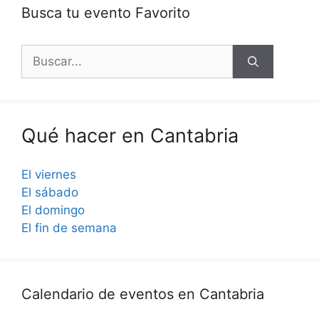
Busca tu evento Favorito
Buscar:
Qué hacer en Cantabria
El viernes
El sábado
El domingo
El fin de semana
Calendario de eventos en Cantabria