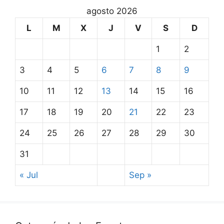
agosto 2026
L
M
X
J
V
S
D
1
2
3
4
5
6
7
8
9
10
11
12
13
14
15
16
17
18
19
20
21
22
23
24
25
26
27
28
29
30
31
« Jul
Sep »