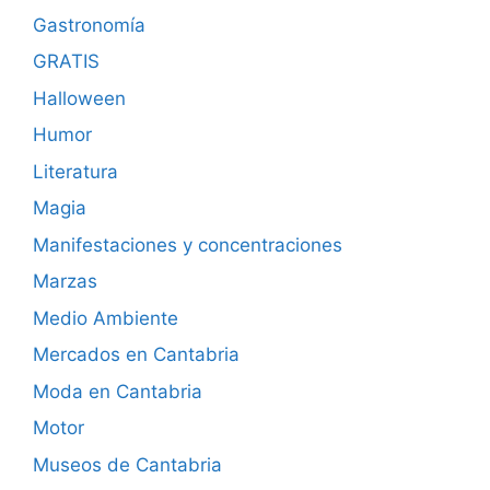
Gastronomía
GRATIS
Halloween
Humor
Literatura
Magia
Manifestaciones y concentraciones
Marzas
Medio Ambiente
Mercados en Cantabria
Moda en Cantabria
Motor
Museos de Cantabria