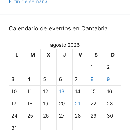
El fin de semana
Calendario de eventos en Cantabria
agosto 2026
L
M
X
J
V
S
D
1
2
3
4
5
6
7
8
9
10
11
12
13
14
15
16
17
18
19
20
21
22
23
24
25
26
27
28
29
30
31