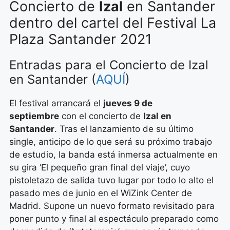
Concierto de
Izal
en Santander
dentro del cartel del Festival La
Plaza Santander 2021
Entradas para el Concierto de Izal
en Santander (
AQUÍ
)
El festival arrancará el
jueves 9 de
septiembre
con el concierto de
Izal en
Santander
. Tras el lanzamiento de su último
single, anticipo de lo que será su próximo trabajo
de estudio, la banda está inmersa actualmente en
su gira ‘El pequeño gran final del viaje’, cuyo
pistoletazo de salida tuvo lugar por todo lo alto el
pasado mes de junio en el WiZink Center de
Madrid. Supone un nuevo formato revisitado para
poner punto y final al espectáculo preparado como