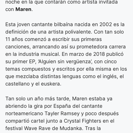
noche en la que contarán como artista invitada
con
Maren
.
Esta joven cantante bilbaína nacida en 2002 es la
definición de una artista polivalente. Con tan solo
11 años comenzó a escribir sus primeras
canciones, arrancando así su prometedora carrera
en la industria musical. En marzo de 2018 publicó
su primer EP, ‘Alguien sin vergüenza’, con cinco
temas compuestos y escritos por ella misma en los
que mezclaba distintas lenguas como el inglés, el
castellano y el euskera.
Tan solo un año más tarde, Maren estaba ya
abriendo la gira por España del cantante
norteamericano Tayler Ramsey y poco después
compartió cartel junto a Crystal Fighters en el
festival Wave Rave de Mudanka. Tras la