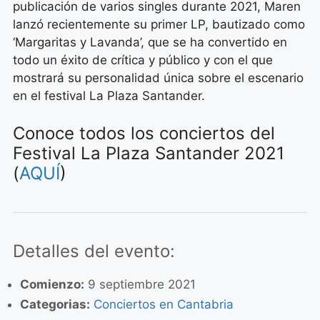
publicación de varios singles durante 2021, Maren
lanzó recientemente su primer LP, bautizado como
‘Margaritas y Lavanda’, que se ha convertido en
todo un éxito de crítica y público y con el que
mostrará su personalidad única sobre el escenario
en el festival La Plaza Santander.
Conoce todos los conciertos del
Festival La Plaza Santander 2021
(
AQUÍ
)
Detalles del evento:
Comienzo:
9 septiembre 2021
Categorias:
Conciertos en Cantabria