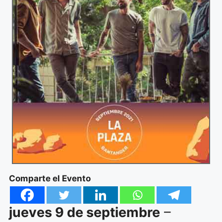
Comparte el Evento
jueves 9 de septiembre
–