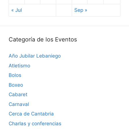
« Jul
Sep »
Categoría de los Eventos
Año Jubilar Lebaniego
Atletismo
Bolos
Boxeo
Cabaret
Carnaval
Cerca de Cantabria
Charlas y conferencias