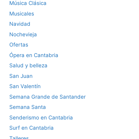
Música Clásica
Musicales
Navidad
Nochevieja
Ofertas
Ópera en Cantabria
Salud y belleza
San Juan
San Valentín
Semana Grande de Santander
Semana Santa
Senderismo en Cantabria
Surf en Cantabria
Talleres