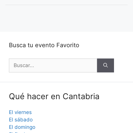
Busca tu evento Favorito
Buscar:
Qué hacer en Cantabria
El viernes
El sábado
El domingo