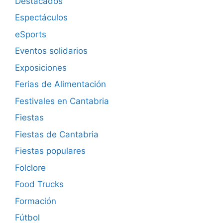
Destacados
Espectáculos
eSports
Eventos solidarios
Exposiciones
Ferias de Alimentación
Festivales en Cantabria
Fiestas
Fiestas de Cantabria
Fiestas populares
Folclore
Food Trucks
Formación
Fútbol