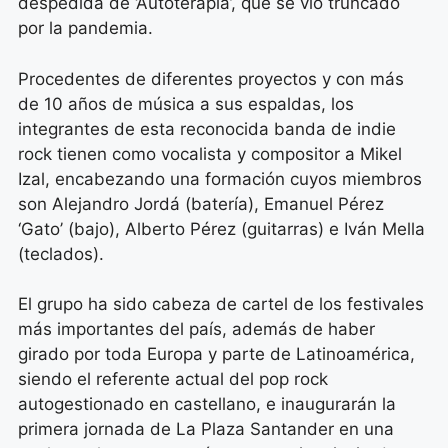
despedida de ‘Autoterapia’, que se vio truncado
por la pandemia.
Procedentes de diferentes proyectos y con más
de 10 años de música a sus espaldas, los
integrantes de esta reconocida banda de indie
rock tienen como vocalista y compositor a Mikel
Izal, encabezando una formación cuyos miembros
son Alejandro Jordá (batería), Emanuel Pérez
‘Gato’ (bajo), Alberto Pérez (guitarras) e Iván Mella
(teclados).
El grupo ha sido cabeza de cartel de los festivales
más importantes del país, además de haber
girado por toda Europa y parte de Latinoamérica,
siendo el referente actual del pop rock
autogestionado en castellano, e inaugurarán la
primera jornada de La Plaza Santander en una