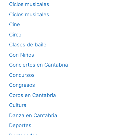
Ciclos musicales
Ciclos musicales
Cine
Circo
Clases de baile
Con Niños
Conciertos en Cantabria
Concursos
Congresos
Coros en Cantabria
Cultura
Danza en Cantabria
Deportes