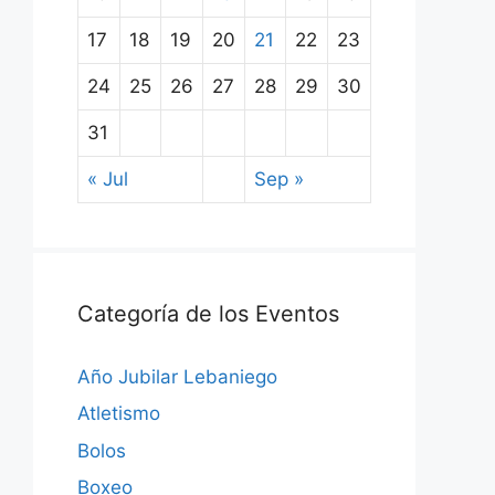
17
18
19
20
21
22
23
24
25
26
27
28
29
30
31
« Jul
Sep »
Categoría de los Eventos
Año Jubilar Lebaniego
Atletismo
Bolos
Boxeo