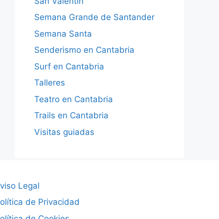
San Valentín
Semana Grande de Santander
Semana Santa
Senderismo en Cantabria
Surf en Cantabria
Talleres
Teatro en Cantabria
Trails en Cantabria
Visitas guiadas
viso Legal
olítica de Privacidad
olítica de Cookies