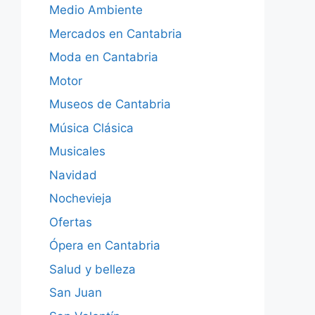
Medio Ambiente
Mercados en Cantabria
Moda en Cantabria
Motor
Museos de Cantabria
Música Clásica
Musicales
Navidad
Nochevieja
Ofertas
Ópera en Cantabria
Salud y belleza
San Juan