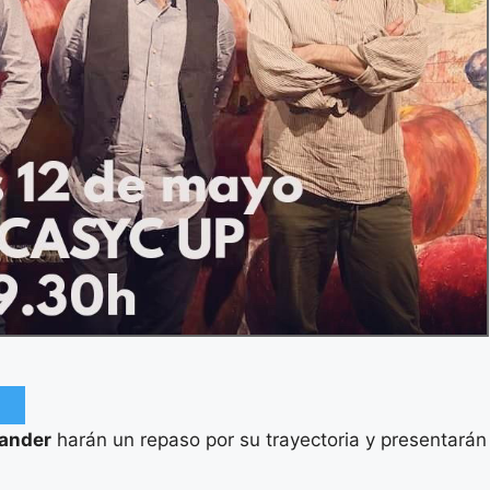
tander
harán un repaso por su trayectoria y presentarán