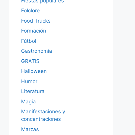
Fiestas populares
Folclore
Food Trucks
Formación
Fútbol
Gastronomía
GRATIS
Halloween
Humor
Literatura
Magia
Manifestaciones y
concentraciones
Marzas