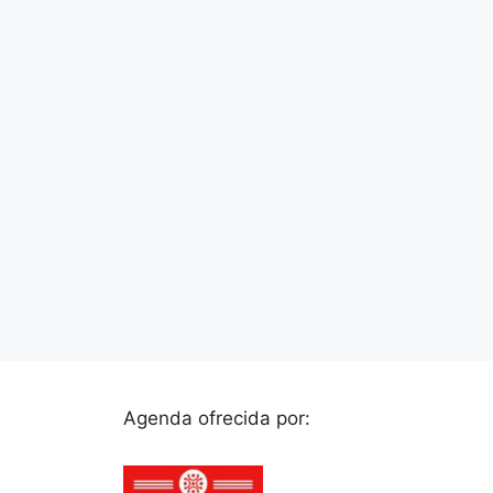
Agenda ofrecida por: