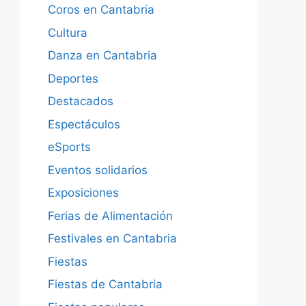
Coros en Cantabria
Cultura
Danza en Cantabria
Deportes
Destacados
Espectáculos
eSports
Eventos solidarios
Exposiciones
Ferias de Alimentación
Festivales en Cantabria
Fiestas
Fiestas de Cantabria