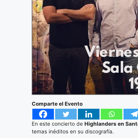
Comparte el Evento
En este concierto de
Highlanders en San
temas inéditos en su discografía.