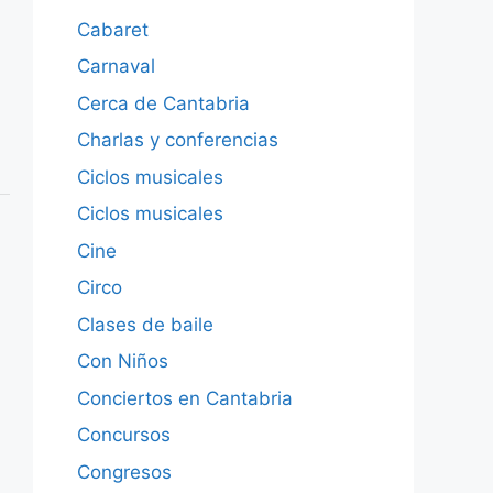
Cabaret
Carnaval
Cerca de Cantabria
Charlas y conferencias
Ciclos musicales
Ciclos musicales
Cine
Circo
Clases de baile
Con Niños
Conciertos en Cantabria
Concursos
Congresos