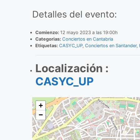
Detalles del evento:
Comienzo:
12 mayo 2023 a las 19:00h
Categorias:
Conciertos en Cantabria
Etiquetas:
CASYC_UP
,
Conciertos en Santander
,
Localización :
CASYC_UP
+
−