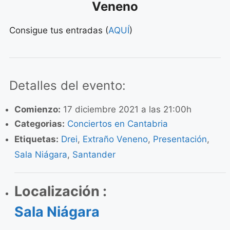
Veneno
Consigue tus entradas (
AQUÍ
)
Detalles del evento:
Comienzo:
17 diciembre 2021 a las 21:00h
Categorias:
Conciertos en Cantabria
Etiquetas:
Drei
,
Extraño Veneno
,
Presentación
,
Sala Niágara
,
Santander
Localización :
Sala Niágara