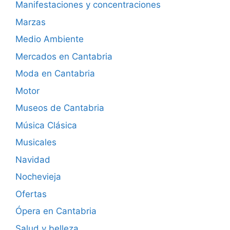
Manifestaciones y concentraciones
Marzas
Medio Ambiente
Mercados en Cantabria
Moda en Cantabria
Motor
Museos de Cantabria
Música Clásica
Musicales
Navidad
Nochevieja
Ofertas
Ópera en Cantabria
Salud y belleza