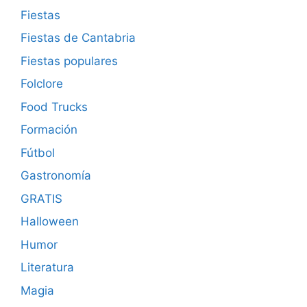
Fiestas
Fiestas de Cantabria
Fiestas populares
Folclore
Food Trucks
Formación
Fútbol
Gastronomía
GRATIS
Halloween
Humor
Literatura
Magia