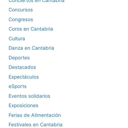
Conciertos en Cantabria
Concursos
Congresos
Coros en Cantabria
Cultura
Danza en Cantabria
Deportes
Destacados
Espectáculos
eSports
Eventos solidarios
Exposiciones
Ferias de Alimentación
Festivales en Cantabria