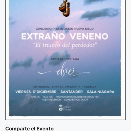
Comparte el Evento