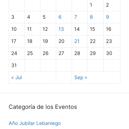
1
2
3
4
5
6
7
8
9
10
11
12
13
14
15
16
17
18
19
20
21
22
23
24
25
26
27
28
29
30
31
« Jul
Sep »
Categoría de los Eventos
Año Jubilar Lebaniego