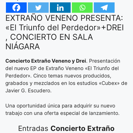
EXTRAÑO VENENO PRESENTA:
«El Triunfo del Perdedor»+DREI
, CONCIERTO EN SALA
NIÁGARA
Concierto Extraño Veneno y Drei
. Presentación
del nuevo EP de Extraño Veneno «El Triunfo del
Perdedor». Cinco temas nuevos producidos,
grabados y mezclados en los estudios «Cubex» de
Javier G. Escudero.
Una oportunidad única para adquirir su nuevo
trabajo con una oferta especial de lanzamiento.
Entradas
Concierto Extraño