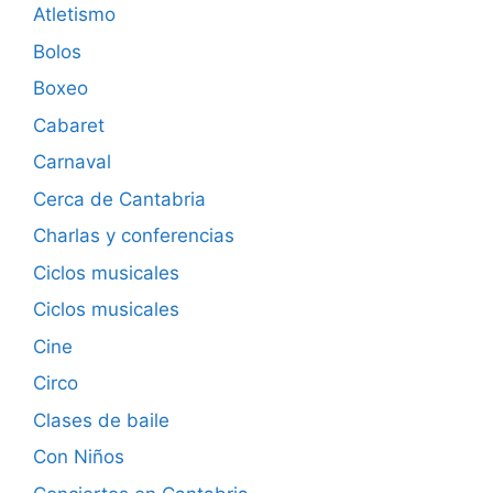
Atletismo
Bolos
Boxeo
Cabaret
Carnaval
Cerca de Cantabria
Charlas y conferencias
Ciclos musicales
Ciclos musicales
Cine
Circo
Clases de baile
Con Niños