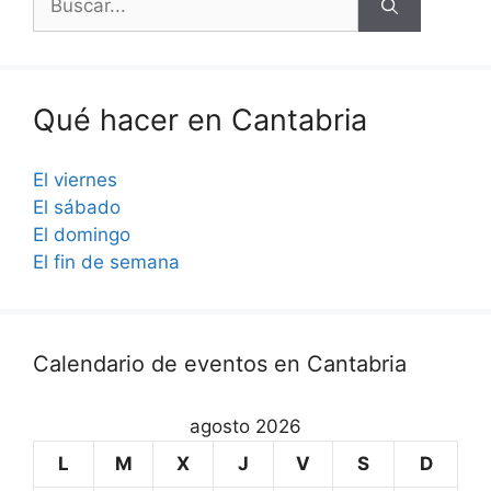
Qué hacer en Cantabria
El viernes
El sábado
El domingo
El fin de semana
Calendario de eventos en Cantabria
agosto 2026
L
M
X
J
V
S
D