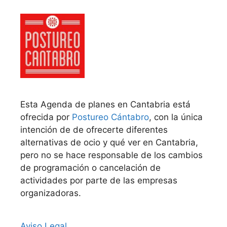
Esta Agenda de planes en Cantabria está
ofrecida por
Postureo Cántabro
, con la única
intención de de ofrecerte diferentes
alternativas de ocio y qué ver en Cantabria,
pero no se hace responsable de los cambios
de programación o cancelación de
actividades por parte de las empresas
organizadoras.
Aviso Legal