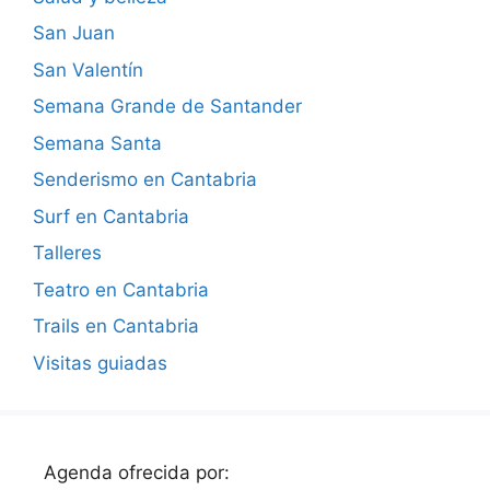
San Juan
San Valentín
Semana Grande de Santander
Semana Santa
Senderismo en Cantabria
Surf en Cantabria
Talleres
Teatro en Cantabria
Trails en Cantabria
Visitas guiadas
Agenda ofrecida por: