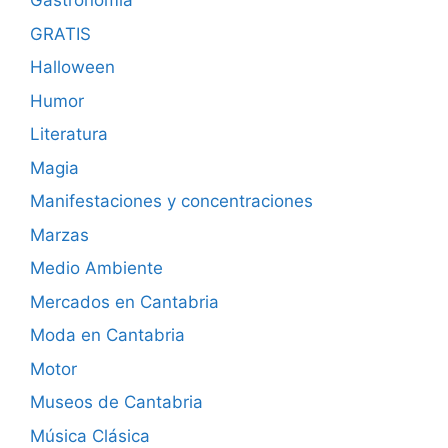
Gastronomía
GRATIS
Halloween
Humor
Literatura
Magia
Manifestaciones y concentraciones
Marzas
Medio Ambiente
Mercados en Cantabria
Moda en Cantabria
Motor
Museos de Cantabria
Música Clásica