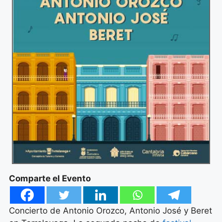
Comparte el Evento
Concierto de Antonio Orozco, Antonio José y Beret