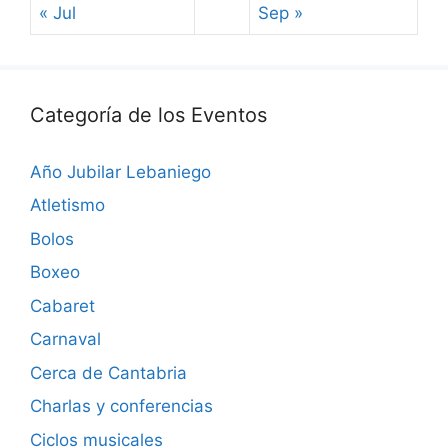
« Jul
Sep »
Categoría de los Eventos
Año Jubilar Lebaniego
Atletismo
Bolos
Boxeo
Cabaret
Carnaval
Cerca de Cantabria
Charlas y conferencias
Ciclos musicales