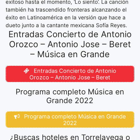
exitoso hasta el momento, ‘Lo siento’. La canción
también ha trascendido fronteras alcanzando el
éxito en Latinoamérica en la versión que hace a
dueto junto a la cantante mexicana Sofía Reyes.
Entradas Concierto de Antonio
Orozco – Antonio Jose – Beret
– Música en Grande
Entradas Concierto de Antonio
Orozco – Antonio Jose – Beret
Programa completo Música en
Grande 2022
Programa completo Música en Grande
2022
¿Buscas hoteles en Torrelavega o