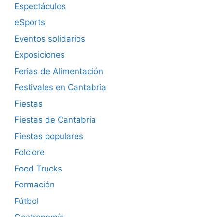
Espectáculos
eSports
Eventos solidarios
Exposiciones
Ferias de Alimentación
Festivales en Cantabria
Fiestas
Fiestas de Cantabria
Fiestas populares
Folclore
Food Trucks
Formación
Fútbol