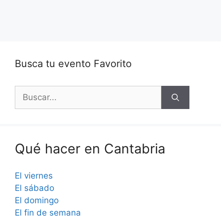
Busca tu evento Favorito
Buscar:
Qué hacer en Cantabria
El viernes
El sábado
El domingo
El fin de semana