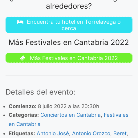
alrededores?
Encuentra tu hotel en Torrelavega o
cerca
Más Festivales en Cantabria 2022
Más Festivales en Cantabria 2022
Detalles del evento:
Comienzo:
8 julio 2022 a las 20:30h
Categorias:
Conciertos en Cantabria
,
Festivales
en Cantabria
Etiquetas:
Antonio José
,
Antonio Orozco
,
Beret
,