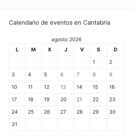
Calendario de eventos en Cantabria
agosto 2026
L
M
X
J
V
S
D
1
2
3
4
5
6
7
8
9
10
11
12
13
14
15
16
17
18
19
20
21
22
23
24
25
26
27
28
29
30
31