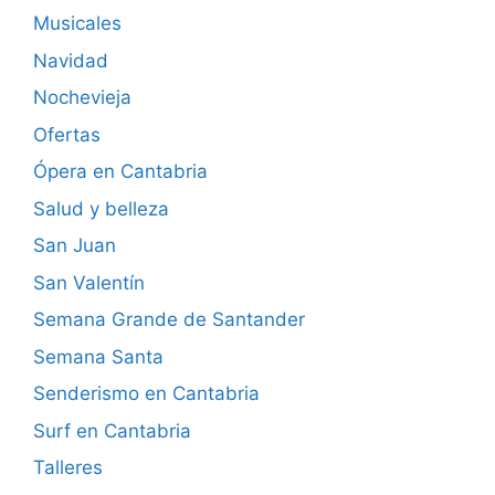
Musicales
Navidad
Nochevieja
Ofertas
Ópera en Cantabria
Salud y belleza
San Juan
San Valentín
Semana Grande de Santander
Semana Santa
Senderismo en Cantabria
Surf en Cantabria
Talleres