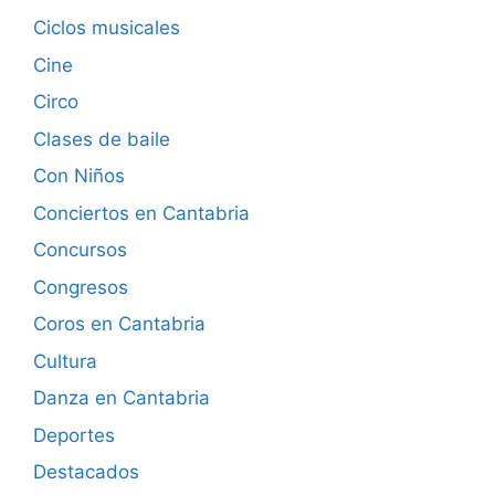
Ciclos musicales
Cine
Circo
Clases de baile
Con Niños
Conciertos en Cantabria
Concursos
Congresos
Coros en Cantabria
Cultura
Danza en Cantabria
Deportes
Destacados