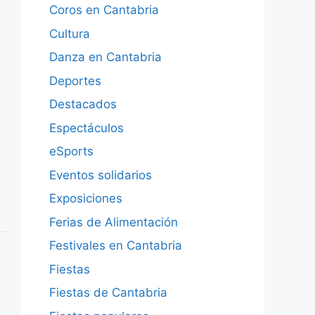
Coros en Cantabria
Cultura
Danza en Cantabria
Deportes
Destacados
Espectáculos
eSports
Eventos solidarios
Exposiciones
Ferias de Alimentación
Festivales en Cantabria
Fiestas
Fiestas de Cantabria