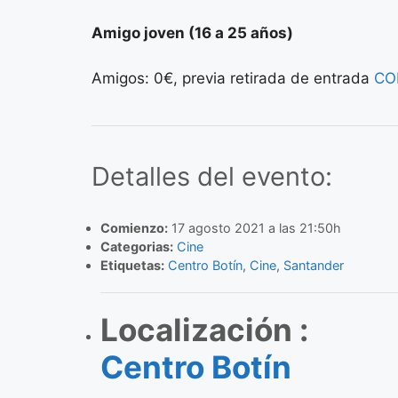
Amigo joven (16 a 25 años)
Amigos: 0€, previa retirada de entrada
CO
Detalles del evento:
Comienzo:
17 agosto 2021 a las 21:50h
Categorias:
Cine
Etiquetas:
Centro Botín
,
Cine
,
Santander
Localización :
Centro Botín