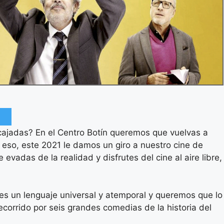
rcajadas? En el Centro Botín queremos que vuelvas a
or eso, este 2021 le damos un giro a nuestro cine de
evadas de la realidad y disfrutes del cine al aire libre,
es un lenguaje universal y atemporal y queremos que lo
corrido por seis grandes comedias de la historia del