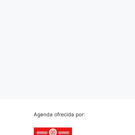
Agenda ofrecida por: