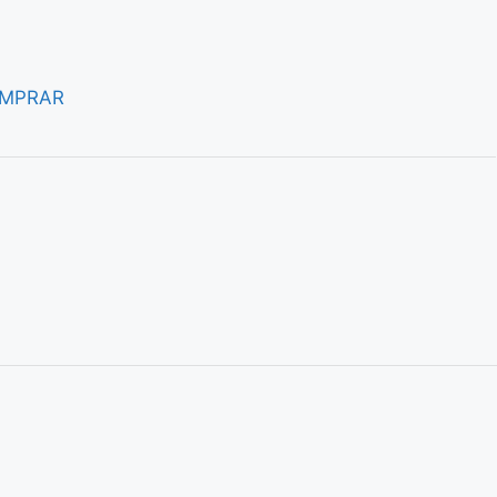
MPRAR