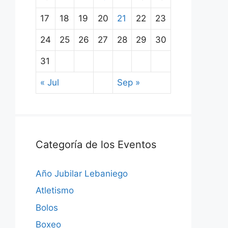
17
18
19
20
21
22
23
24
25
26
27
28
29
30
31
« Jul
Sep »
Categoría de los Eventos
Año Jubilar Lebaniego
Atletismo
Bolos
Boxeo