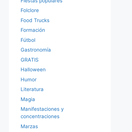
Fiestas populares
Folclore
Food Trucks
Formación
Fútbol
Gastronomía
GRATIS
Halloween
Humor
Literatura
Magia
Manifestaciones y
concentraciones
Marzas