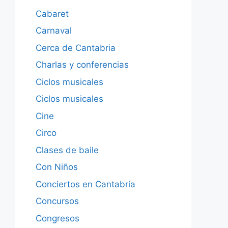
Cabaret
Carnaval
Cerca de Cantabria
Charlas y conferencias
Ciclos musicales
Ciclos musicales
Cine
Circo
Clases de baile
Con Niños
Conciertos en Cantabria
Concursos
Congresos