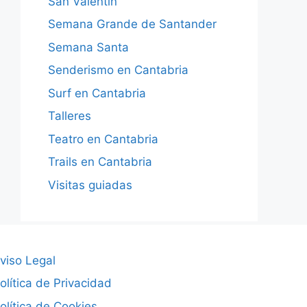
San Valentín
Semana Grande de Santander
Semana Santa
Senderismo en Cantabria
Surf en Cantabria
Talleres
Teatro en Cantabria
Trails en Cantabria
Visitas guiadas
viso Legal
olítica de Privacidad
olítica de Cookies