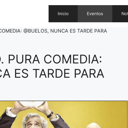
Inicio
Eventos
Not
 COMEDIA: @BUELOS, NUNCA ES TARDE PARA
. PURA COMEDIA:
A ES TARDE PARA