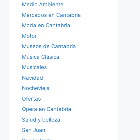
Medio Ambiente
Mercados en Cantabria
Moda en Cantabria
Motor
Museos de Cantabria
Música Clásica
Musicales
Navidad
Nochevieja
Ofertas
Ópera en Cantabria
Salud y belleza
San Juan