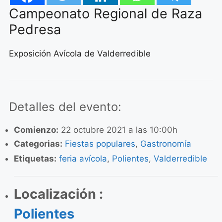
Campeonato Regional de Raza
Pedresa
Exposición Avícola de Valderredible
Detalles del evento:
Comienzo:
22 octubre 2021 a las 10:00h
Categorias:
Fiestas populares
,
Gastronomía
Etiquetas:
feria avícola
,
Polientes
,
Valderredible
Localización :
Polientes