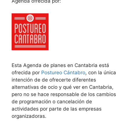
Agenda ofrecida por:
Esta Agenda de planes en Cantabria está
ofrecida por
Postureo Cántabro
, con la única
intención de de ofrecerte diferentes
alternativas de ocio y qué ver en Cantabria,
pero no se hace responsable de los cambios
de programación o cancelación de
actividades por parte de las empresas
organizadoras.