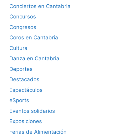
Conciertos en Cantabria
Concursos
Congresos
Coros en Cantabria
Cultura
Danza en Cantabria
Deportes
Destacados
Espectáculos
eSports
Eventos solidarios
Exposiciones
Ferias de Alimentación