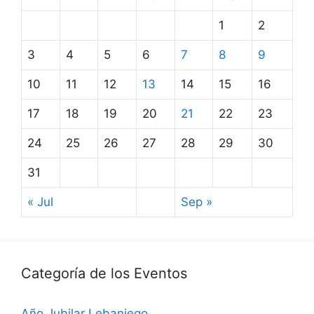
1
2
3
4
5
6
7
8
9
10
11
12
13
14
15
16
17
18
19
20
21
22
23
24
25
26
27
28
29
30
31
« Jul
Sep »
Categoría de los Eventos
Año Jubilar Lebaniego