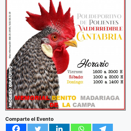
Comparte el Evento