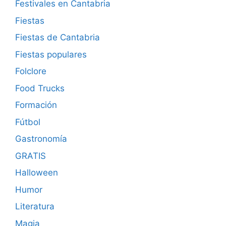
Festivales en Cantabria
Fiestas
Fiestas de Cantabria
Fiestas populares
Folclore
Food Trucks
Formación
Fútbol
Gastronomía
GRATIS
Halloween
Humor
Literatura
Magia