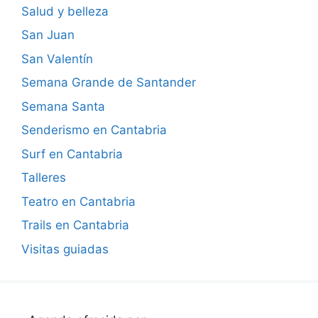
Salud y belleza
San Juan
San Valentín
Semana Grande de Santander
Semana Santa
Senderismo en Cantabria
Surf en Cantabria
Talleres
Teatro en Cantabria
Trails en Cantabria
Visitas guiadas