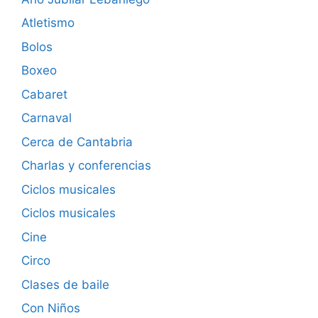
Atletismo
Bolos
Boxeo
Cabaret
Carnaval
Cerca de Cantabria
Charlas y conferencias
Ciclos musicales
Ciclos musicales
Cine
Circo
Clases de baile
Con Niños