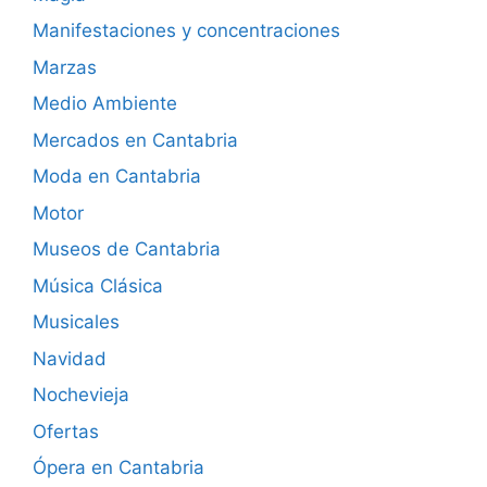
Manifestaciones y concentraciones
Marzas
Medio Ambiente
Mercados en Cantabria
Moda en Cantabria
Motor
Museos de Cantabria
Música Clásica
Musicales
Navidad
Nochevieja
Ofertas
Ópera en Cantabria