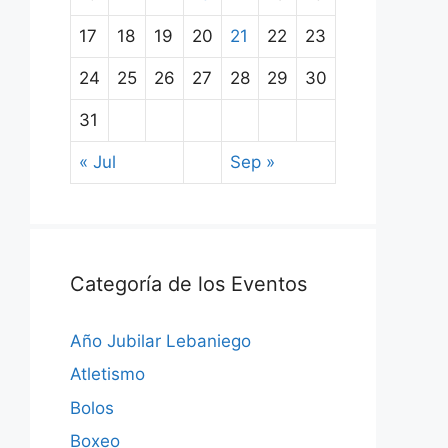
17
18
19
20
21
22
23
24
25
26
27
28
29
30
31
« Jul
Sep »
Categoría de los Eventos
Año Jubilar Lebaniego
Atletismo
Bolos
Boxeo