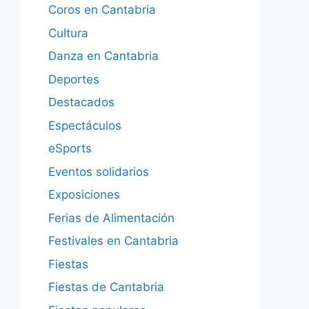
Coros en Cantabria
Cultura
Danza en Cantabria
Deportes
Destacados
Espectáculos
eSports
Eventos solidarios
Exposiciones
Ferias de Alimentación
Festivales en Cantabria
Fiestas
Fiestas de Cantabria