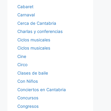
Cabaret
Carnaval
Cerca de Cantabria
Charlas y conferencias
Ciclos musicales
Ciclos musicales
Cine
Circo
Clases de baile
Con Niños
Conciertos en Cantabria
Concursos
Congresos