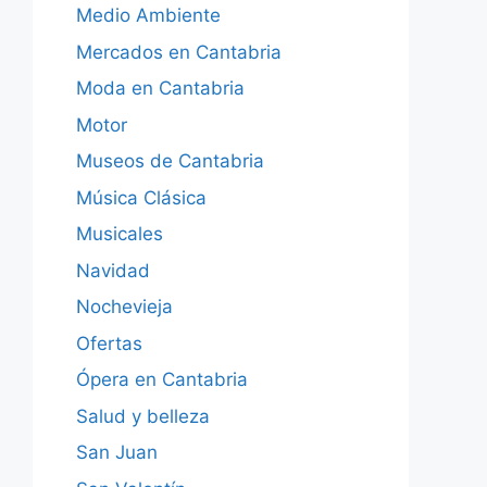
Medio Ambiente
Mercados en Cantabria
Moda en Cantabria
Motor
Museos de Cantabria
Música Clásica
Musicales
Navidad
Nochevieja
Ofertas
Ópera en Cantabria
Salud y belleza
San Juan