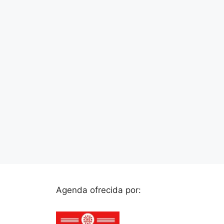
Agenda ofrecida por: