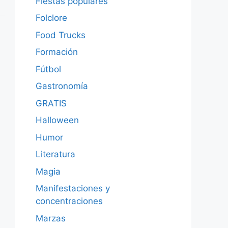
Fiestas populares
Folclore
Food Trucks
Formación
Fútbol
Gastronomía
GRATIS
Halloween
Humor
Literatura
Magia
Manifestaciones y
concentraciones
Marzas