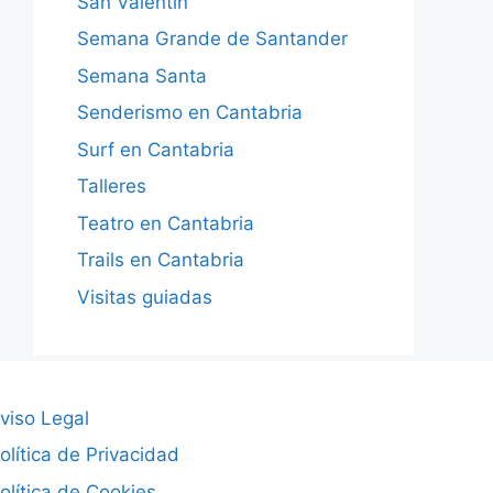
San Valentín
Semana Grande de Santander
Semana Santa
Senderismo en Cantabria
Surf en Cantabria
Talleres
Teatro en Cantabria
Trails en Cantabria
Visitas guiadas
viso Legal
olítica de Privacidad
olítica de Cookies