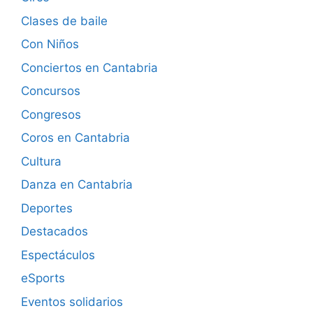
Clases de baile
Con Niños
Conciertos en Cantabria
Concursos
Congresos
Coros en Cantabria
Cultura
Danza en Cantabria
Deportes
Destacados
Espectáculos
eSports
Eventos solidarios