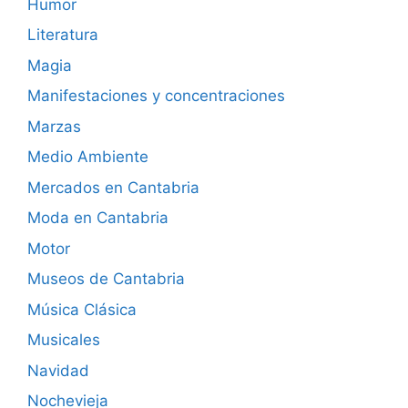
Humor
Literatura
Magia
Manifestaciones y concentraciones
Marzas
Medio Ambiente
Mercados en Cantabria
Moda en Cantabria
Motor
Museos de Cantabria
Música Clásica
Musicales
Navidad
Nochevieja