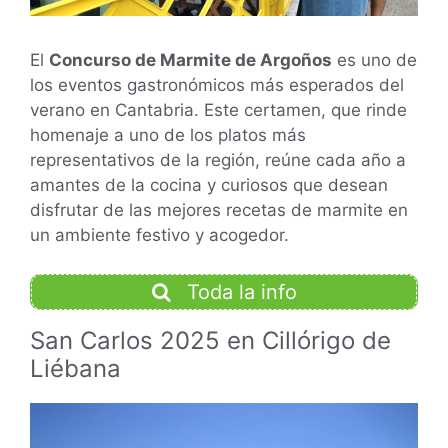
El
Concurso de Marmite de Argoños
es uno de
los eventos gastronómicos más esperados del
verano en Cantabria. Este certamen, que rinde
homenaje a uno de los platos más
representativos de la región, reúne cada año a
amantes de la cocina y curiosos que desean
disfrutar de las mejores recetas de marmite en
un ambiente festivo y acogedor.
Toda la info
San Carlos 2025 en Cillórigo de
Liébana