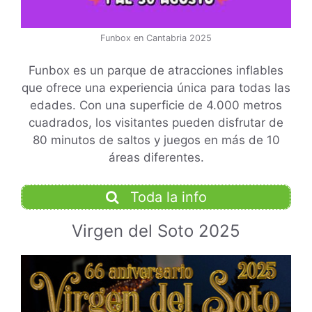
Funbox en Cantabria 2025
Funbox es un parque de atracciones inflables
que ofrece una experiencia única para todas las
edades.
Con una superficie de 4.000 metros
cuadrados, los visitantes pueden disfrutar de
80 minutos de saltos y juegos en más de 10
áreas diferentes.
Toda la info
Virgen del Soto 2025