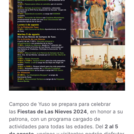
Campoo de Yuso se prepara para celebrar
las
Fiestas de Las Nieves 2024
, en honor a su
patrona, con un programa cargado de
actividades para todas las edades. Del
2 al 5
de agosto
, vecinos y visitantes podrán disfrutar