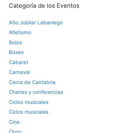
Categoría de los Eventos
Año Jubilar Lebaniego
Atletismo
Bolos
Boxeo
Cabaret
Carnaval
Cerca de Cantabria
Charlas y conferencias
Ciclos musicales
Ciclos musicales
Cine
Circo