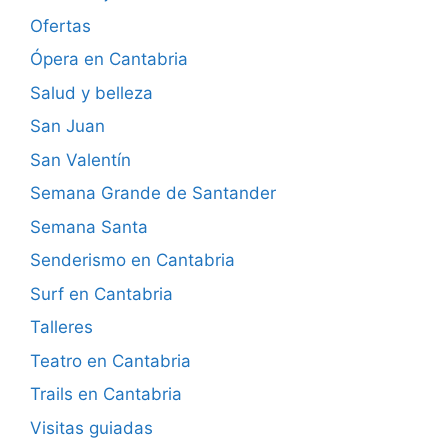
Ofertas
Ópera en Cantabria
Salud y belleza
San Juan
San Valentín
Semana Grande de Santander
Semana Santa
Senderismo en Cantabria
Surf en Cantabria
Talleres
Teatro en Cantabria
Trails en Cantabria
Visitas guiadas