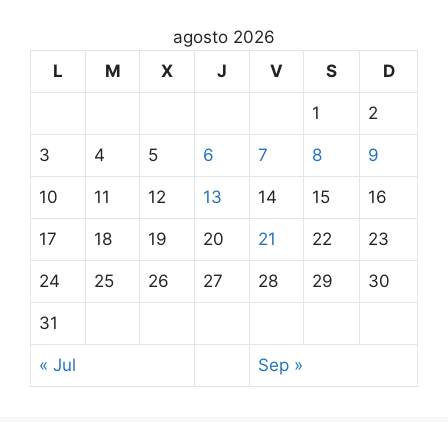
agosto 2026
L
M
X
J
V
S
D
1
2
3
4
5
6
7
8
9
10
11
12
13
14
15
16
17
18
19
20
21
22
23
24
25
26
27
28
29
30
31
« Jul
Sep »