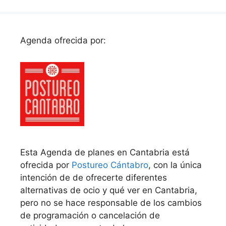
Agenda ofrecida por:
Esta Agenda de planes en Cantabria está
ofrecida por
Postureo Cántabro
, con la única
intención de de ofrecerte diferentes
alternativas de ocio y qué ver en Cantabria,
pero no se hace responsable de los cambios
de programación o cancelación de