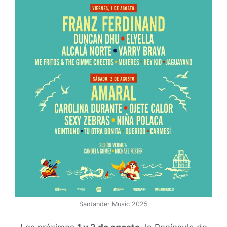
Santander Music 2025