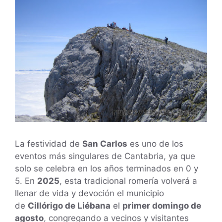
La festividad de
San Carlos
es uno de los
eventos más singulares de Cantabria, ya que
solo se celebra en los años terminados en 0 y
5. En
2025
, esta tradicional romería volverá a
llenar de vida y devoción el municipio
de
Cillórigo de Liébana
el
primer domingo de
agosto
, congregando a vecinos y visitantes