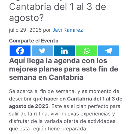
Cantabria del 1 al 3 de
agosto?
julio 29, 2025
por
Javi Ramirez
Comparte el Evento
Aquí llega la agenda con los
mejores planes para este fin de
semana en Cantabria
Se acerca el fin de semana, y es momento de
descubrir
qué hacer en Cantabria del 1 al 3 de
agosto de 2025
. Este es el plan perfecto para
salir de la rutina, vivir nuevas experiencias y
disfrutar de la variada oferta de actividades
que esta región tiene preparada.