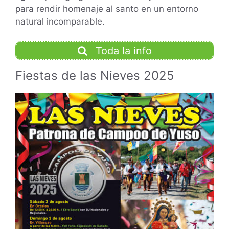
para rendir homenaje al santo en un entorno
natural incomparable.
Toda la info
Fiestas de las Nieves 2025