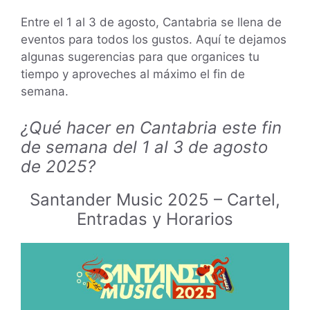
Entre el 1 al 3 de agosto, Cantabria se llena de
eventos para todos los gustos. Aquí te dejamos
algunas sugerencias para que organices tu
tiempo y aproveches al máximo el fin de
semana.
¿Qué hacer en Cantabria este fin
de semana del 1 al 3 de agosto
de 2025?
Santander Music 2025 – Cartel,
Entradas y Horarios