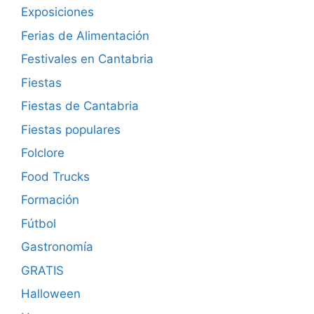
Exposiciones
Ferias de Alimentación
Festivales en Cantabria
Fiestas
Fiestas de Cantabria
Fiestas populares
Folclore
Food Trucks
Formación
Fútbol
Gastronomía
GRATIS
Halloween